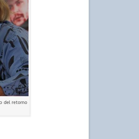
io del retorno