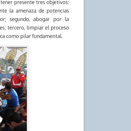
tener presente tres objetivos:
ante la amenaza de potencias
or; segundo, abogar por la
es; tercero, limpiar el proceso
ica como pilar fundamental.