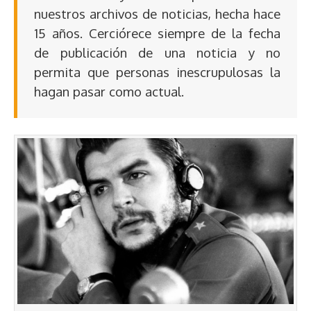
nuestros archivos de noticias, hecha hace
15 años. Cerciórece siempre de la fecha
de publicación de una noticia y no
permita que personas inescrupulosas la
hagan pasar como actual.