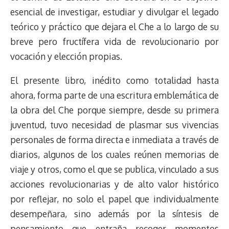
esencial de investigar, estudiar y divulgar el legado
teórico y práctico que dejara el Che a lo largo de su
breve pero fructífera vida de revolucionario por
vocación y elección propias.
El presente libro, inédito como totalidad hasta
ahora, forma parte de una escritura emblemática de
la obra del Che porque siempre, desde su primera
juventud, tuvo necesidad de plasmar sus vivencias
personales de forma directa e inmediata a través de
diarios, algunos de los cuales reúnen memorias de
viaje y otros, como el que se publica, vinculado a sus
acciones revolucionarias y de alto valor histórico
por reflejar, no solo el papel que individualmente
desempeñara, sino además por la síntesis de
pensamiento que entraña recoger momentos