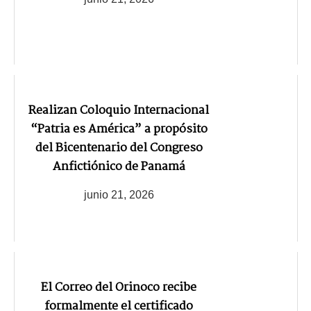
Realizan Coloquio Internacional
“Patria es América” a propósito
del Bicentenario del Congreso
Anfictiónico de Panamá
junio 21, 2026
El Correo del Orinoco recibe
formalmente el certificado