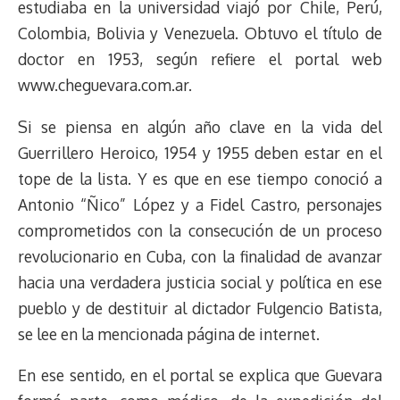
estudiaba en la universidad viajó por Chile, Perú,
Colombia, Bolivia y Venezuela. Obtuvo el título de
doctor en 1953, según refiere el portal web
www.cheguevara.com.ar.
Si se piensa en algún año clave en la vida del
Guerrillero Heroico, 1954 y 1955 deben estar en el
tope de la lista. Y es que en ese tiempo conoció a
Antonio “Ñico” López y a Fidel Castro, personajes
comprometidos con la consecución de un proceso
revolucionario en Cuba, con la finalidad de avanzar
hacia una verdadera justicia social y política en ese
pueblo y de destituir al dictador Fulgencio Batista,
se lee en la mencionada página de internet.
En ese sentido, en el portal se explica que Guevara