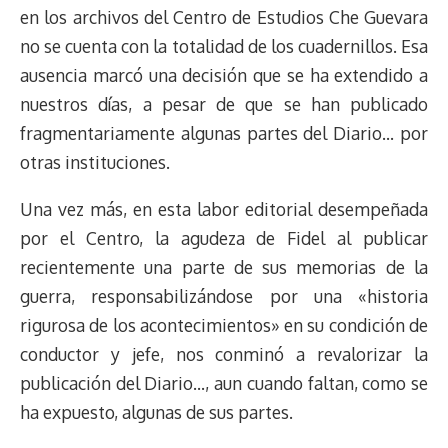
en los archivos del Centro de Estudios Che Guevara
no se cuenta con la totalidad de los cuadernillos. Esa
ausencia marcó una decisión que se ha extendido a
nuestros días, a pesar de que se han publicado
fragmentariamente algunas partes del Diario… por
otras instituciones.
Una vez más, en esta labor editorial desempeñada
por el Centro, la agudeza de Fidel al publicar
recientemente una parte de sus memorias de la
guerra, responsabilizándose por una «historia
rigurosa de los acontecimientos» en su condición de
conductor y jefe, nos conminó a revalorizar la
publicación del Diario…, aun cuando faltan, como se
ha expuesto, algunas de sus partes.