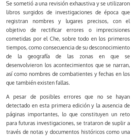
Se sometió a una revisión exhaustiva y se utilizaron
libros surgidos de investigaciones de época que
registran nombres y lugares precisos, con el
objetivo de rectificar errores o imprecisiones
cometidas por el Che, sobre todo en los primeros
tiempos, como consecuencia de su desconocimiento
de la geografía de las zonas en que se
desenvolvieron los acontecimientos que se narran,
así como nombres de combatientes y fechas en los
que también existen fallas.
A pesar de posibles errores que no se hayan
detectado en esta primera edición y la ausencia de
páginas importantes, lo que constituyen un reto
para futuras investigaciones, se trataron de suplir a
través de notas y documentos históricos como una