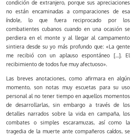
condición de extranjero, porque sus apreciaciones
no están encaminadas a comparaciones de esa
índole, lo que fuera reciprocado por los
combatientes cubanos cuando en una ocasión se
perdiera en el monte y al llegar al campamento
sintiera desde su yo más profundo que: «La gente
me recibió con un aplauso espontáneo […]. El
recibimiento de todos fue muy afectuoso».
Las breves anotaciones, como afirmara en algún
momento, son notas muy escuetas para su uso
personal al no tener tiempo en aquellos momentos
de desarrollarlas, sin embargo a través de los
detalles narrados sobre la vida en campaña, los
combates o simples escaramuzas, así como la
tragedia de la muerte ante compañeros caídos, se