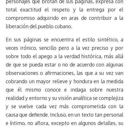
personajes que brotan de sus páginas, expresa con
total exactitud el respeto y la entrega por el
compromiso adquirido en aras de contribuir a la
liberación del pueblo cubano.
En sus páginas se encuentra el estilo sintético, a
veces irónico, sencillo pero a la vez preciso y por
sobre todo el apego a la verdad histórica, más allá
de que se pueda estar o no de acuerdo con algunas
observaciones o afirmaciones, las que a su vez van
cobrando un mayor relieve y hondura en la medida
que él mismo conoce e indaga sobre nuestra
realidad y entorno y su visión analítica se complejiza
y se vuelve cada vez más comprometida con la
causa que defiende. Incluso, en un texto tan personal
e íntimo, no aflora, excepto en algunos detalles, su