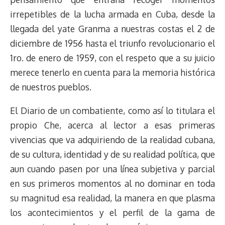
irrepetibles de la lucha armada en Cuba, desde la
llegada del yate Granma a nuestras costas el 2 de
diciembre de 1956 hasta el triunfo revolucionario el
1ro. de enero de 1959, con el respeto que a su juicio
merece tenerlo en cuenta para la memoria histórica
de nuestros pueblos.
El Diario de un combatiente, como así lo titulara el
propio Che, acerca al lector a esas primeras
vivencias que va adquiriendo de la realidad cubana,
de su cultura, identidad y de su realidad política, que
aun cuando pasen por una línea subjetiva y parcial
en sus primeros momentos al no dominar en toda
su magnitud esa realidad, la manera en que plasma
los acontecimientos y el perfil de la gama de