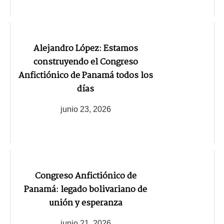
Alejandro López: Estamos
construyendo el Congreso
Anfictiónico de Panamá todos los
días
junio 23, 2026
Congreso Anfictiónico de
Panamá: legado bolivariano de
unión y esperanza
junio 21, 2026