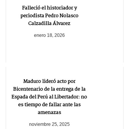
Falleció el historiador y
periodista Pedro Nolasco
Calzadilla Álvarez
enero 18, 2026
Maduro lideró acto por
Bicentenario de la entrega de la
Espada del Perú al Libertador: no
es tiempo de fallar ante las
amenazas
noviembre 25, 2025