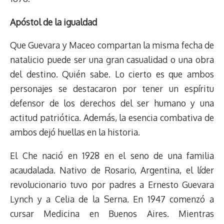
Apóstol de la igualdad
Que Guevara y Maceo compartan la misma fecha de
natalicio puede ser una gran casualidad o una obra
del destino. Quién sabe. Lo cierto es que ambos
personajes se destacaron por tener un espíritu
defensor de los derechos del ser humano y una
actitud patriótica. Además, la esencia combativa de
ambos dejó huellas en la historia.
El Che nació en 1928 en el seno de una familia
acaudalada. Nativo de Rosario, Argentina, el líder
revolucionario tuvo por padres a Ernesto Guevara
Lynch y a Celia de la Serna. En 1947 comenzó a
cursar Medicina en Buenos Aires. Mientras