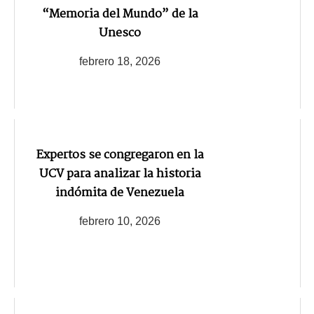
“Memoria del Mundo” de la
Unesco
febrero 18, 2026
Expertos se congregaron en la
UCV para analizar la historia
indómita de Venezuela
febrero 10, 2026