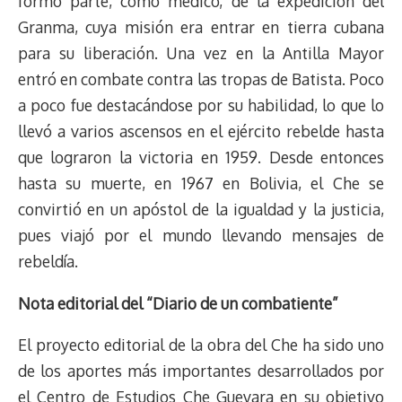
formó parte, como médico, de la expedición del
Granma, cuya misión era entrar en tierra cubana
para su liberación. Una vez en la Antilla Mayor
entró en combate contra las tropas de Batista. Poco
a poco fue destacándose por su habilidad, lo que lo
llevó a varios ascensos en el ejército rebelde hasta
que lograron la victoria en 1959. Desde entonces
hasta su muerte, en 1967 en Bolivia, el Che se
convirtió en un apóstol de la igualdad y la justicia,
pues viajó por el mundo llevando mensajes de
rebeldía.
Nota editorial del “Diario de un combatiente”
El proyecto editorial de la obra del Che ha sido uno
de los aportes más importantes desarrollados por
el Centro de Estudios Che Guevara en su objetivo