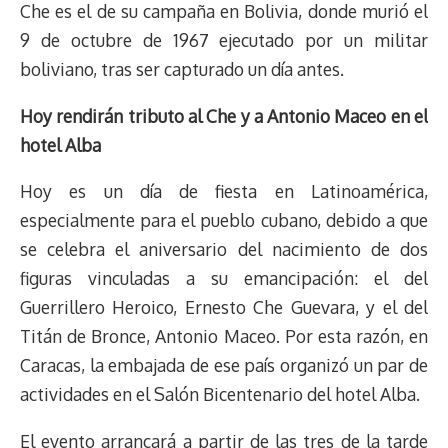
Che es el de su campaña en Bolivia, donde murió el
9 de octubre de 1967 ejecutado por un militar
boliviano, tras ser capturado un día antes.
Hoy rendirán tributo al Che y a Antonio Maceo en el
hotel Alba
Hoy es un día de fiesta en Latinoamérica,
especialmente para el pueblo cubano, debido a que
se celebra el aniversario del nacimiento de dos
figuras vinculadas a su emancipación: el del
Guerrillero Heroico, Ernesto Che Guevara, y el del
Titán de Bronce, Antonio Maceo. Por esta razón, en
Caracas, la embajada de ese país organizó un par de
actividades en el Salón Bicentenario del hotel Alba.
El evento arrancará a partir de las tres de la tarde