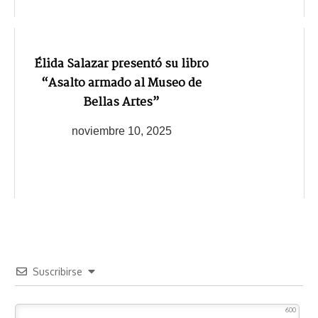
Élida Salazar presentó su libro
“Asalto armado al Museo de
Bellas Artes”
noviembre 10, 2025
Suscribirse
600