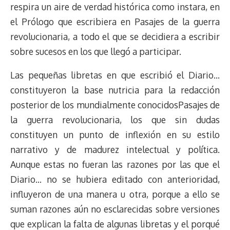
respira un aire de verdad histórica como instara, en
el Prólogo que escribiera en Pasajes de la guerra
revolucionaria, a todo el que se decidiera a escribir
sobre sucesos en los que llegó a participar.
Las pequeñas libretas en que escribió el Diario…
constituyeron la base nutricia para la redacción
posterior de los mundialmente conocidosPasajes de
la guerra revolucionaria, los que sin dudas
constituyen un punto de inflexión en su estilo
narrativo y de madurez intelectual y política.
Aunque estas no fueran las razones por las que el
Diario… no se hubiera editado con anterioridad,
influyeron de una manera u otra, porque a ello se
suman razones aún no esclarecidas sobre versiones
que explican la falta de algunas libretas y el porqué