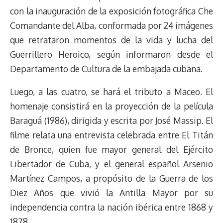
con la inauguración de la exposición fotográfica Che
Comandante del Alba, conformada por 24 imágenes
que retrataron momentos de la vida y lucha del
Guerrillero Heroico, según informaron desde el
Departamento de Cultura de la embajada cubana.
Luego, a las cuatro, se hará el tributo a Maceo. El
homenaje consistirá en la proyección de la película
Baraguá (1986), dirigida y escrita por José Massip. El
filme relata una entrevista celebrada entre El Titán
de Bronce, quien fue mayor general del Ejército
Libertador de Cuba, y el general español Arsenio
Martínez Campos, a propósito de la Guerra de los
Diez Años que vivió la Antilla Mayor por su
independencia contra la nación ibérica entre 1868 y
1878.