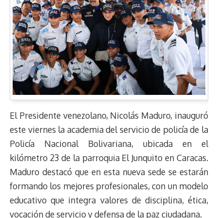
El Presidente venezolano, Nicolás Maduro, inauguró
este viernes la academia del servicio de policía de la
Policía Nacional Bolivariana, ubicada en el
kilómetro 23 de la parroquia El Junquito en Caracas.
Maduro destacó que en esta nueva sede se estarán
formando los mejores profesionales, con un modelo
educativo que integra valores de disciplina, ética,
vocación de servicio y defensa de la paz ciudadana.