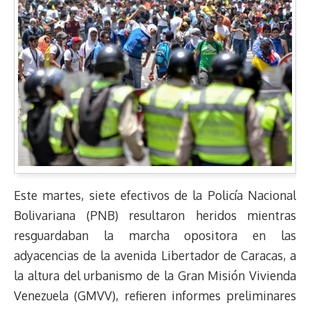
Este martes, siete efectivos de la Policía Nacional
Bolivariana (PNB) resultaron heridos mientras
resguardaban la marcha opositora en las
adyacencias de la avenida Libertador de Caracas, a
la altura del urbanismo de la Gran Misión Vivienda
Venezuela (GMVV), refieren informes preliminares