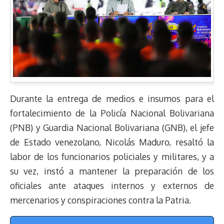
Durante la entrega de medios e insumos para el
fortalecimiento de la Policía Nacional Bolivariana
(PNB) y Guardia Nacional Bolivariana (GNB), el jefe
de Estado venezolano, Nicolás Maduro, resaltó la
labor de los funcionarios policiales y militares, y a
su vez, instó a mantener la preparación de los
oficiales ante ataques internos y externos de
mercenarios y conspiraciones contra la Patria.