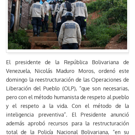
El presidente de la República Bolivariana de
Venezuela, Nicolás Maduro Moros, ordenó este
domingo la reestructuración de las Operaciones de
Liberación del Pueblo (OLP), “que son necesarias,
pero con el método humanista de respeto al pueblo
y el respeto a la vida. Con el método de la
inteligencia preventiva”. El Presidente anunció
además aprobó recursos para la restructuración
total de la Policía Nacional Bolivariana, “en su