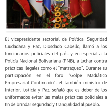
El vicepresidente sectorial de Política, Seguridad
Ciudadana y Paz, Diosdado Cabello, llamó a los
funcionarios policiales del país, y en especial a la
Policía Nacional Bolivariana (PNB), a luchar contra
prácticas ilegales como el “matraqueo”. Durante su
participación en el foro “Golpe Madiático
Empresarial Continuado”, el también ministro de
Interior, Justicia y Paz, señaló que es deber de los
uniformados evitar las malas prácticas policiales a
fin de brindar seguridad y tranquilidad al pueblo.