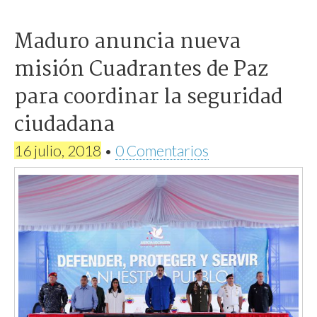
Maduro anuncia nueva
misión Cuadrantes de Paz
para coordinar la seguridad
ciudadana
16 julio, 2018
•
0 Comentarios