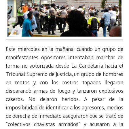
Este miércoles en la mañana, cuando un grupo de
manifestantes opositores intentaban marchar de
forma no autorizada desde La Candelaria hacia el
Tribunal Supremo de Justicia, un grupo de hombres
en motos y con los rostros tapados llegaron
disparando armas de fuego y lanzaron explosivos
caseros. No dejaron heridos. A pesar de la
imposibilidad de identificar a los agresores, medios
de derecha de inmediato aseguraron que se trató de
“colectivos chavistas armados” y acusaron a la