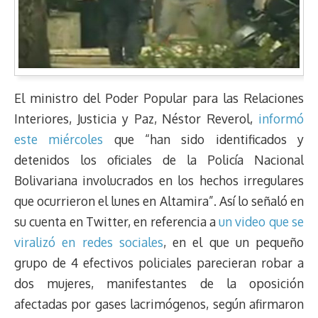
El ministro del Poder Popular para las Relaciones
Interiores, Justicia y Paz, Néstor Reverol,
informó
este miércoles
que “han sido identificados y
detenidos los oficiales de la Policía Nacional
Bolivariana involucrados en los hechos irregulares
que ocurrieron el lunes en Altamira”. Así lo señaló en
su cuenta en Twitter, en referencia a
un video que se
viralizó en redes sociales
, en el que un pequeño
grupo de 4 efectivos policiales parecieran robar a
dos mujeres, manifestantes de la oposición
afectadas por gases lacrimógenos, según afirmaron