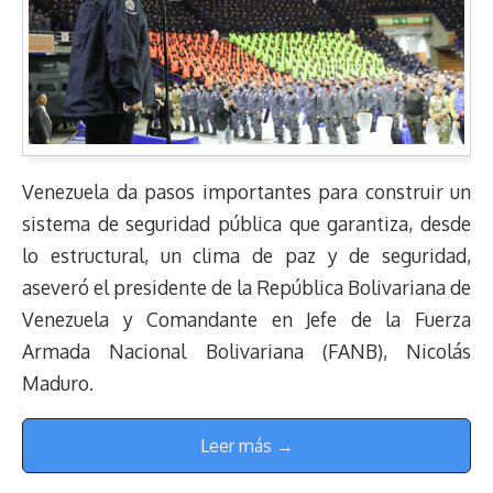
Venezuela da pasos importantes para construir un
sistema de seguridad pública que garantiza, desde
lo estructural, un clima de paz y de seguridad,
aseveró el presidente de la República Bolivariana de
Venezuela y Comandante en Jefe de la Fuerza
Armada Nacional Bolivariana (FANB), Nicolás
Maduro.
Leer más →