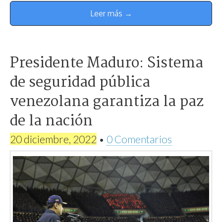
Leer más →
Presidente Maduro: Sistema
de seguridad pública
venezolana garantiza la paz
de la nación
20 diciembre, 2022
•
0 Comentarios