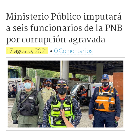
Ministerio Público imputará
a seis funcionarios de la PNB
por corrupción agravada
17 agosto, 2021
•
0 Comentarios