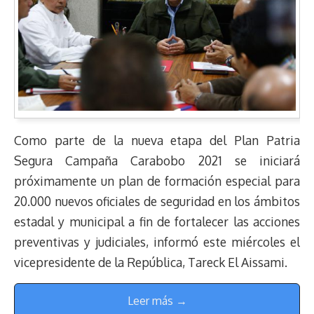
Como parte de la nueva etapa del Plan Patria
Segura Campaña Carabobo 2021 se iniciará
próximamente un plan de formación especial para
20.000 nuevos oficiales de seguridad en los ámbitos
estadal y municipal a fin de fortalecer las acciones
preventivas y judiciales, informó este miércoles el
vicepresidente de la República, Tareck El Aissami.
Leer más →