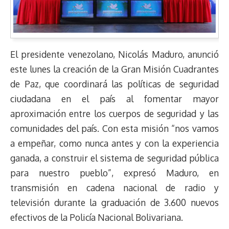
El presidente venezolano, Nicolás Maduro, anunció
este lunes la creación de la Gran Misión Cuadrantes
de Paz, que coordinará las políticas de seguridad
ciudadana en el país al fomentar mayor
aproximación entre los cuerpos de seguridad y las
comunidades del país. Con esta misión “nos vamos
a empeñar, como nunca antes y con la experiencia
ganada, a construir el sistema de seguridad pública
para nuestro pueblo”, expresó Maduro, en
transmisión en cadena nacional de radio y
televisión durante la graduación de 3.600 nuevos
efectivos de la Policía Nacional Bolivariana.