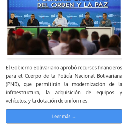
El Gobierno Bolivariano aprobó recursos financieros
para el Cuerpo de la Policía Nacional Bolivariana
(PNB), que permitirán la modernización de la
infraestructura, la adquisición de equipos y
vehículos, y la dotación de uniformes.
Leer más →