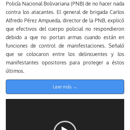
Policía Nacional Bolivariana (PNB) de no hacer nada
contra los atacantes. El general de brigada Carlos
Alfredo Pérez Ampueda, director de la PNB, explicó
que efectivos del cuerpo policial no respondieron
debido a que no portan armas cuando están en
funciones de control de manifestaciones. Señaló
que se colocaron entre los delincuentes y los
manifestantes opositores para proteger a éstos
últimos.
Leer más →
Reproductor
de
vídeo