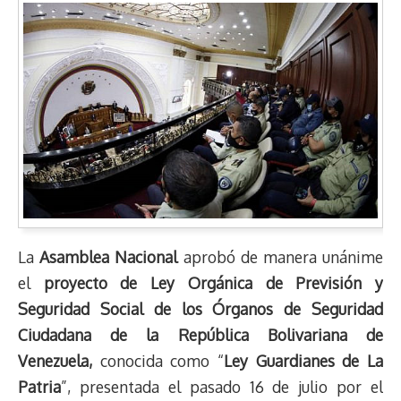
La
Asamblea Nacional
aprobó de manera unánime
el
proyecto de Ley Orgánica de Previsión y
Seguridad Social de los Órganos de Seguridad
Ciudadana de la República Bolivariana de
Venezuela,
conocida como “
Ley Guardianes de La
Patria
”, presentada el pasado 16 de julio por el