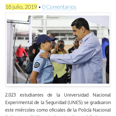
18 julio, 2019
•
0 Comentarios
2.023 estudiantes de la Universidad Nacional
Experimental de la Seguridad (UNES) se graduaron
este miércoles como oficiales de la Policía Nacional