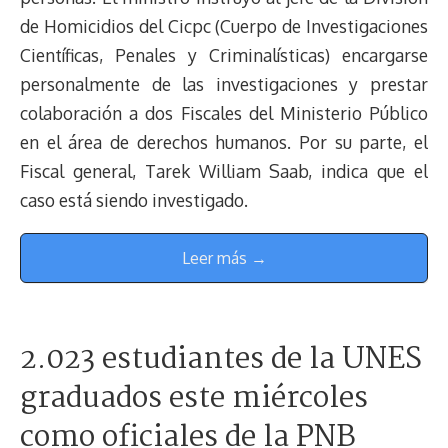
de Homicidios del Cicpc (Cuerpo de Investigaciones
Científicas, Penales y Criminalísticas) encargarse
personalmente de las investigaciones y prestar
colaboración a dos Fiscales del Ministerio Público
en el área de derechos humanos. Por su parte, el
Fiscal general, Tarek William Saab, indica que el
caso está siendo investigado.
Leer más →
2.023 estudiantes de la UNES
graduados este miércoles
como oficiales de la PNB