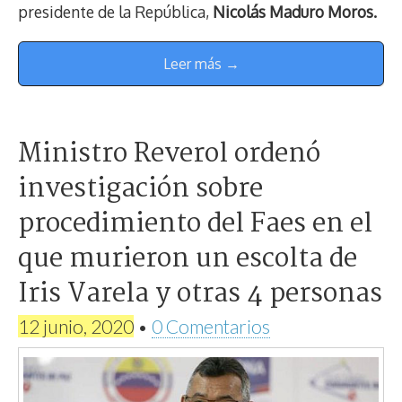
presidente de la República,
Nicolás Maduro Moros.
Leer más →
Ministro Reverol ordenó
investigación sobre
procedimiento del Faes en el
que murieron un escolta de
Iris Varela y otras 4 personas
12 junio, 2020
•
0 Comentarios