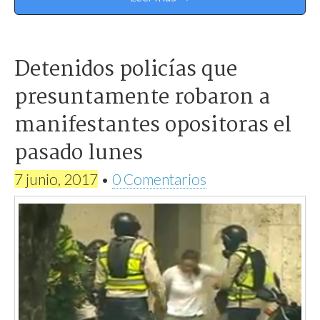
Detenidos policías que
presuntamente robaron a
manifestantes opositoras el
pasado lunes
7 junio, 2017
•
0 Comentarios