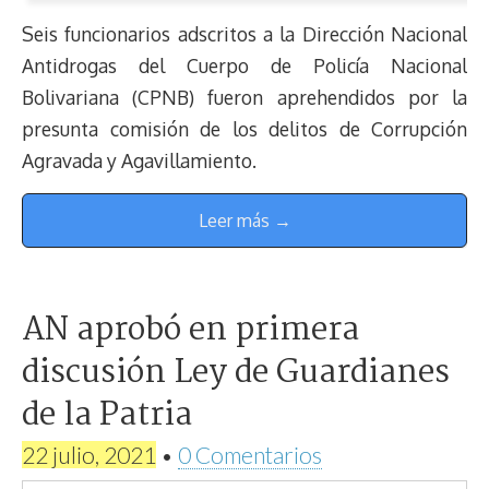
Seis funcionarios adscritos a la Dirección Nacional
Antidrogas del Cuerpo de Policía Nacional
Bolivariana (CPNB) fueron aprehendidos por la
presunta comisión de los delitos de Corrupción
Agravada y Agavillamiento.
Leer más →
AN aprobó en primera
discusión Ley de Guardianes
de la Patria
22 julio, 2021
•
0 Comentarios