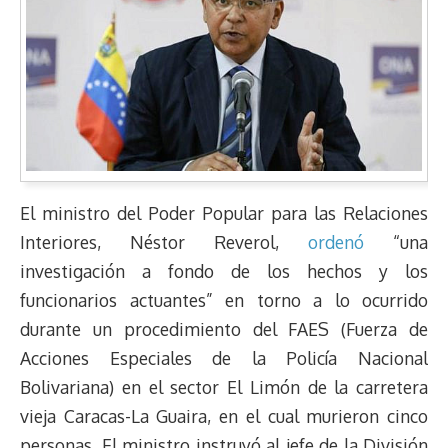
El ministro del Poder Popular para las Relaciones
Interiores, Néstor Reverol,
ordenó
“una
investigación a fondo de los hechos y los
funcionarios actuantes” en torno a lo ocurrido
durante un procedimiento del FAES (Fuerza de
Acciones Especiales de la Policía Nacional
Bolivariana) en el sector El Limón de la carretera
vieja Caracas-La Guaira, en el cual murieron cinco
personas. El ministro instruyó al jefe de la División