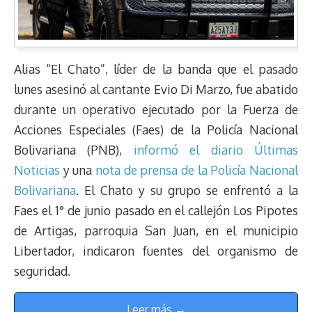
Alias “El Chato”, líder de la banda que el pasado
lunes asesinó al cantante Evio Di Marzo, fue abatido
durante un operativo ejecutado por la Fuerza de
Acciones Especiales (Faes) de la Policía Nacional
Bolivariana (PNB),
informó el diario Últimas
Noticias
y una
nota de prensa de la Policía Nacional
Bolivariana
. El Chato y su grupo se enfrentó a la
Faes el 1° de junio pasado en el callejón Los Pipotes
de Artigas, parroquia San Juan, en el municipio
Libertador, indicaron fuentes del organismo de
seguridad.
Leer más →