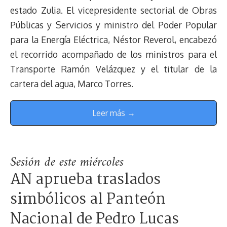
estado Zulia. El vicepresidente sectorial de Obras
Públicas y Servicios y ministro del Poder Popular
para la Energía Eléctrica, Néstor Reverol, encabezó
el recorrido acompañado de los ministros para el
Transporte Ramón Velázquez y el titular de la
cartera del agua, Marco Torres.
Leer más →
Sesión de este miércoles
AN aprueba traslados
simbólicos al Panteón
Nacional de Pedro Lucas