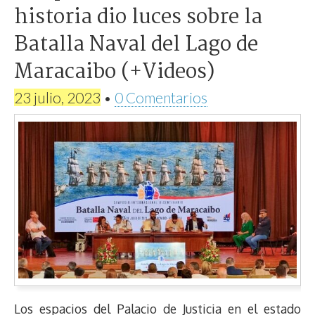
historia dio luces sobre la
Batalla Naval del Lago de
Maracaibo (+Videos)
23 julio, 2023
•
0 Comentarios
Los espacios del Palacio de Justicia en el estado