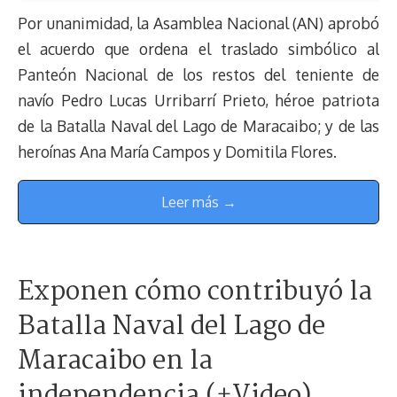
Por unanimidad, la Asamblea Nacional (AN) aprobó
el acuerdo que ordena el traslado simbólico al
Panteón Nacional de los restos del teniente de
navío Pedro Lucas Urribarrí Prieto, héroe patriota
de la Batalla Naval del Lago de Maracaibo; y de las
heroínas Ana María Campos y Domitila Flores.
Leer más →
Exponen cómo contribuyó la
Batalla Naval del Lago de
Maracaibo en la
independencia (+Video)