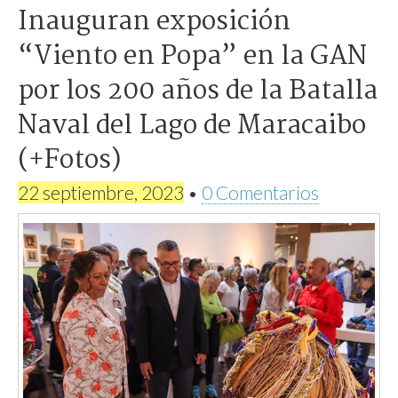
Inauguran exposición
“Viento en Popa” en la GAN
por los 200 años de la Batalla
Naval del Lago de Maracaibo
(+Fotos)
22 septiembre, 2023
•
0 Comentarios