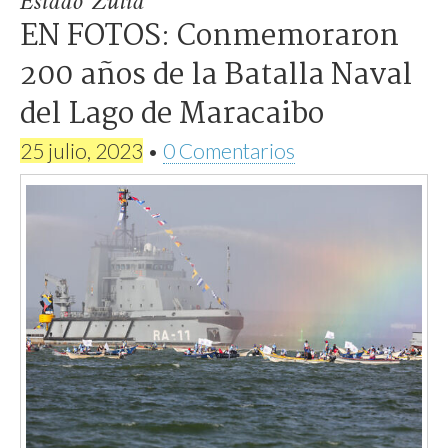
Estado Zulia
EN FOTOS: Conmemoraron
200 años de la Batalla Naval
del Lago de Maracaibo
25 julio, 2023
•
0 Comentarios