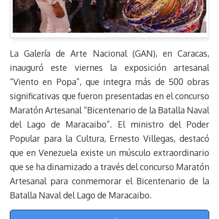
La Galería de Arte Nacional (GAN), en Caracas,
inauguró este viernes la exposición artesanal
“Viento en Popa”, que integra más de 500 obras
significativas que fueron presentadas en el concurso
Maratón Artesanal “Bicentenario de la Batalla Naval
del Lago de Maracaibo”. El ministro del Poder
Popular para la Cultura, Ernesto Villegas, destacó
que en Venezuela existe un músculo extraordinario
que se ha dinamizado a través del concurso Maratón
Artesanal para conmemorar el Bicentenario de la
Batalla Naval del Lago de Maracaibo.