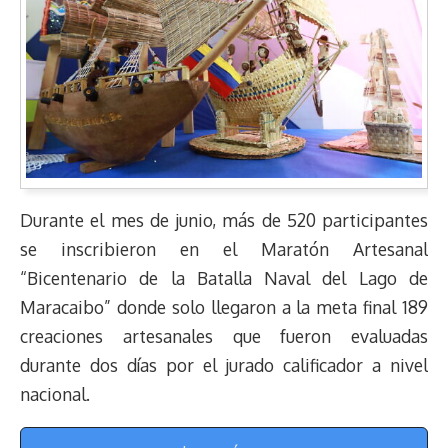
Durante el mes de junio, más de 520 participantes
se inscribieron en el Maratón Artesanal
“Bicentenario de la Batalla Naval del Lago de
Maracaibo” donde solo llegaron a la meta final 189
creaciones artesanales que fueron evaluadas
durante dos días por el jurado calificador a nivel
nacional.