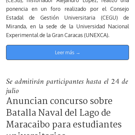
ponencia en un foro realizado por el Consejo
Estadal de Gestión Universitaria (CEGU) de
Miranda, en la sede de la Universidad Nacional
Experimental de la Gran Caracas (UNEXCA).
Leer más →
Se admitirán participantes hasta el 24 de
julio
Anuncian concurso sobre
Batalla Naval del Lago de
Maracaibo para estudiantes