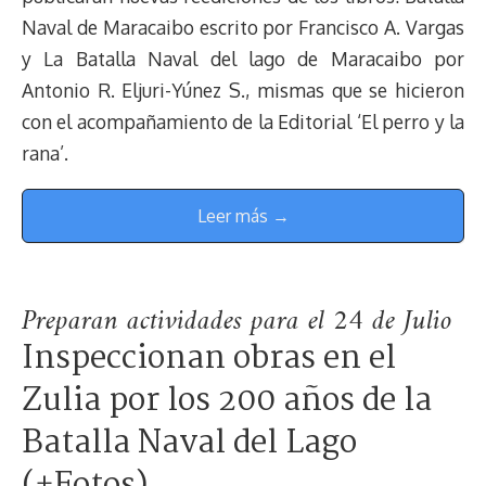
Naval de Maracaibo escrito por Francisco A. Vargas
y La Batalla Naval del lago de Maracaibo por
Antonio R. Eljuri-Yúnez S., mismas que se hicieron
con el acompañamiento de la Editorial ‘El perro y la
rana’.
Leer más →
Preparan actividades para el 24 de Julio
Inspeccionan obras en el
Zulia por los 200 años de la
Batalla Naval del Lago