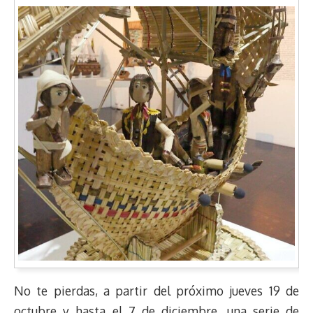
No te pierdas, a partir del próximo jueves 19 de
octubre y hasta el 7 de diciembre, una serie de