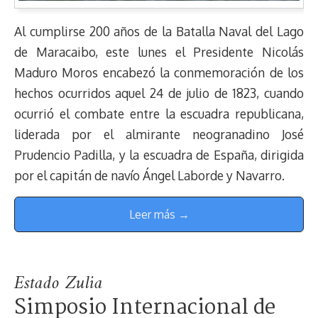
Al cumplirse 200 años de la Batalla Naval del Lago
de Maracaibo, este lunes el Presidente Nicolás
Maduro Moros encabezó la conmemoración de los
hechos ocurridos aquel 24 de julio de 1823, cuando
ocurrió el combate entre la escuadra republicana,
liderada por el almirante neogranadino José
Prudencio Padilla, y la escuadra de España, dirigida
por el capitán de navío Ángel Laborde y Navarro.
Leer más →
Estado Zulia
Simposio Internacional de