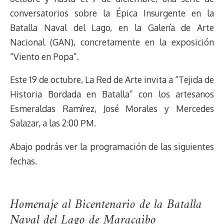
conversatorios sobre la Épica Insurgente en la
Batalla Naval del Lago, en la Galería de Arte
Nacional (GAN), concretamente en la exposición
“Viento en Popa”.
Este 19 de octubre, La Red de Arte invita a “Tejida de
Historia Bordada en Batalla” con los artesanos
Esmeraldas Ramírez, José Morales y Mercedes
Salazar, a las 2:00 PM.
Abajo podrás ver la programación de las siguientes
fechas.
Homenaje al Bicentenario de la Batalla
Naval del Lago de Maracaibo