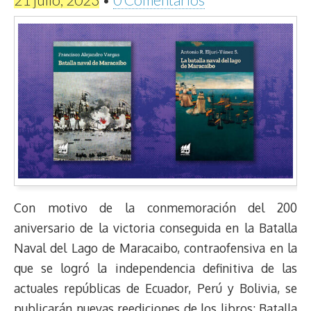
Con motivo de la conmemoración del 200
aniversario de la victoria conseguida en la Batalla
Naval del Lago de Maracaibo, contraofensiva en la
que se logró la independencia definitiva de las
actuales repúblicas de Ecuador, Perú y Bolivia, se
publicarán nuevas reediciones de los libros: Batalla