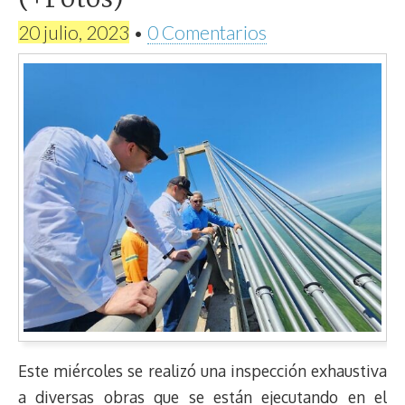
(+Fotos)
20 julio, 2023
•
0 Comentarios
Este miércoles se realizó una inspección exhaustiva
a diversas obras que se están ejecutando en el