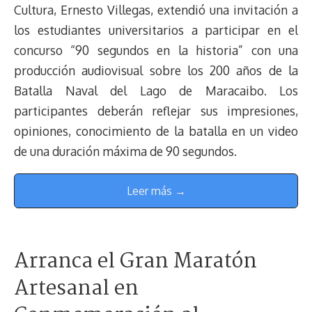
Cultura, Ernesto Villegas, extendió una invitación a
los estudiantes universitarios a participar en el
concurso “90 segundos en la historia” con una
producción audiovisual sobre los 200 años de la
Batalla Naval del Lago de Maracaibo. Los
participantes deberán reflejar sus impresiones,
opiniones, conocimiento de la batalla en un video
de una duración máxima de 90 segundos.
Leer más →
Arranca el Gran Maratón
Artesanal en