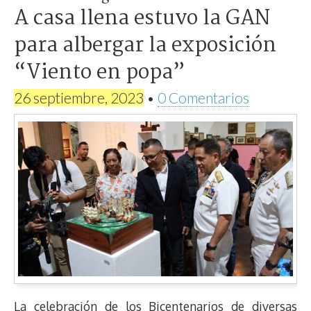
A casa llena estuvo la GAN
para albergar la exposición
“Viento en popa”
26 septiembre, 2023
•
0 Comentarios
La celebración de los Bicentenarios de diversas