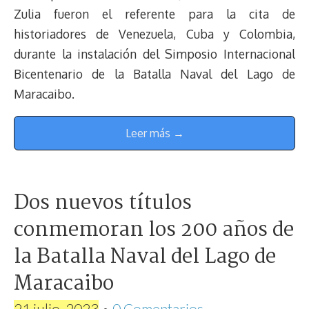
Zulia fueron el referente para la cita de
historiadores de Venezuela, Cuba y Colombia,
durante la instalación del Simposio Internacional
Bicentenario de la Batalla Naval del Lago de
Maracaibo.
Leer más →
Dos nuevos títulos
conmemoran los 200 años de
la Batalla Naval del Lago de
Maracaibo
21 julio, 2023
•
0 Comentarios