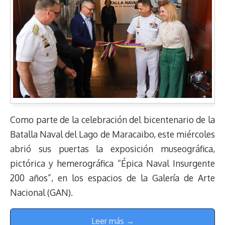
Como parte de la celebración del bicentenario de la
Batalla Naval del Lago de Maracaibo, este miércoles
abrió sus puertas la exposición museográfica,
pictórica y hemerográfica “Épica Naval Insurgente
200 años”, en los espacios de la Galería de Arte
Nacional (GAN).
Leer más →