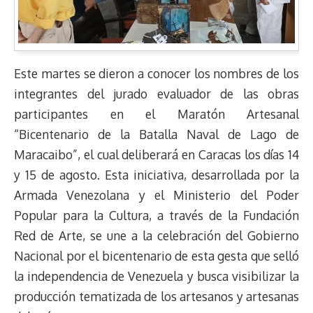
Este martes se dieron a conocer los nombres de los
integrantes del jurado evaluador de las obras
participantes en el Maratón Artesanal
“Bicentenario de la Batalla Naval de Lago de
Maracaibo”, el cual deliberará en Caracas los días 14
y 15 de agosto. Esta iniciativa, desarrollada por la
Armada Venezolana y el Ministerio del Poder
Popular para la Cultura, a través de la Fundación
Red de Arte, se une a la celebración del Gobierno
Nacional por el bicentenario de esta gesta que selló
la independencia de Venezuela y busca visibilizar la
producción tematizada de los artesanos y artesanas