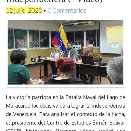
12 julio, 2023
•
0 Comentarios
La victoria patriota en la Batalla Naval del Lago de
Maracaibo fue decisiva para lograr la independencia
de Venezuela. Para analizar el contexto de la lucha,
el presidente del Centro de Estudios Simón Bolívar
(CESB), historiador Alejandro López, realizó una