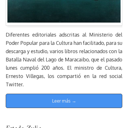
Diferentes editoriales adscritas al Ministerio del
Poder Popular para la Cultura han facilitado, para su
descarga y estudio, varios libros relacionados con la
Batalla Naval del Lago de Maracaibo, que el pasado
lunes cumplió 200 años. El ministro de Cultura,
Ernesto Villegas, los compartió en la red social
Twitter.
Leer más →