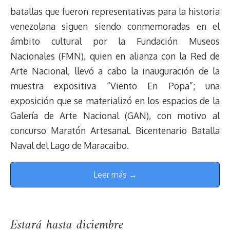
batallas que fueron representativas para la historia
venezolana siguen siendo conmemoradas en el
ámbito cultural por la Fundación Museos
Nacionales (FMN), quien en alianza con la Red de
Arte Nacional, llevó a cabo la inauguración de la
muestra expositiva “Viento En Popa”; una
exposición que se materializó en los espacios de la
Galería de Arte Nacional (GAN), con motivo al
concurso Maratón Artesanal. Bicentenario Batalla
Naval del Lago de Maracaibo.
Leer más →
Estará hasta diciembre