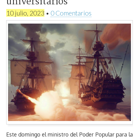
universitarios
10 julio, 2023
•
0 Comentarios
Este domingo el ministro del Poder Popular para la