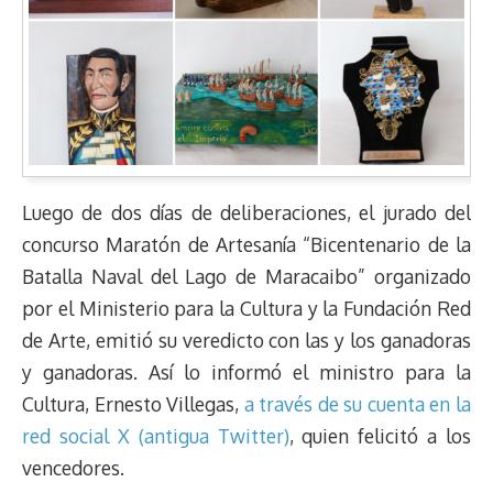
Luego de dos días de deliberaciones, el jurado del
concurso Maratón de Artesanía “Bicentenario de la
Batalla Naval del Lago de Maracaibo” organizado
por el Ministerio para la Cultura y la Fundación Red
de Arte, emitió su veredicto con las y los ganadoras
y ganadoras. Así lo informó el ministro para la
Cultura, Ernesto Villegas,
a través de su cuenta en la
red social X (antigua Twitter)
, quien felicitó a los
vencedores.