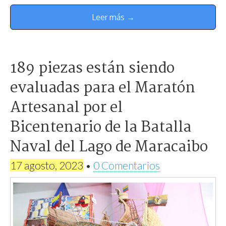
Leer más →
189 piezas están siendo
evaluadas para el Maratón
Artesanal por el
Bicentenario de la Batalla
Naval del Lago de Maracaibo
17 agosto, 2023
•
0 Comentarios