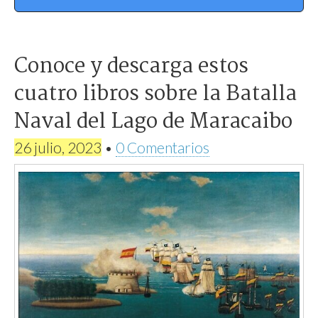
Conoce y descarga estos
cuatro libros sobre la Batalla
Naval del Lago de Maracaibo
26 julio, 2023
•
0 Comentarios