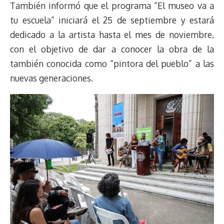
También informó que el programa “El museo va a
tu escuela” iniciará el 25 de septiembre y estará
dedicado a la artista hasta el mes de noviembre,
con el objetivo de dar a conocer la obra de la
también conocida como “pintora del pueblo” a las
nuevas generaciones.