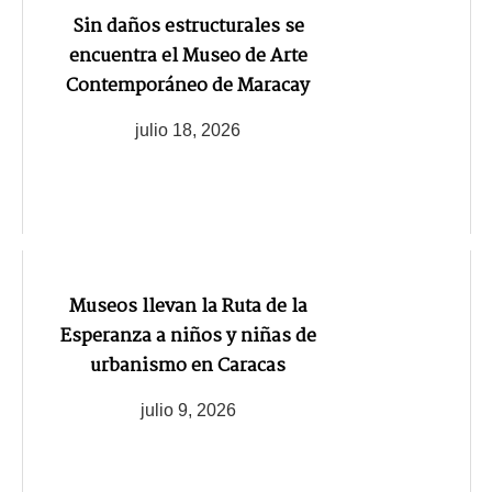
Sin daños estructurales se
encuentra el Museo de Arte
Contemporáneo de Maracay
julio 18, 2026
Museos llevan la Ruta de la
Esperanza a niños y niñas de
urbanismo en Caracas
julio 9, 2026