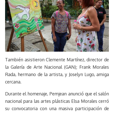
También asistieron Clemente Martínez, director de
la Galería de Arte Nacional (GAN); Frank Morales
Rada, hermano de la artista, y Joselyn Lugo, amiga
cercana.
Durante el homenaje, Pemjean anunció que el salón
nacional para las artes plásticas Elsa Morales cerró
su convocatoria con una masiva participación de