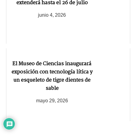
extenderá hasta el 26 de julio
junio 4, 2026
El Museo de Ciencias inaugurará
exposición con tecnología lítica y
un esqueleto de tigre dientes de
sable
mayo 29, 2026