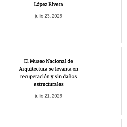
López Rivera
julio 23, 2026
El Museo Nacional de
Arquitectura se levanta en
recuperación y sin daños
estructurales
julio 21, 2026