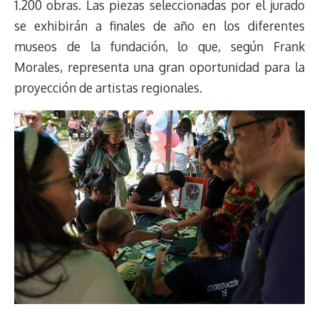
1.200 obras. Las piezas seleccionadas por el jurado
se exhibirán a finales de año en los diferentes
museos de la fundación, lo que, según Frank
Morales, representa una gran oportunidad para la
proyección de artistas regionales.