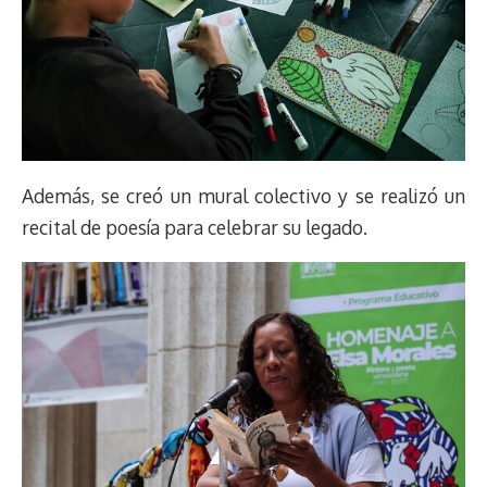
Además, se creó un mural colectivo y se realizó un
recital de poesía para celebrar su legado.