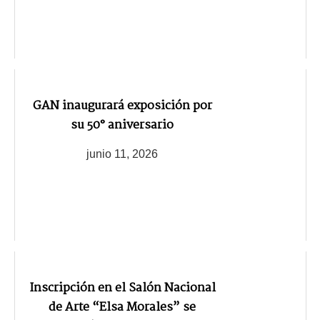
GAN inaugurará exposición por
su 50° aniversario
junio 11, 2026
Inscripción en el Salón Nacional
de Arte “Elsa Morales” se