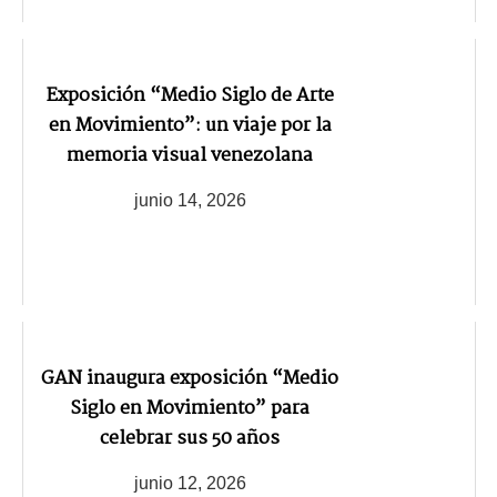
Exposición “Medio Siglo de Arte
en Movimiento”: un viaje por la
memoria visual venezolana
junio 14, 2026
GAN inaugura exposición “Medio
Siglo en Movimiento” para
celebrar sus 50 años
junio 12, 2026