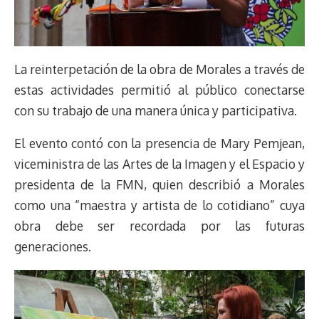
La reinterpetación de la obra de Morales a través de
estas actividades permitió al público conectarse
con su trabajo de una manera única y participativa.
El evento contó con la presencia de Mary Pemjean,
viceministra de las Artes de la Imagen y el Espacio y
presidenta de la FMN, quien describió a Morales
como una “maestra y artista de lo cotidiano” cuya
obra debe ser recordada por las futuras
generaciones.