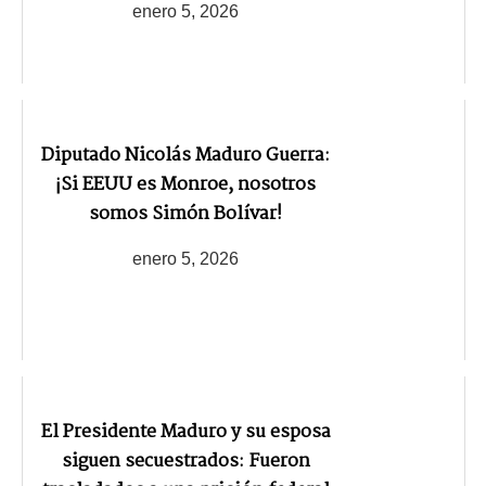
enero 5, 2026
Diputado Nicolás Maduro Guerra:
¡Si EEUU es Monroe, nosotros
somos Simón Bolívar!
enero 5, 2026
El Presidente Maduro y su esposa
siguen secuestrados: Fueron