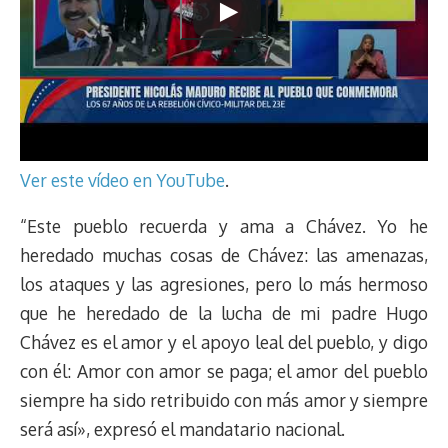
Ver este vídeo en YouTube
.
“Este pueblo recuerda y ama a Chávez. Yo he
heredado muchas cosas de Chávez: las amenazas,
los ataques y las agresiones, pero lo más hermoso
que he heredado de la lucha de mi padre Hugo
Chávez es el amor y el apoyo leal del pueblo, y digo
con él: Amor con amor se paga; el amor del pueblo
siempre ha sido retribuido con más amor y siempre
será así», expresó el mandatario nacional.