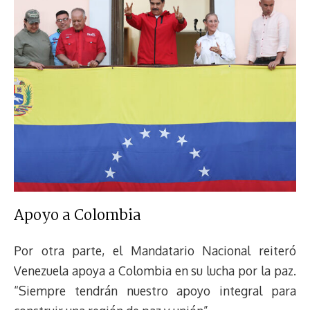
Apoyo a Colombia
Por otra parte, el Mandatario Nacional reiteró
Venezuela apoya a Colombia en su lucha por la paz.
“Siempre tendrán nuestro apoyo integral para