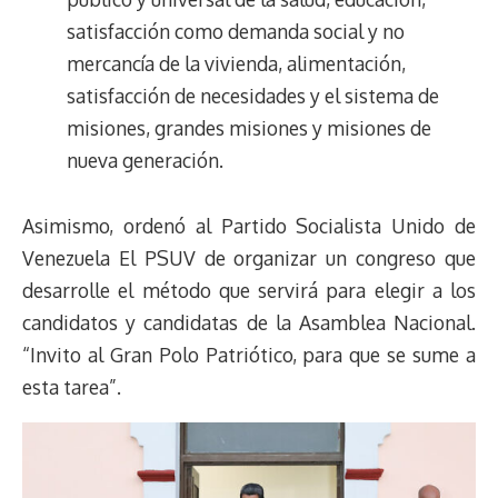
satisfacción como demanda social y no
mercancía de la vivienda, alimentación,
satisfacción de necesidades y el sistema de
misiones, grandes misiones y misiones de
nueva generación.
Asimismo, ordenó al Partido Socialista Unido de
Venezuela El PSUV de organizar un congreso que
desarrolle el método que servirá para elegir a los
candidatos y candidatas de la Asamblea Nacional.
“Invito al Gran Polo Patriótico, para que se sume a
esta tarea”.