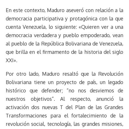
En este contexto, Maduro aseveró con relación a la
democracia participativa y protagónica con la que
cuenta Venezuela, lo siguiente: «Quieren ver a una
democracia verdadera y pueblo empoderado, vean
al pueblo de la República Bolivariana de Venezuela,
que brilla en el firmamento de la historia del siglo
XXI».
Por otro lado, Maduro resaltó que la Revolución
Bolivariana tiene un proyecto de país, un legado
histórico que defender; “no nos desviemos de
nuestros objetivos”. Al respecto, anunció la
activación dos nuevas T del Plan de las Grandes
Transformaciones para el fortalecimiento de la
revolución social, tecnología, las grandes misiones,