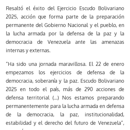
Resaltó el éxito del Ejercicio Escudo Bolivariano
2025, acción que forma parte de la preparación
permanente del Gobierno Nacional y el pueblo, en
la lucha armada por la defensa de la paz y la
democracia de Venezuela ante las amenazas
internas y externas.
“Ha sido una jornada maravillosa. El 22 de enero
empezamos los ejercicios de defensa de la
democracia, soberanía y la paz. Escudo Bolivariano
2025 en todo el país, más de 290 acciones de
defensa territorial (…) Nos estamos preparando
permanentemente para la lucha armada en defensa
de la democracia, la paz, institucionalidad,
estabilidad y el derecho del futuro de Venezuela”,