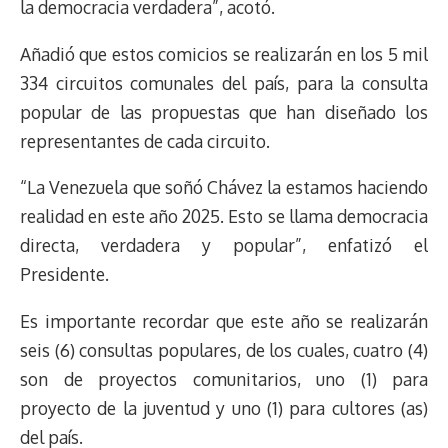
la democracia verdadera”, acotó.
Añadió que estos comicios se realizarán en los 5 mil
334 circuitos comunales del país, para la consulta
popular de las propuestas que han diseñado los
representantes de cada circuito.
“La Venezuela que soñó Chávez la estamos haciendo
realidad en este año 2025. Esto se llama democracia
directa, verdadera y popular”, enfatizó el
Presidente.
Es importante recordar que este año se realizarán
seis (6) consultas populares, de los cuales, cuatro (4)
son de proyectos comunitarios, uno (1) para
proyecto de la juventud y uno (1) para cultores (as)
del país.