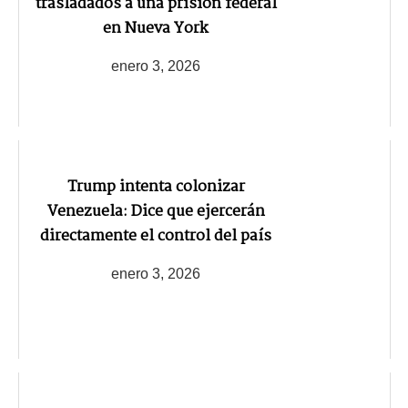
trasladados a una prisión federal
en Nueva York
enero 3, 2026
Trump intenta colonizar
Venezuela: Dice que ejercerán
directamente el control del país
enero 3, 2026