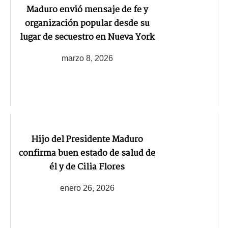
Maduro envió mensaje de fe y
organización popular desde su
lugar de secuestro en Nueva York
marzo 8, 2026
Hijo del Presidente Maduro
confirma buen estado de salud de
él y de Cilia Flores
enero 26, 2026