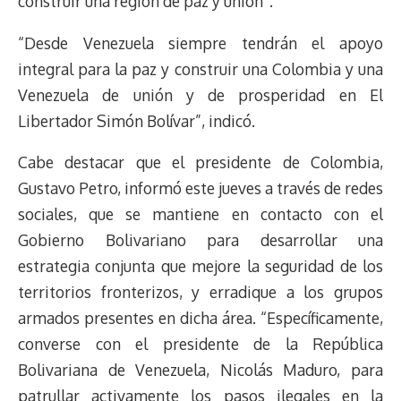
construir una región de paz y unión”.
“Desde Venezuela siempre tendrán el apoyo
integral para la paz y construir una Colombia y una
Venezuela de unión y de prosperidad en El
Libertador Simón Bolívar”, indicó.
Cabe destacar que el presidente de Colombia,
Gustavo Petro, informó este jueves a través de redes
sociales, que se mantiene en contacto con el
Gobierno Bolivariano para desarrollar una
estrategia conjunta que mejore la seguridad de los
territorios fronterizos, y erradique a los grupos
armados presentes en dicha área. “Específicamente,
converse con el presidente de la República
Bolivariana de Venezuela, Nicolás Maduro, para
patrullar activamente los pasos ilegales en la