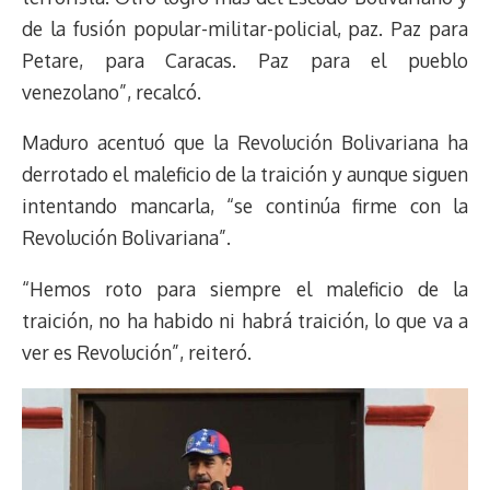
de la fusión popular-militar-policial, paz. Paz para
Petare, para Caracas. Paz para el pueblo
venezolano”, recalcó.
Maduro acentuó que la Revolución Bolivariana ha
derrotado el maleficio de la traición y aunque siguen
intentando mancarla, “se continúa firme con la
Revolución Bolivariana”.
“Hemos roto para siempre el maleficio de la
traición, no ha habido ni habrá traición, lo que va a
ver es Revolución”, reiteró.