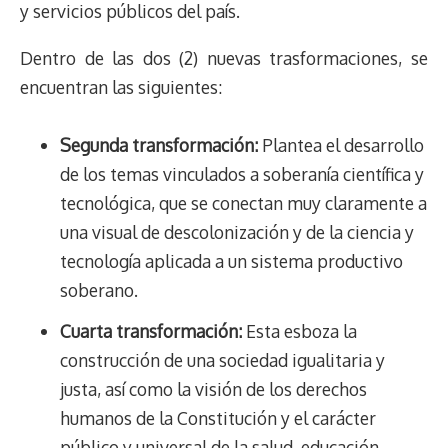
y servicios públicos del país.
Dentro de las dos (2) nuevas trasformaciones, se
encuentran las siguientes:
Segunda transformación:
Plantea el desarrollo
de los temas vinculados a soberanía científica y
tecnológica, que se conectan muy claramente a
una visual de descolonización y de la ciencia y
tecnología aplicada a un sistema productivo
soberano.
Cuarta transformación:
Esta esboza la
construcción de una sociedad igualitaria y
justa, así como la visión de los derechos
humanos de la Constitución y el carácter
público y universal de la salud, educación,