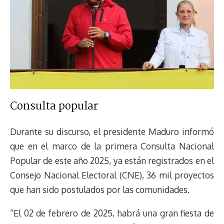
Consulta popular
Durante su discurso, el presidente Maduro informó
que en el marco de la primera Consulta Nacional
Popular de este año 2025, ya están registrados en el
Consejo Nacional Electoral (CNE), 36 mil proyectos
que han sido postulados por las comunidades.
“El 02 de febrero de 2025, habrá una gran fiesta de