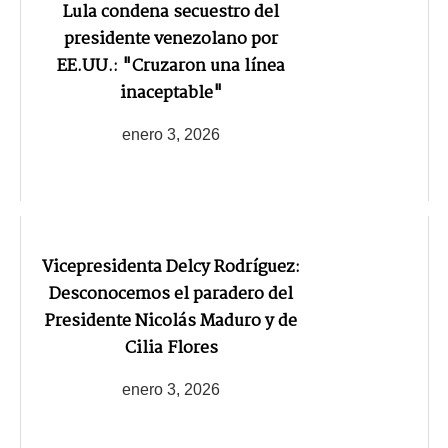
Lula condena secuestro del
presidente venezolano por
EE.UU.: "Cruzaron una línea
inaceptable"
enero 3, 2026
Vicepresidenta Delcy Rodríguez:
Desconocemos el paradero del
Presidente Nicolás Maduro y de
Cilia Flores
enero 3, 2026