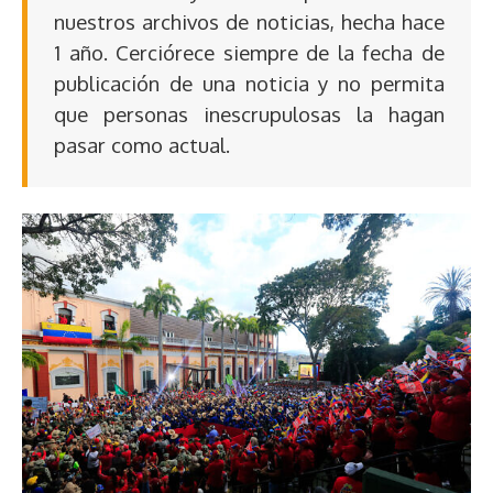
nuestros archivos de noticias, hecha hace
1 año. Cerciórece siempre de la fecha de
publicación de una noticia y no permita
que personas inescrupulosas la hagan
pasar como actual.