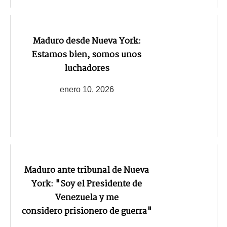
Maduro desde Nueva York:
Estamos bien, somos unos
luchadores
enero 10, 2026
Maduro ante tribunal de Nueva
York: "Soy el Presidente de
Venezuela y me
considero prisionero de guerra"