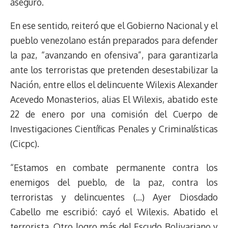
aseguró.
En ese sentido, reiteró que el Gobierno Nacional y el
pueblo venezolano están preparados para defender
la paz, “avanzando en ofensiva”, para garantizarla
ante los terroristas que pretenden desestabilizar la
Nación, entre ellos el delincuente Wilexis Alexander
Acevedo Monasterios, alias El Wilexis, abatido este
22 de enero por una comisión del Cuerpo de
Investigaciones Científicas Penales y Criminalísticas
(Cicpc).
“Estamos en combate permanente contra los
enemigos del pueblo, de la paz, contra los
terroristas y delincuentes (…) Ayer Diosdado
Cabello me escribió: cayó el Wilexis. Abatido el
terrorista. Otro logro más del Escudo Bolivariano y