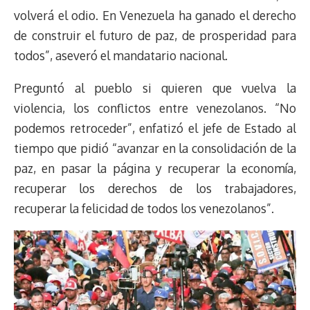
volverá el odio. En Venezuela ha ganado el derecho
de construir el futuro de paz, de prosperidad para
todos”, aseveró el mandatario nacional.
Preguntó al pueblo si quieren que vuelva la
violencia, los conflictos entre venezolanos. “No
podemos retroceder”, enfatizó el jefe de Estado al
tiempo que pidió “avanzar en la consolidación de la
paz, en pasar la página y recuperar la economía,
recuperar los derechos de los trabajadores,
recuperar la felicidad de todos los venezolanos”.