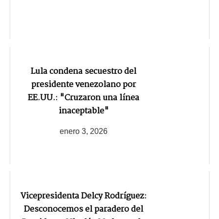
Lula condena secuestro del
presidente venezolano por
EE.UU.: "Cruzaron una línea
inaceptable"
enero 3, 2026
Vicepresidenta Delcy Rodríguez:
Desconocemos el paradero del