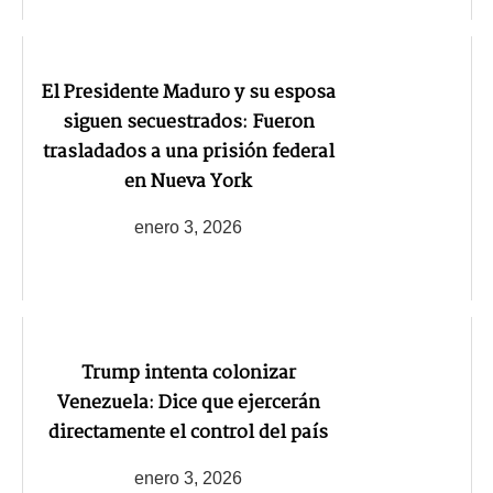
El Presidente Maduro y su esposa
siguen secuestrados: Fueron
trasladados a una prisión federal
en Nueva York
enero 3, 2026
Trump intenta colonizar
Venezuela: Dice que ejercerán
directamente el control del país
enero 3, 2026