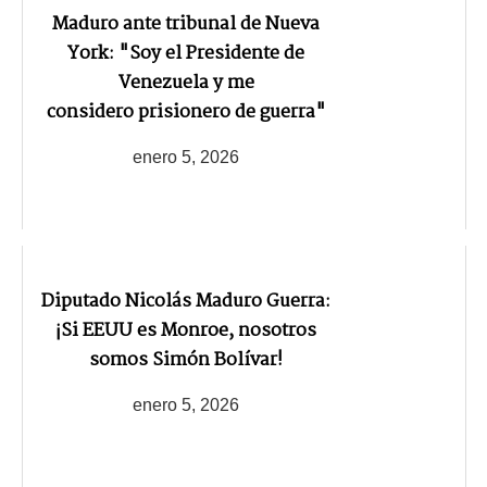
Maduro ante tribunal de Nueva
York: "Soy el Presidente de
Venezuela y me
considero prisionero de guerra"
enero 5, 2026
Diputado Nicolás Maduro Guerra:
¡Si EEUU es Monroe, nosotros
somos Simón Bolívar!
enero 5, 2026