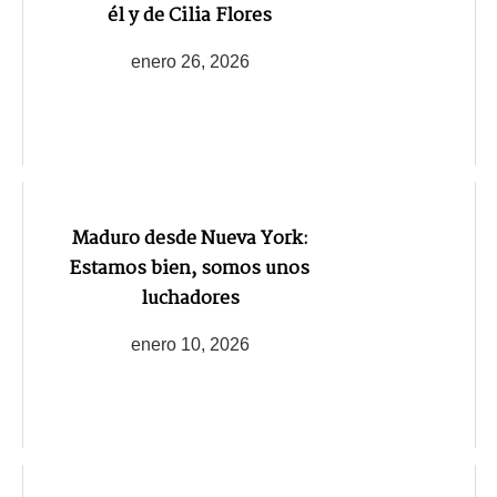
él y de Cilia Flores
enero 26, 2026
Maduro desde Nueva York:
Estamos bien, somos unos
luchadores
enero 10, 2026