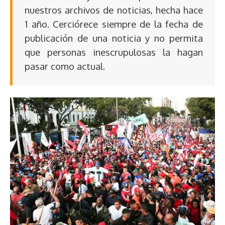
nuestros archivos de noticias, hecha hace
1 año. Cerciórece siempre de la fecha de
publicación de una noticia y no permita
que personas inescrupulosas la hagan
pasar como actual.