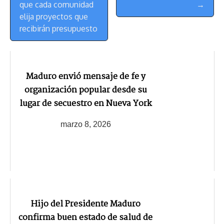
que cada comunidad
→
elija proyectos que
recibirán presupuesto
Maduro envió mensaje de fe y
organización popular desde su
lugar de secuestro en Nueva York
marzo 8, 2026
Hijo del Presidente Maduro
confirma buen estado de salud de