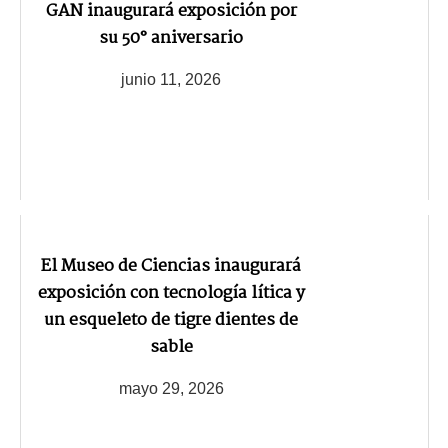
GAN inaugurará exposición por
su 50° aniversario
junio 11, 2026
El Museo de Ciencias inaugurará
exposición con tecnología lítica y
un esqueleto de tigre dientes de
sable
mayo 29, 2026