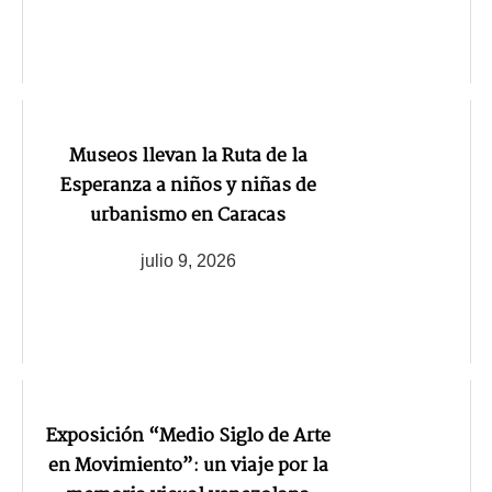
Museos llevan la Ruta de la
Esperanza a niños y niñas de
urbanismo en Caracas
julio 9, 2026
Exposición “Medio Siglo de Arte
en Movimiento”: un viaje por la