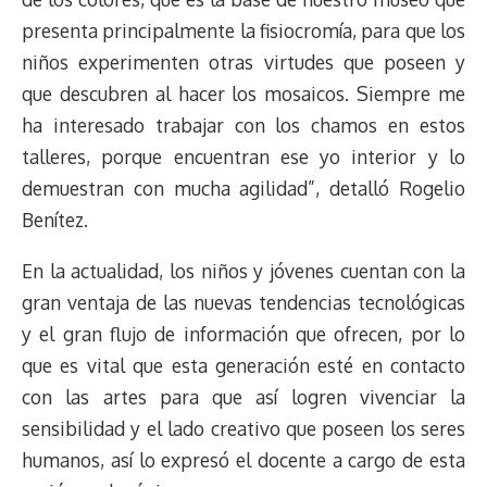
presenta principalmente la fisiocromía, para que los
niños experimenten otras virtudes que poseen y
que descubren al hacer los mosaicos. Siempre me
ha interesado trabajar con los chamos en estos
talleres, porque encuentran ese yo interior y lo
demuestran con mucha agilidad”, detalló Rogelio
Benítez.
En la actualidad, los niños y jóvenes cuentan con la
gran ventaja de las nuevas tendencias tecnológicas
y el gran flujo de información que ofrecen, por lo
que es vital que esta generación esté en contacto
con las artes para que así logren vivenciar la
sensibilidad y el lado creativo que poseen los seres
humanos, así lo expresó el docente a cargo de esta