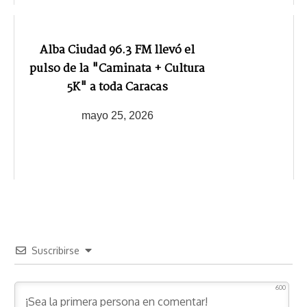
Alba Ciudad 96.3 FM llevó el
pulso de la "Caminata + Cultura
5K" a toda Caracas
mayo 25, 2026
Suscribirse
600