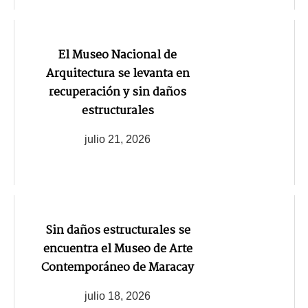
El Museo Nacional de
Arquitectura se levanta en
recuperación y sin daños
estructurales
julio 21, 2026
Sin daños estructurales se
encuentra el Museo de Arte
Contemporáneo de Maracay
julio 18, 2026