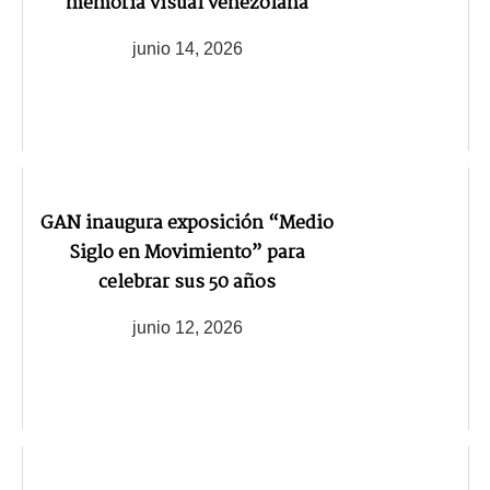
memoria visual venezolana
junio 14, 2026
GAN inaugura exposición “Medio
Siglo en Movimiento” para
celebrar sus 50 años
junio 12, 2026