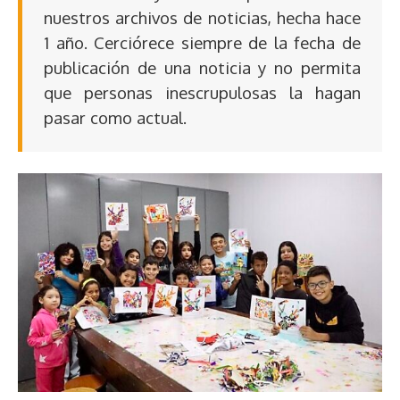
nuestros archivos de noticias, hecha hace
1 año. Cerciórece siempre de la fecha de
publicación de una noticia y no permita
que personas inescrupulosas la hagan
pasar como actual.