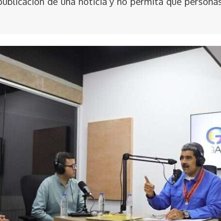
publicación de una noticia y no permita que persona