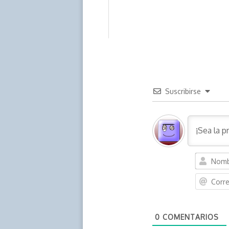
Suscribirse
0
COMENTARIOS