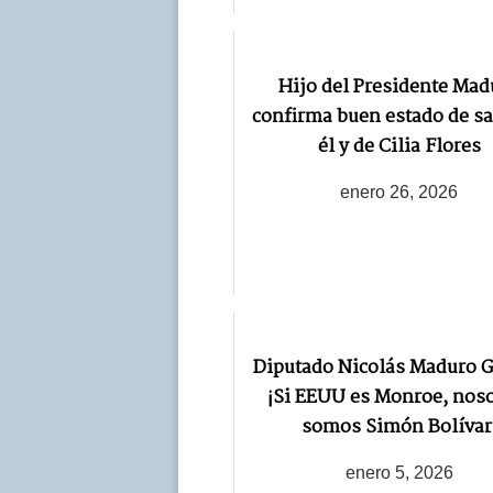
Hijo del Presidente Mad
confirma buen estado de sa
él y de Cilia Flores
enero 26, 2026
Diputado Nicolás Maduro G
¡Si EEUU es Monroe, nos
somos Simón Bolívar
enero 5, 2026