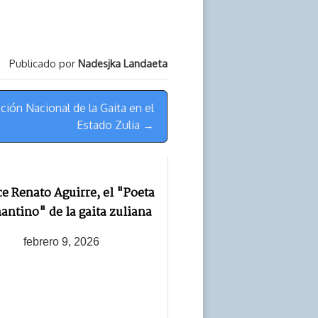
Publicado por
Nadesjka Landaeta
ción Nacional de la Gaita en el
Estado Zulia →
ce Renato Aguirre, el "Poeta
antino" de la gaita zuliana
febrero 9, 2026