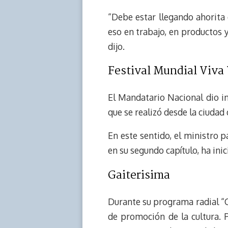
“Debe estar llegando ahorita
eso en trabajo, en productos 
dijo.
Festival Mundial Viva
El Mandatario Nacional dio in
que se realizó desde la ciudad
En este sentido, el ministro pa
en su segundo capítulo, ha inic
Gaiterisima
Durante su programa radial “
de promoción de la cultura. 