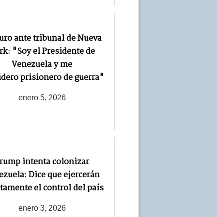
ro ante tribunal de Nueva
rk: "Soy el Presidente de
Venezuela y me
dero prisionero de guerra"
enero 5, 2026
rump intenta colonizar
zuela: Dice que ejercerán
tamente el control del país
enero 3, 2026