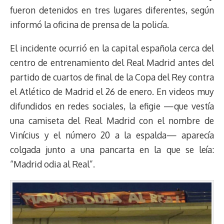
fueron detenidos en tres lugares diferentes, según
informó la oficina de prensa de la policía.
El incidente ocurrió en la capital española cerca del
centro de entrenamiento del Real Madrid antes del
partido de cuartos de final de la Copa del Rey contra
el Atlético de Madrid el 26 de enero. En videos muy
difundidos en redes sociales, la efigie —que vestía
una camiseta del Real Madrid con el nombre de
Vinícius y el número 20 a la espalda— aparecía
colgada junto a una pancarta en la que se leía:
“Madrid odia al Real”.