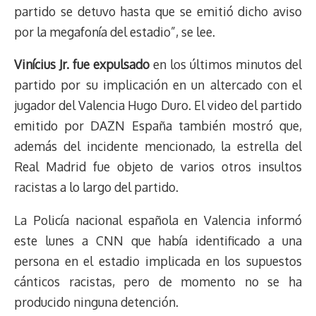
partido se detuvo hasta que se emitió dicho aviso
por la megafonía del estadio”, se lee.
Vinícius Jr. fue expulsado
en los últimos minutos del
partido por su implicación en un altercado con el
jugador del Valencia Hugo Duro. El video del partido
emitido por DAZN España también mostró que,
además del incidente mencionado, la estrella del
Real Madrid fue objeto de varios otros insultos
racistas a lo largo del partido.
La Policía nacional española en Valencia informó
este lunes a CNN que había identificado a una
persona en el estadio implicada en los supuestos
cánticos racistas, pero de momento no se ha
producido ninguna detención.