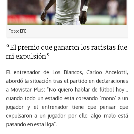
Foto: EFE
“El premio que ganaron los racistas fue
mi expulsión”
El entrenador de Los Blancos, Carloo Ancelotti,
abordó la situación tras el partido en declaraciones
a Movistar Plus: “No quiero hablar de fútbol hoy…
cuando todo un estadio está coreando ‘mono’ a un
jugador y el entrenador tiene que pensar que
expulsaron a un jugador por ello, algo malo está
pasando en esta liga”.