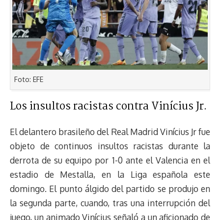
Foto: EFE
Los insultos racistas contra Vinícius Jr.
El delantero brasileño del Real Madrid Vinícius Jr fue
objeto de continuos insultos racistas durante la
derrota de su equipo por 1-0 ante el Valencia en el
estadio de Mestalla, en la Liga española este
domingo. El punto álgido del partido se produjo en
la segunda parte, cuando, tras una interrupción del
juego, un animado Vinícius señaló a un aficionado de