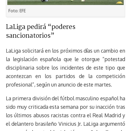
Foto: EFE
LaLiga pedirá “poderes
sancionatorios”
LaLiga solicitará en los próximos días un cambio en
la legislación española que le otorgue “potestad
disciplinaria sobre los incidentes de este tipo que
acontezcan en los partidos de la competición
profesional”, según un anuncio de este martes.
La primera división del fútbol masculino español ha
sido muy criticada esta semana por su inacción tras
los últimos abusos racistas contra el Real Madrid y
el delantero brasileño Vinicius Jr. LaLiga argumentó