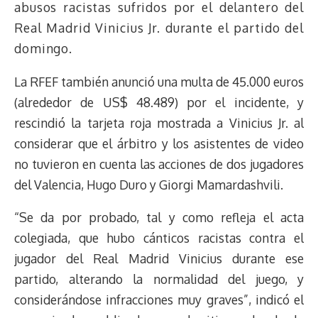
abusos racistas sufridos por el delantero del
Real Madrid Vinicius Jr. durante el partido del
domingo.
La RFEF también anunció una multa de 45.000 euros
(alrededor de US$ 48.489) por el incidente, y
rescindió la tarjeta roja mostrada a Vinicius Jr. al
considerar que el árbitro y los asistentes de video
no tuvieron en cuenta las acciones de dos jugadores
del Valencia, Hugo Duro y Giorgi Mamardashvili.
“Se da por probado, tal y como refleja el acta
colegiada, que hubo cánticos racistas contra el
jugador del Real Madrid Vinicius durante ese
partido, alterando la normalidad del juego, y
considerándose infracciones muy graves”, indicó el