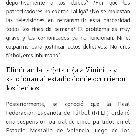
deportivamente a los clubes? ¿Por qué los
patrocinadores no cobran LaLiga? ¿No se molestan
las televisiones en retransmitir esta barbaridad
todos los fines de semana? El problema es muy
grave y los comunicados ya no funcionan. Ni el
culparme para justificar actos delictivos. No eres
fútbol, eres inhumano”.
Eliminan la tarjeta roja a Vinicius y
sancionan al estadio donde ocurrieron
los hechos
Posteriormente, se conoció que la
Real
Federación Española de Fútbol (RFEF) ordenó
una suspensión parcial de cinco partidos en el
Estadio Mestalla de Valencia luego de los