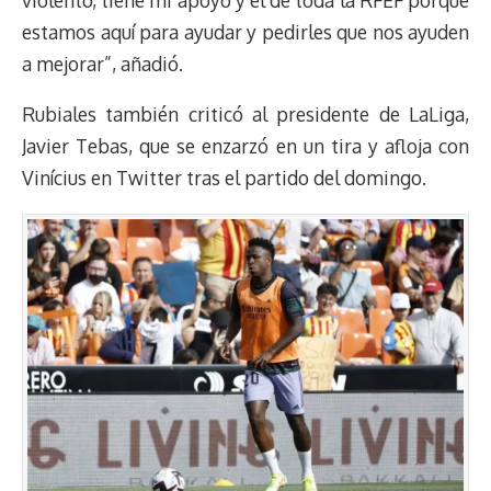
estamos aquí para ayudar y pedirles que nos ayuden
a mejorar”, añadió.
Rubiales también criticó al presidente de LaLiga,
Javier Tebas, que se enzarzó en un tira y afloja con
Vinícius en Twitter tras el partido del domingo.