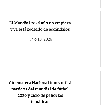
El Mundial 2026 aún no empieza
y ya está rodeado de escándalos
junio 10, 2026
Cinemateca Nacional transmitirá
partidos del mundial de fútbol
2026 y ciclo de películas
temáticas