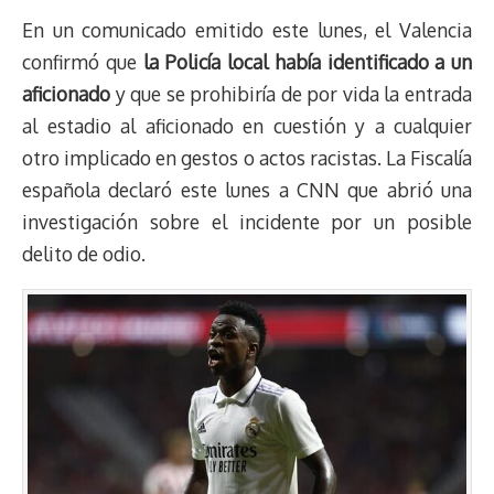
En un comunicado emitido este lunes, el Valencia
confirmó que
la Policía local había identificado a un
aficionado
y que se prohibiría de por vida la entrada
al estadio al aficionado en cuestión y a cualquier
otro implicado en gestos o actos racistas. La Fiscalía
española declaró este lunes a CNN que abrió una
investigación sobre el incidente por un posible
delito de odio.