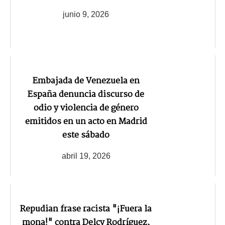
junio 9, 2026
Embajada de Venezuela en
España denuncia discurso de
odio y violencia de género
emitidos en un acto en Madrid
este sábado
abril 19, 2026
Repudian frase racista "¡Fuera la
mona!" contra Delcy Rodríguez,