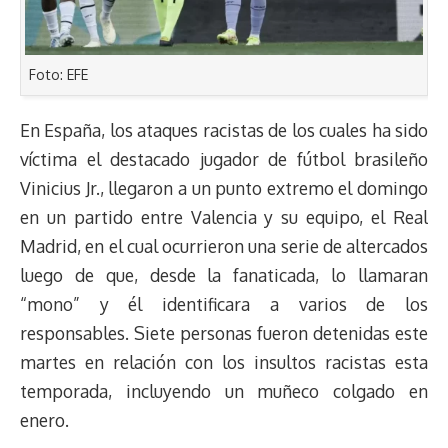
Foto: EFE
En España, los ataques racistas de los cuales ha sido
víctima el destacado jugador de fútbol brasileño
Vinicius Jr., llegaron a un punto extremo el domingo
en un partido entre Valencia y su equipo, el Real
Madrid, en el cual ocurrieron una serie de altercados
luego de que, desde la fanaticada, lo llamaran
“mono” y él identificara a varios de los
responsables. Siete personas fueron detenidas este
martes en relación con los insultos racistas esta
temporada, incluyendo un muñeco colgado en
enero.