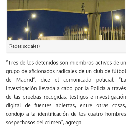
(Redes sociales)
“Tres de los detenidos son miembros activos de un
grupo de aficionados radicales de un club de fútbol
de Madrid”, dice el comunicado policial. “La
investigación llevada a cabo por la Policía a través
de las pruebas recogidas, testigos e investigación
digital de fuentes abiertas, entre otras cosas,
condujo a la identificación de los cuatro hombres
sospechosos del crimen”, agrega.