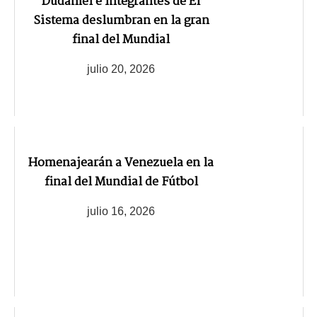
Dudamel e integrantes de El
Sistema deslumbran en la gran
final del Mundial
julio 20, 2026
Homenajearán a Venezuela en la
final del Mundial de Fútbol
julio 16, 2026