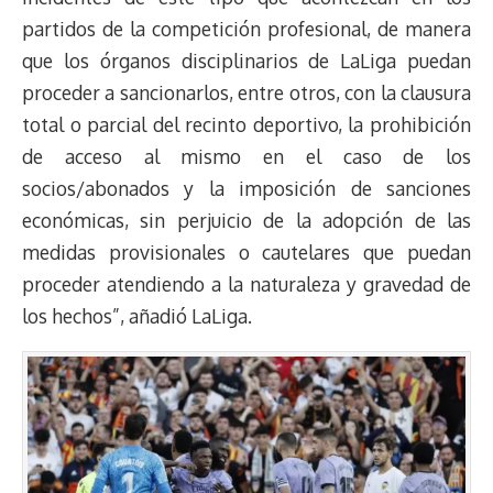
partidos de la competición profesional, de manera
que los órganos disciplinarios de LaLiga puedan
proceder a sancionarlos, entre otros, con la clausura
total o parcial del recinto deportivo, la prohibición
de acceso al mismo en el caso de los
socios/abonados y la imposición de sanciones
económicas, sin perjuicio de la adopción de las
medidas provisionales o cautelares que puedan
proceder atendiendo a la naturaleza y gravedad de
los hechos”, añadió LaLiga.