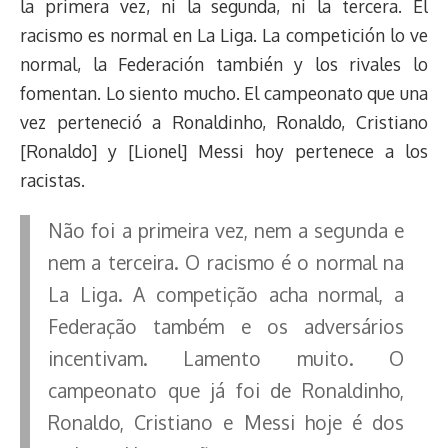
la primera vez, ni la segunda, ni la tercera. El
racismo es normal en La Liga. La competición lo ve
normal, la Federación también y los rivales lo
fomentan. Lo siento mucho. El campeonato que una
vez perteneció a Ronaldinho, Ronaldo, Cristiano
[Ronaldo] y [Lionel] Messi hoy pertenece a los
racistas.
Não foi a primeira vez, nem a segunda e
nem a terceira. O racismo é o normal na
La Liga. A competição acha normal, a
Federação também e os adversários
incentivam. Lamento muito. O
campeonato que já foi de Ronaldinho,
Ronaldo, Cristiano e Messi hoje é dos