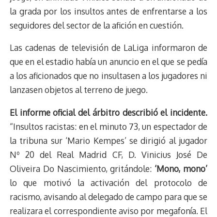
la grada por los insultos antes de enfrentarse a los
seguidores del sector de la afición en cuestión.
Las cadenas de televisión de LaLiga informaron de
que en el estadio había un anuncio en el que se pedía
a los aficionados que no insultasen a los jugadores ni
lanzasen objetos al terreno de juego.
El informe oficial del árbitro describió el incidente.
“Insultos racistas: en el minuto 73, un espectador de
la tribuna sur ‘Mario Kempes’ se dirigió al jugador
Nº 20 del Real Madrid CF, D. Vinicius José De
Oliveira Do Nascimiento, gritándole:
‘Mono, mono’
lo que motivó la activación del protocolo de
racismo, avisando al delegado de campo para que se
realizara el correspondiente aviso por megafonía. El