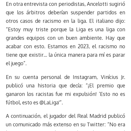
En otra entrevista con periodistas, Ancelotti sugirió
que los árbitros deberían suspender partidos en
otros casos de racismo en la liga. El italiano dijo:
“Estoy muy triste porque la Liga es una liga con
grandes equipos con un buen ambiente. Hay que
acabar con esto. Estamos en 2023, el racismo no
tiene que existir… la única manera para mí es parar
el juego”.
En su cuenta personal de Instagram, Vinícius Jr.
publicó una historia que decía: “¡El premio que
ganaron los racistas fue mi expulsión! ‘Esto no es
fútbol, esto es @LaLiga'”.
A continuación, el jugador del Real Madrid publicó
un comunicado más extenso en su Twitter: “No era