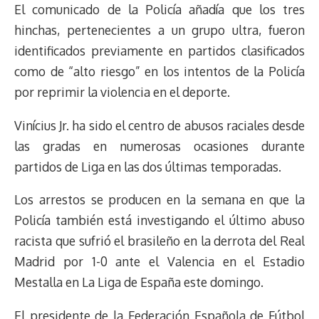
El comunicado de la Policía añadía que los tres
hinchas, pertenecientes a un grupo ultra, fueron
identificados previamente en partidos clasificados
como de “alto riesgo” en los intentos de la Policía
por reprimir la violencia en el deporte.
Vinícius Jr. ha sido el centro de abusos raciales desde
las gradas en numerosas ocasiones durante
partidos de Liga en las dos últimas temporadas.
Los arrestos se producen en la semana en que la
Policía también está investigando el último abuso
racista que sufrió el brasileño en la derrota del Real
Madrid por 1-0 ante el Valencia en el Estadio
Mestalla en La Liga de España este domingo.
El presidente de la Federación Española de Fútbol