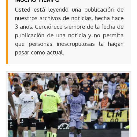
Usted está leyendo una publicación de
nuestros archivos de noticias, hecha hace
3 años. Cerciórece siempre de la fecha de
publicación de una noticia y no permita
que personas inescrupulosas la hagan
pasar como actual.