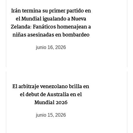
Irán termina su primer partido en
el Mundial igualando a Nueva
Zelanda: Fanáticos homenajean a
niñas asesinadas en bombardeo
junio 16, 2026
El arbitraje venezolano brilla en
el debut de Australia en el
Mundial 2026
junio 15, 2026