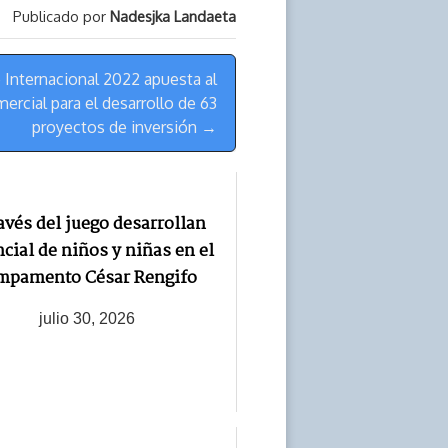
Publicado por
Nadesjka Landaeta
 Internacional 2022 apuesta al
ercial para el desarrollo de 63
proyectos de inversión →
avés del juego desarrollan
cial de niños y niñas en el
mpamento César Rengifo
julio 30, 2026