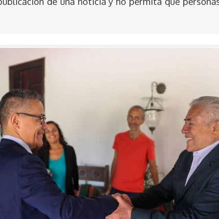
publicación de una noticia y no permita que persona