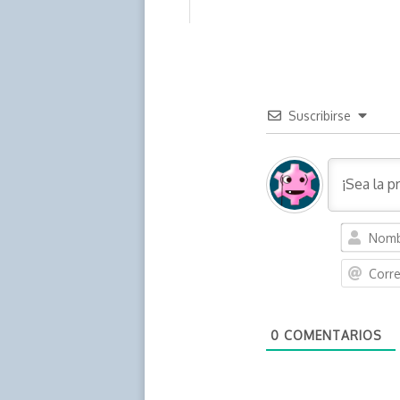
Suscribirse
0
COMENTARIOS