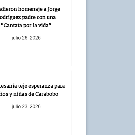
ndieron homenaje a Jorge
odríguez padre con una
“Cantata por la vida”
julio 26, 2026
tesanía teje esperanza para
ños y niñas de Carabobo
julio 23, 2026