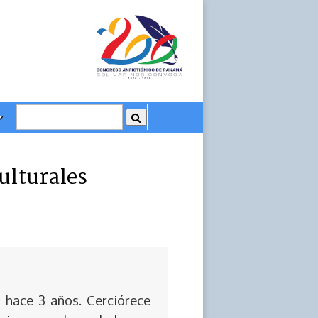
ulturales
 hace 3 años. Cerciórece