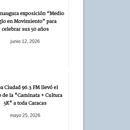
naugura exposición “Medio
glo en Movimiento” para
celebrar sus 50 años
junio 12, 2026
a Ciudad 96.3 FM llevó el
 de la "Caminata + Cultura
5K" a toda Caracas
mayo 25, 2026