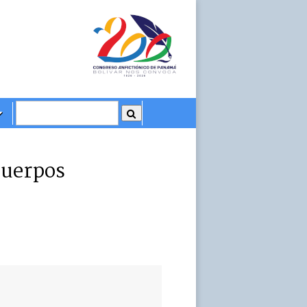
Cuerpos