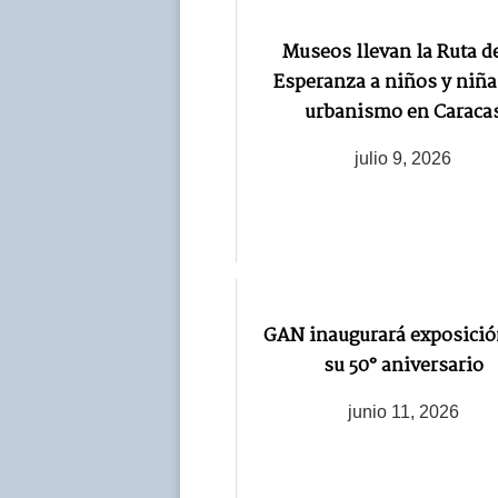
Museos llevan la Ruta de
Esperanza a niños y niña
urbanismo en Caraca
julio 9, 2026
GAN inaugurará exposició
su 50° aniversario
junio 11, 2026