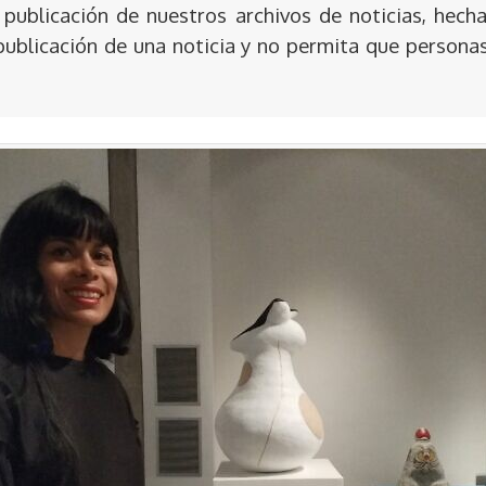
publicación de nuestros archivos de noticias, hecha
publicación de una noticia y no permita que persona