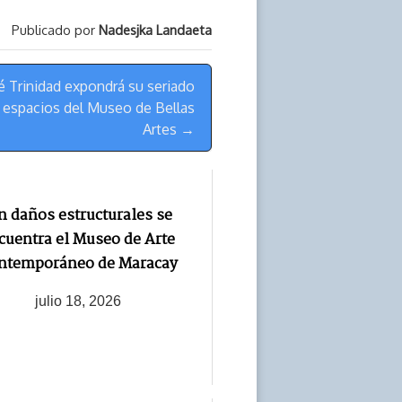
Publicado por
Nadesjka Landaeta
sé Trinidad expondrá su seriado
 espacios del Museo de Bellas
Artes →
n daños estructurales se
cuentra el Museo de Arte
ntemporáneo de Maracay
julio 18, 2026