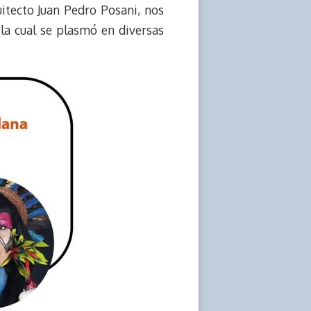
uitecto Juan Pedro Posani, nos
la cual se plasmó en diversas