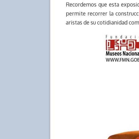
Recordemos que esta exposició
permite recorrer la construc
aristas de su cotidianidad com