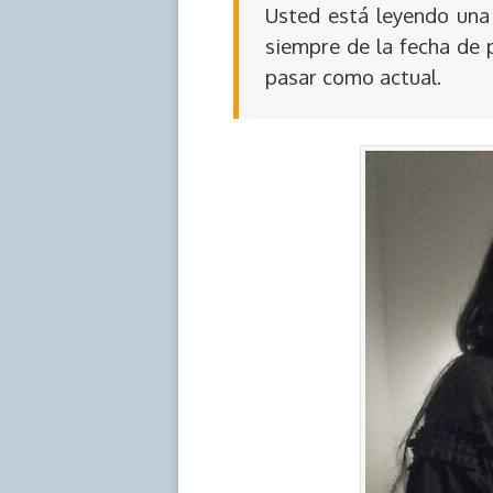
Usted está leyendo una 
siempre de la fecha de 
pasar como actual.