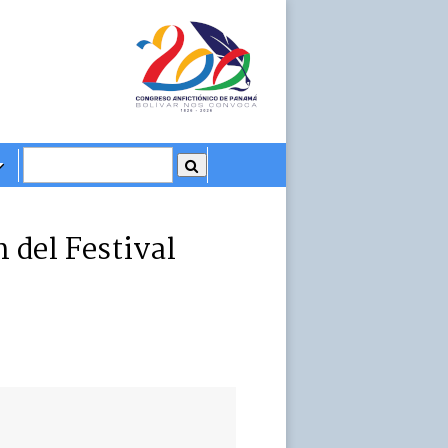
 del Festival