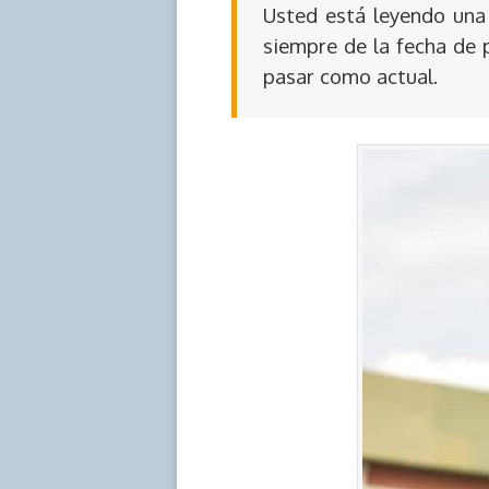
Usted está leyendo una 
siempre de la fecha de 
pasar como actual.