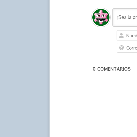
0
COMENTARIOS