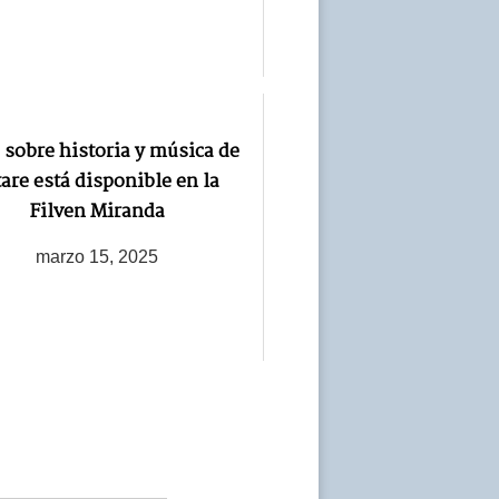
 sobre historia y música de
are está disponible en la
Filven Miranda
marzo 15, 2025