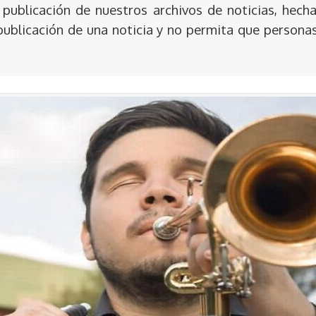
publicación de nuestros archivos de noticias, hecha
publicación de una noticia y no permita que persona