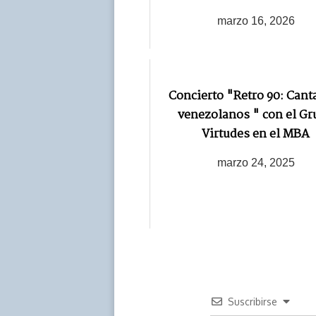
marzo 16, 2026
Concierto "Retro 90: Cant
venezolanos " con el Gr
Virtudes en el MBA
marzo 24, 2025
Suscribirse