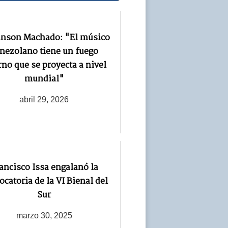
inson Machado: "El músico
nezolano tiene un fuego
rno que se proyecta a nivel
mundial"
abril 29, 2026
ancisco Issa engalanó la
ocatoria de la VI Bienal del
Sur
marzo 30, 2025