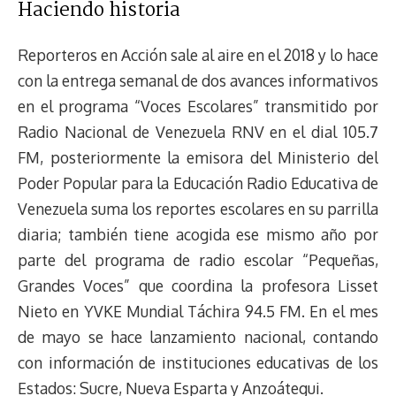
Haciendo historia
Reporteros en Acción sale al aire en el 2018 y lo hace
con la entrega semanal de dos avances informativos
en el programa “Voces Escolares” transmitido por
Radio Nacional de Venezuela RNV en el dial 105.7
FM, posteriormente la emisora del Ministerio del
Poder Popular para la Educación Radio Educativa de
Venezuela suma los reportes escolares en su parrilla
diaria; también tiene acogida ese mismo año por
parte del programa de radio escolar “Pequeñas,
Grandes Voces” que coordina la profesora Lisset
Nieto en YVKE Mundial Táchira 94.5 FM. En el mes
de mayo se hace lanzamiento nacional, contando
con información de instituciones educativas de los
Estados: Sucre, Nueva Esparta y Anzoátegui.