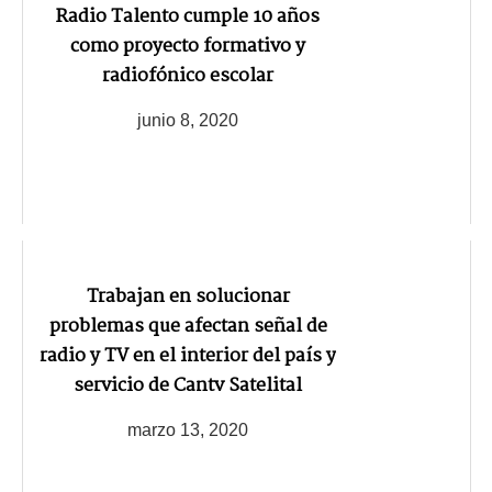
Radio Talento cumple 10 años
como proyecto formativo y
radiofónico escolar
junio 8, 2020
Trabajan en solucionar
problemas que afectan señal de
radio y TV en el interior del país y
servicio de Cantv Satelital
marzo 13, 2020