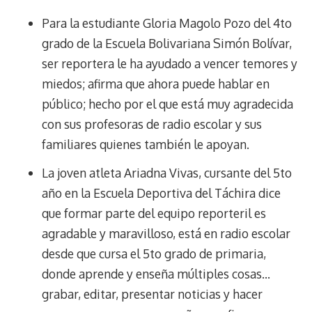
Para la estudiante Gloria Magolo Pozo del 4to
grado de la Escuela Bolivariana Simón Bolívar,
ser reportera le ha ayudado a vencer temores y
miedos; afirma que ahora puede hablar en
público; hecho por el que está muy agradecida
con sus profesoras de radio escolar y sus
familiares quienes también le apoyan.
La joven atleta Ariadna Vivas, cursante del 5to
año en la Escuela Deportiva del Táchira dice
que formar parte del equipo reporteril es
agradable y maravilloso, está en radio escolar
desde que cursa el 5to grado de primaria,
donde aprende y enseña múltiples cosas…
grabar, editar, presentar noticias y hacer