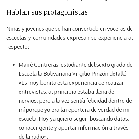
Hablan sus protagonistas
Niñas y jóvenes que se han convertido en voceras de
escuelas y comunidades expresan su experiencia al
respecto:
Mairé Contreras, estudiante del sexto grado de
Escuela la Bolivariana Virgilio Pinzón detalló,
«Es muy bonita esta experiencia de realizar
entrevistas, al principio estaba llena de
nervios, pero a la vez sentía felicidad dentro de
mí porque yo era la reportera de verdad de mi
escuela. Hoy ya quiero seguir buscando datos,
conocer gente y aportar información a través
de la radio».