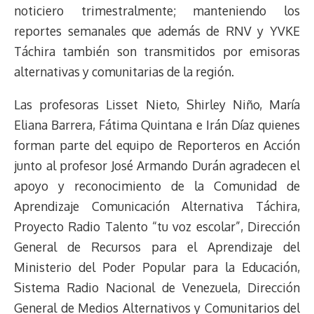
noticiero trimestralmente; manteniendo los
reportes semanales que además de RNV y YVKE
Táchira también son transmitidos por emisoras
alternativas y comunitarias de la región.
Las profesoras Lisset Nieto, Shirley Niño, María
Eliana Barrera, Fátima Quintana e Irán Díaz quienes
forman parte del equipo de Reporteros en Acción
junto al profesor José Armando Durán agradecen el
apoyo y reconocimiento de la Comunidad de
Aprendizaje Comunicación Alternativa Táchira,
Proyecto Radio Talento “tu voz escolar”, Dirección
General de Recursos para el Aprendizaje del
Ministerio del Poder Popular para la Educación,
Sistema Radio Nacional de Venezuela, Dirección
General de Medios Alternativos y Comunitarios del