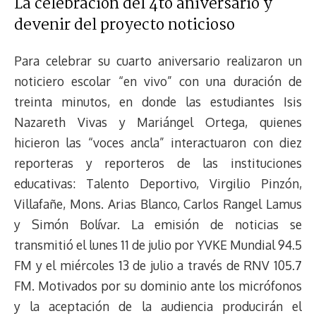
La celebración del 4to aniversario y
devenir del proyecto noticioso
Para celebrar su cuarto aniversario realizaron un
noticiero escolar “en vivo” con una duración de
treinta minutos, en donde las estudiantes Isis
Nazareth Vivas y Mariángel Ortega, quienes
hicieron las “voces ancla” interactuaron con diez
reporteras y reporteros de las instituciones
educativas: Talento Deportivo, Virgilio Pinzón,
Villafañe, Mons. Arias Blanco, Carlos Rangel Lamus
y Simón Bolívar. La emisión de noticias se
transmitió el lunes 11 de julio por YVKE Mundial 94.5
FM y el miércoles 13 de julio a través de RNV 105.7
FM. Motivados por su dominio ante los micrófonos
y la aceptación de la audiencia producirán el