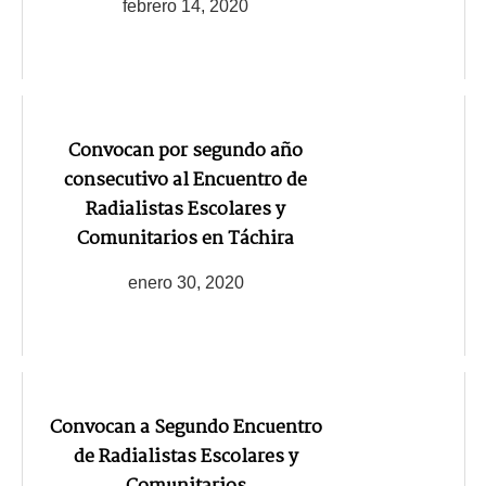
febrero 14, 2020
Convocan por segundo año
consecutivo al Encuentro de
Radialistas Escolares y
Comunitarios en Táchira
enero 30, 2020
Convocan a Segundo Encuentro
de Radialistas Escolares y