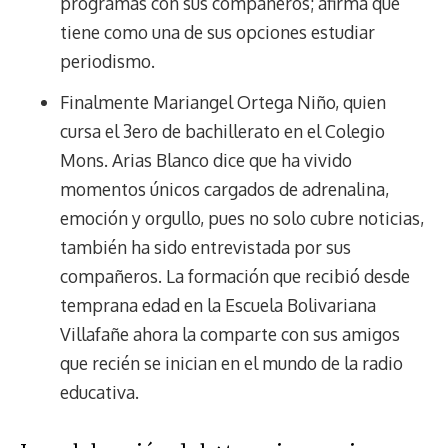
programas con sus compañeros; afirma que
tiene como una de sus opciones estudiar
periodismo.
Finalmente Mariangel Ortega Niño, quien
cursa el 3ero de bachillerato en el Colegio
Mons. Arias Blanco dice que ha vivido
momentos únicos cargados de adrenalina,
emoción y orgullo, pues no solo cubre noticias,
también ha sido entrevistada por sus
compañeros. La formación que recibió desde
temprana edad en la Escuela Bolivariana
Villafañe ahora la comparte con sus amigos
que recién se inician en el mundo de la radio
educativa.