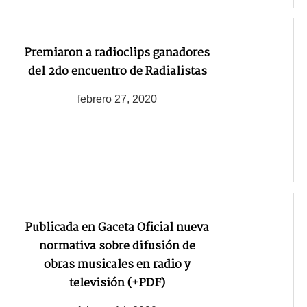
Premiaron a radioclips ganadores
del 2do encuentro de Radialistas
febrero 27, 2020
Publicada en Gaceta Oficial nueva
normativa sobre difusión de
obras musicales en radio y
televisión (+PDF)