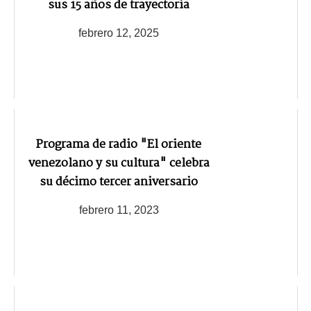
sus 15 años de trayectoria
febrero 12, 2025
Programa de radio "El oriente
venezolano y su cultura" celebra
su décimo tercer aniversario
febrero 11, 2023