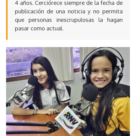
4 años. Cerciórece siempre de la fecha de
publicación de una noticia y no permita
que personas inescrupulosas la hagan
pasar como actual.