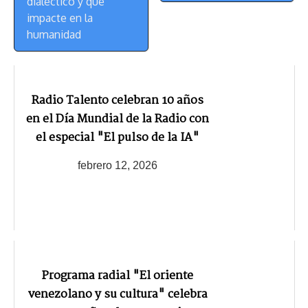
dialéctico y que
impacte en la
humanidad
Radio Talento celebran 10 años
en el Día Mundial de la Radio con
el especial "El pulso de la IA"
febrero 12, 2026
Programa radial "El oriente
venezolano y su cultura" celebra