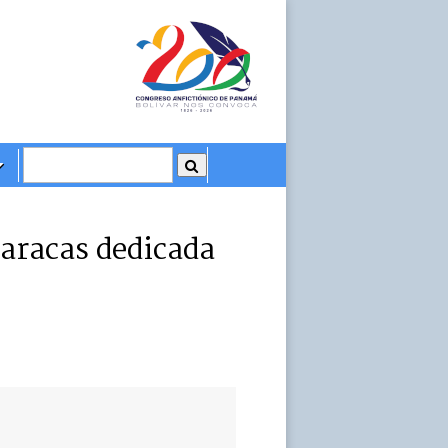
Caracas dedicada