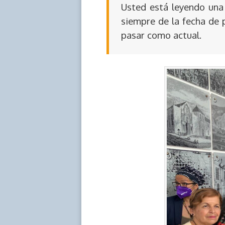
Usted está leyendo una 
siempre de la fecha de 
pasar como actual.