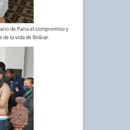
iario de Paita el compromiso y
de la vida de Bolívar.