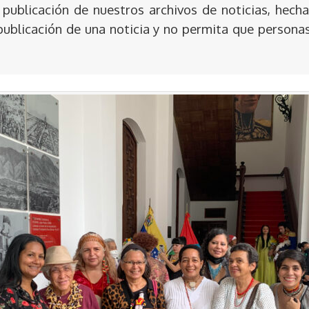
publicación de nuestros archivos de noticias, hecha
publicación de una noticia y no permita que persona