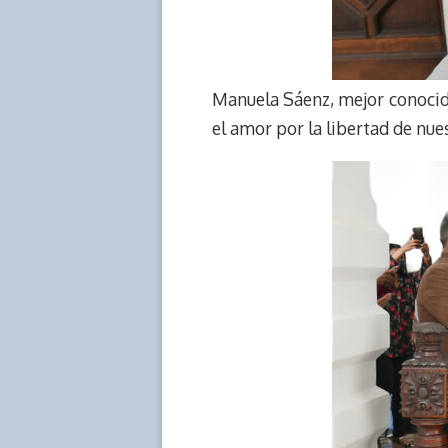
Manuela Sáenz, mejor conocida
el amor por la libertad de nue