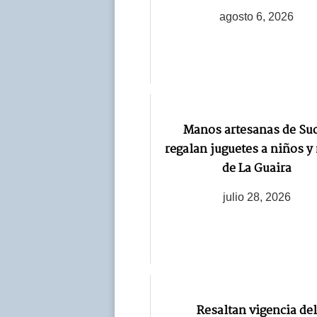
agosto 6, 2026
Manos artesanas de Su
regalan juguetes a niños y
de La Guaira
julio 28, 2026
Resaltan vigencia del