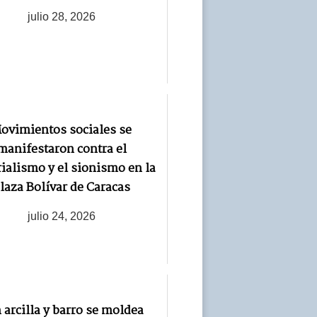
julio 28, 2026
ovimientos sociales se
manifestaron contra el
ialismo y el sionismo en la
laza Bolívar de Caracas
julio 24, 2026
 arcilla y barro se moldea