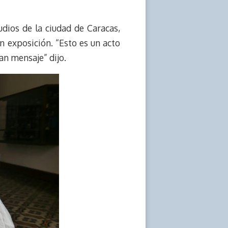
dios de la ciudad de Caracas,
 exposición. “Esto es un acto
an mensaje” dijo.