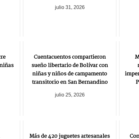
julio 31, 2026
cre
Cuentacuentos compartieron
M
 niñas
sueño libertario de Bolívar con
niñas y niños de campamento
imper
transitorio en San Bernandino
P
julio 25, 2026
Más de 420 juguetes artesanales
Con