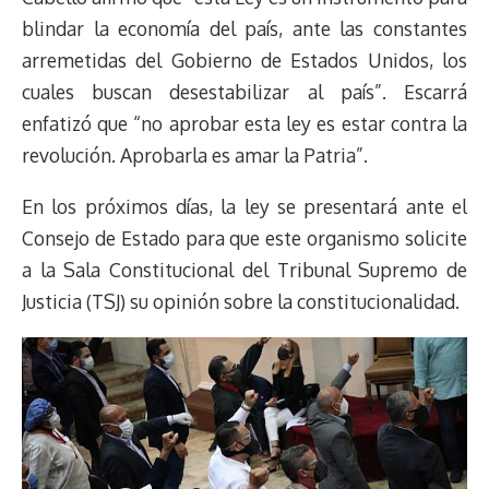
blindar la economía del país, ante las constantes
arremetidas del Gobierno de Estados Unidos, los
cuales buscan desestabilizar al país”. Escarrá
enfatizó que “no aprobar esta ley es estar contra la
revolución. Aprobarla es amar la Patria”.
En los próximos días, la ley se presentará ante el
Consejo de Estado para que este organismo solicite
a la Sala Constitucional del Tribunal Supremo de
Justicia (TSJ) su opinión sobre la constitucionalidad.