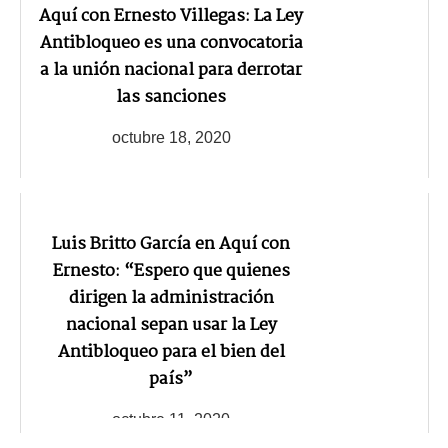
Aquí con Ernesto Villegas: La Ley
Antibloqueo es una convocatoria
a la unión nacional para derrotar
las sanciones
octubre 18, 2020
Luis Britto García en Aquí con
Ernesto: “Espero que quienes
dirigen la administración
nacional sepan usar la Ley
Antibloqueo para el bien del
país”
octubre 11, 2020