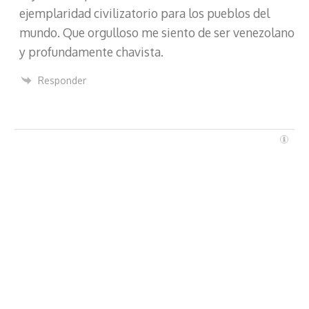
ejemplaridad civilizatorio para los pueblos del
mundo. Que orgulloso me siento de ser venezolano
y profundamente chavista.
Responder