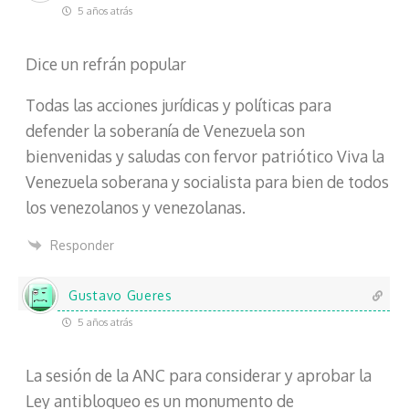
5 años atrás
Dice un refrán popular
Todas las acciones jurídicas y políticas para
defender la soberanía de Venezuela son
bienvenidas y saludas con fervor patriótico Viva la
Venezuela soberana y socialista para bien de todos
los venezolanos y venezolanas.
Responder
Gustavo Gueres
5 años atrás
La sesión de la ANC para considerar y aprobar la
Ley antibloqueo es un monumento de