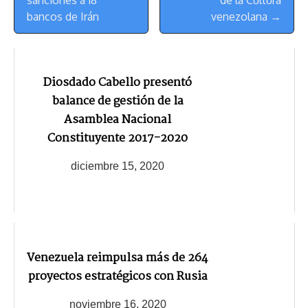
bancos de Irán
venezolana →
Diosdado Cabello presentó
balance de gestión de la
Asamblea Nacional
Constituyente 2017-2020
diciembre 15, 2020
Venezuela reimpulsa más de 264
proyectos estratégicos con Rusia
noviembre 16, 2020