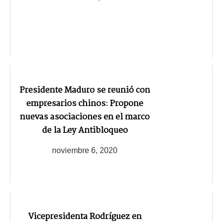
Presidente Maduro se reunió con
empresarios chinos: Propone
nuevas asociaciones en el marco
de la Ley Antibloqueo
noviembre 6, 2020
Vicepresidenta Rodríguez en