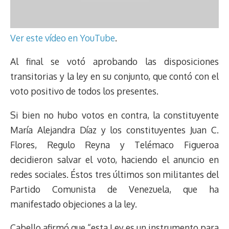
Ver este vídeo en YouTube
.
Al final se votó aprobando las disposiciones
transitorias y la ley en su conjunto, que contó con el
voto positivo de todos los presentes.
Si bien no hubo votos en contra, la constituyente
María Alejandra Díaz y los constituyentes Juan C.
Flores, Regulo Reyna y Telémaco Figueroa
decidieron salvar el voto, haciendo el anuncio en
redes sociales. Éstos tres últimos son militantes del
Partido Comunista de Venezuela, que ha
manifestado objeciones a la ley.
Cabello afirmó que “esta Ley es un instrumento para