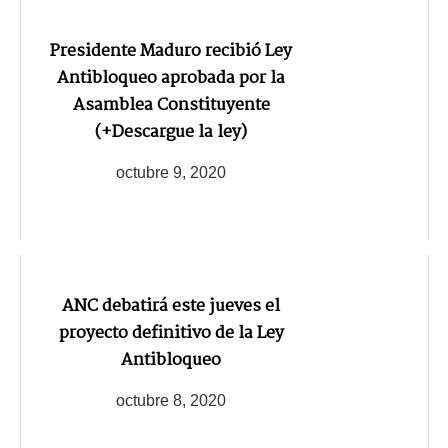
Presidente Maduro recibió Ley
Antibloqueo aprobada por la
Asamblea Constituyente
(+Descargue la ley)
octubre 9, 2020
ANC debatirá este jueves el
proyecto definitivo de la Ley
Antibloqueo
octubre 8, 2020