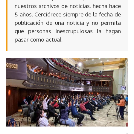
nuestros archivos de noticias, hecha hace
5 años. Cerciórece siempre de la fecha de
publicación de una noticia y no permita
que personas inescrupulosas la hagan
pasar como actual.