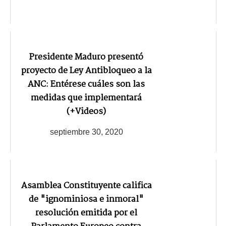
Presidente Maduro presentó
proyecto de Ley Antibloqueo a la
ANC: Entérese cuáles son las
medidas que implementará
(+Videos)
septiembre 30, 2020
Asamblea Constituyente califica
de "ignominiosa e inmoral"
resolución emitida por el