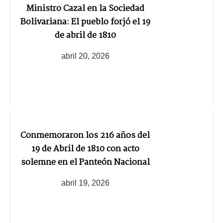
Ministro Cazal en la Sociedad
Bolivariana: El pueblo forjó el 19
de abril de 1810
abril 20, 2026
Conmemoraron los 216 años del
19 de Abril de 1810 con acto
solemne en el Panteón Nacional
abril 19, 2026