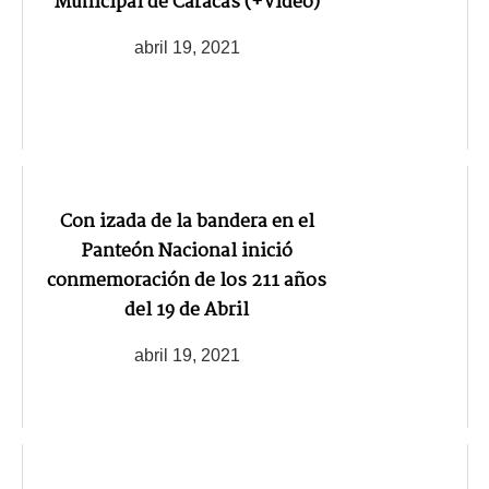
Municipal de Caracas (+Video)
abril 19, 2021
Con izada de la bandera en el
Panteón Nacional inició
conmemoración de los 211 años
del 19 de Abril
abril 19, 2021