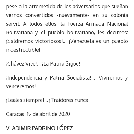
pese a la arremetida de los adversarios que sueñan
vernos convertidos -nuevamente- en su colonia
servil. A todos ellos, la Fuerza Armada Nacional
Bolivariana y el pueblo bolivariano, les decimos:
¡Saldremos victoriosos!… ¡Venezuela es un pueblo
indestructible!
¡Chávez Vive!… ¡La Patria Sigue!
¡Independencia y Patria Socialista!… ¡Viviremos y
venceremos!
¡Leales siempre!… ¡Traidores nunca!
Caracas, 19 de abril de 2020
VLADIMIR PADRINO LÓPEZ