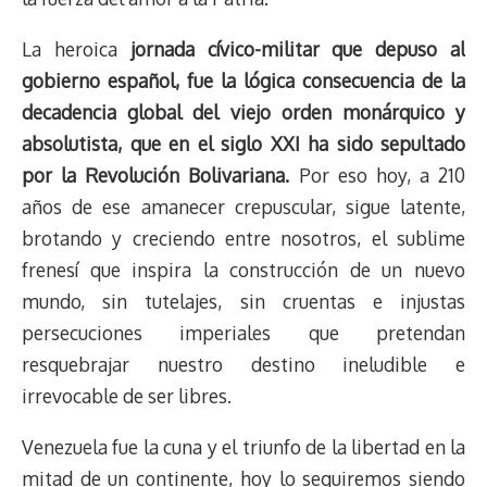
La heroica
jornada cívico-militar que depuso al
gobierno español, fue la lógica consecuencia de la
decadencia global del viejo orden monárquico y
absolutista, que en el siglo XXI ha sido sepultado
por la Revolución Bolivariana.
Por eso hoy, a 210
años de ese amanecer crepuscular, sigue latente,
brotando y creciendo entre nosotros, el sublime
frenesí que inspira la construcción de un nuevo
mundo, sin tutelajes, sin cruentas e injustas
persecuciones imperiales que pretendan
resquebrajar nuestro destino ineludible e
irrevocable de ser libres.
Venezuela fue la cuna y el triunfo de la libertad en la
mitad de un continente, hoy lo seguiremos siendo