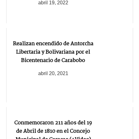
abril 19, 2022
Realizan encendido de Antorcha
Libertaria y Bolivariana por el
Bicentenario de Carabobo
abril 20, 2021
Conmemoraron 211 años del 19
de Abril de 1810 en el Concejo