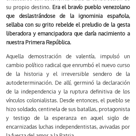
su propio destino.
Era el bravío pueblo venezolano
que deslastrándose de la ignominia española,
sellaba con su grito rebelde el preludio de la gesta
liberadora y emancipadora que daría nacimiento a
nuestra Primera República.
Aquella demostración de valentía, impulsó un
cambio político radical que enrumbó el nuevo curso
de la historia y el irreversible sendero de la
autodeterminación. De allí, germinó la declaración
de la independencia y la ruptura definitiva de los
vínculos colonialistas. Desde entonces, el pueblo se
hizo soldado, centinela de sus batallas, protagonista
y testigo de la esperanza en aquel siglo de
encarnizadas luchas independentistas, avivadas por
la fuerza del amor a la Patria.