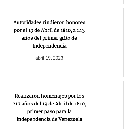
Autoridades rindieron honores
por el 19 de Abril de 1810, a 213
años del primer grito de
Independencia
abril 19, 2023
Realizaron homenajes por los
212 años del 19 de Abril de 1810,
primer paso para la
Independencia de Venezuela