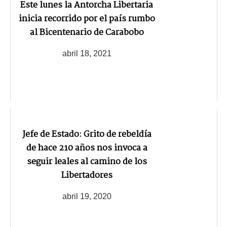
Este lunes la Antorcha Libertaria
inicia recorrido por el país rumbo
al Bicentenario de Carabobo
abril 18, 2021
Jefe de Estado: Grito de rebeldía
de hace 210 años nos invoca a
seguir leales al camino de los
Libertadores
abril 19, 2020