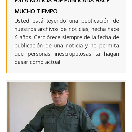
ESTA NOTICIA FUE PUBLICADA HACE
MUCHO TIEMPO
Usted está leyendo una publicación de
nuestros archivos de noticias, hecha hace
6 años. Cerciórece siempre de la fecha de
publicación de una noticia y no permita
que personas inescrupulosas la hagan
pasar como actual.