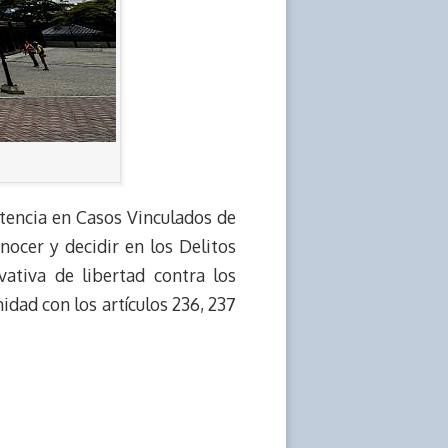
tencia en Casos Vinculados de
ocer y decidir en los Delitos
ativa de libertad contra los
ad con los artículos 236, 237