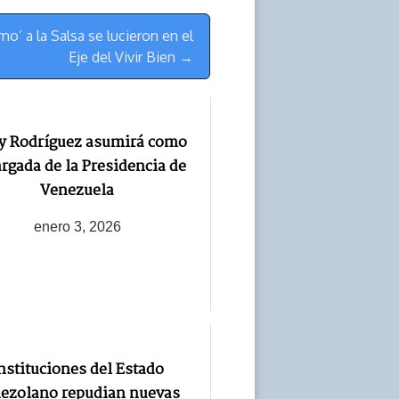
o’ a la Salsa se lucieron en el
Eje del Vivir Bien →
y Rodríguez asumirá como
rgada de la Presidencia de
Venezuela
enero 3, 2026
nstituciones del Estado
ezolano repudian nuevas