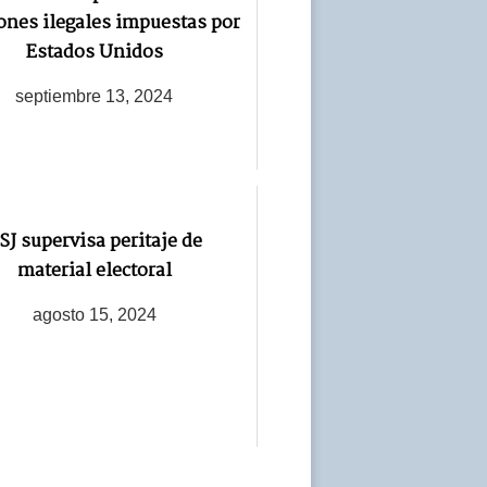
ones ilegales impuestas por
Estados Unidos
septiembre 13, 2024
SJ supervisa peritaje de
material electoral
agosto 15, 2024