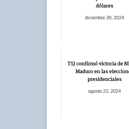
dólares
diciembre 30, 2024
TSJ confirmó victoria de N
Maduro en las eleccion
presidenciales
agosto 22, 2024