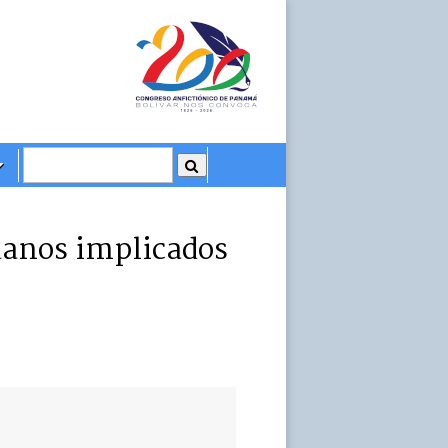
adanos implicados