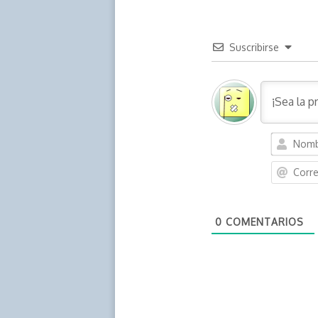
Suscribirse
0
COMENTARIOS