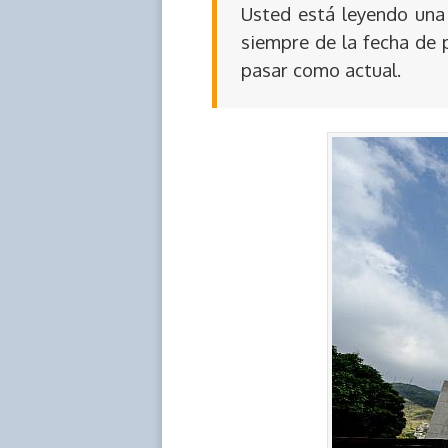
Usted está leyendo una 
siempre de la fecha de 
pasar como actual.