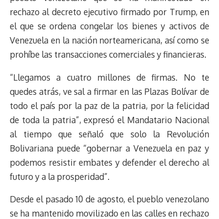
rechazo al decreto ejecutivo firmado por Trump, en
el que se ordena congelar los bienes y activos de
Venezuela en la nación norteamericana, así como se
prohíbe las transacciones comerciales y financieras.
“Llegamos a cuatro millones de firmas. No te
quedes atrás, ve sal a firmar en las Plazas Bolívar de
todo el país por la paz de la patria, por la felicidad
de toda la patria”, expresó el Mandatario Nacional
al tiempo que señaló que solo la Revolución
Bolivariana puede “gobernar a Venezuela en paz y
podemos resistir embates y defender el derecho al
futuro y a la prosperidad”.
Desde el pasado 10 de agosto, el pueblo venezolano
se ha mantenido movilizado en las calles en rechazo