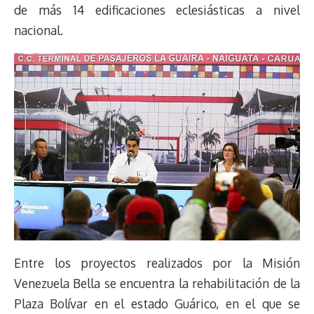
de más 14 edificaciones eclesiásticas a nivel
nacional.
Entre los proyectos realizados por la Misión
Venezuela Bella se encuentra la rehabilitación de la
Plaza Bolívar en el estado Guárico, en el que se