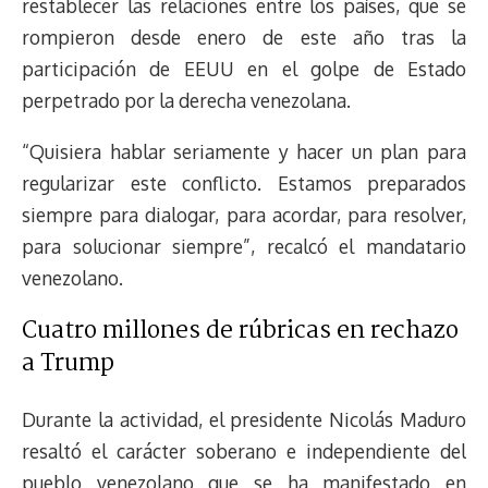
restablecer las relaciones entre los países, que se
rompieron desde enero de este año tras la
participación de EEUU en el golpe de Estado
perpetrado por la derecha venezolana.
“Quisiera hablar seriamente y hacer un plan para
regularizar este conflicto. Estamos preparados
siempre para dialogar, para acordar, para resolver,
para solucionar siempre”, recalcó el mandatario
venezolano.
Cuatro millones de rúbricas en rechazo
a Trump
Durante la actividad, el presidente Nicolás Maduro
resaltó el carácter soberano e independiente del
pueblo venezolano que se ha manifestado en