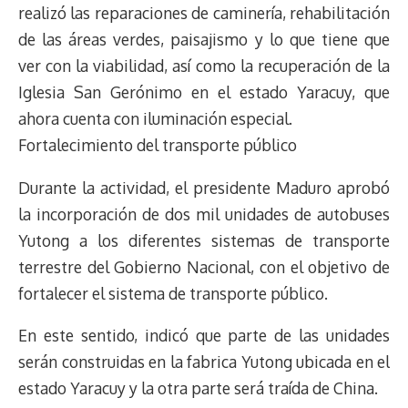
realizó las reparaciones de caminería, rehabilitación
de las áreas verdes, paisajismo y lo que tiene que
ver con la viabilidad, así como la recuperación de la
Iglesia San Gerónimo en el estado Yaracuy, que
ahora cuenta con iluminación especial.
Fortalecimiento del transporte público
Durante la actividad, el presidente Maduro aprobó
la incorporación de dos mil unidades de autobuses
Yutong a los diferentes sistemas de transporte
terrestre del Gobierno Nacional, con el objetivo de
fortalecer el sistema de transporte público.
En este sentido, indicó que parte de las unidades
serán construidas en la fabrica Yutong ubicada en el
estado Yaracuy y la otra parte será traída de China.