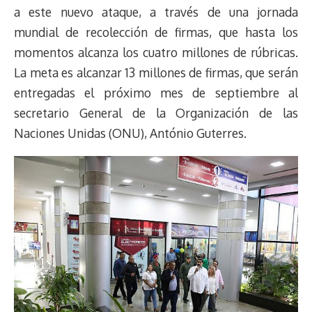
a este nuevo ataque, a través de una jornada
mundial de recolección de firmas, que hasta los
momentos alcanza los cuatro millones de rúbricas.
La meta es alcanzar 13 millones de firmas, que serán
entregadas el próximo mes de septiembre al
secretario General de la Organización de las
Naciones Unidas (ONU), António Guterres.