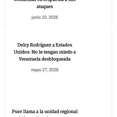
ataques
junio 10, 2026
Delcy Rodríguez a Estados
Unidos: No le tengan miedo a
Venezuela desbloqueada
mayo 27, 2026
Psuv llama a la unidad regional