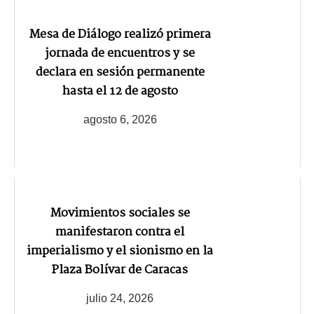
Mesa de Diálogo realizó primera
jornada de encuentros y se
declara en sesión permanente
hasta el 12 de agosto
agosto 6, 2026
Movimientos sociales se
manifestaron contra el
imperialismo y el sionismo en la
Plaza Bolívar de Caracas
julio 24, 2026