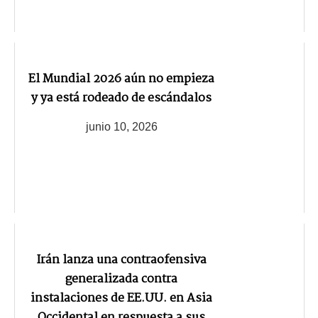
El Mundial 2026 aún no empieza
y ya está rodeado de escándalos
junio 10, 2026
Irán lanza una contraofensiva
generalizada contra
instalaciones de EE.UU. en Asia
Occidental en respuesta a sus