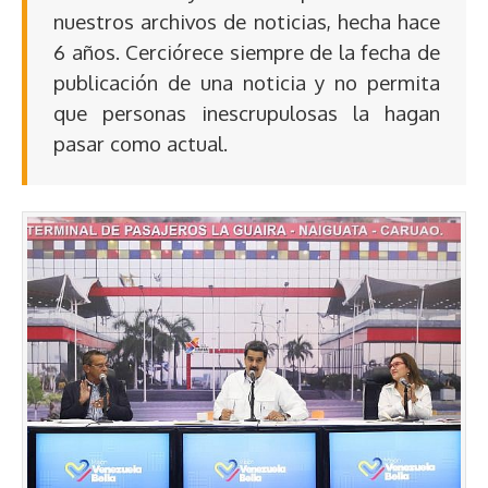
nuestros archivos de noticias, hecha hace
6 años. Cerciórece siempre de la fecha de
publicación de una noticia y no permita
que personas inescrupulosas la hagan
pasar como actual.