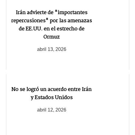
Irán advierte de "importantes
repercusiones" por las amenazas
de EE.UU. en el estrecho de
Ormuz
abril 13, 2026
No se logró un acuerdo entre Irán
y Estados Unidos
abril 12, 2026