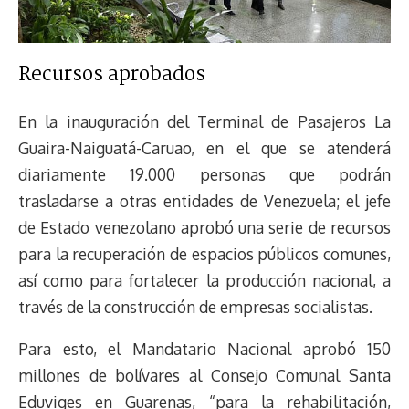
Recursos aprobados
En la inauguración del Terminal de Pasajeros La
Guaira-Naiguatá-Caruao, en el que se atenderá
diariamente 19.000 personas que podrán
trasladarse a otras entidades de Venezuela; el jefe
de Estado venezolano aprobó una serie de recursos
para la recuperación de espacios públicos comunes,
así como para fortalecer la producción nacional, a
través de la construcción de empresas socialistas.
Para esto, el Mandatario Nacional aprobó 150
millones de bolívares al Consejo Comunal Santa
Eduviges en Guarenas, “para la rehabilitación,