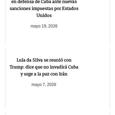
en defensa de Cuba ante nuevas
sanciones impuestas por Estados
Unidos
mayo 19, 2026
Lula da Silva se reunió con
Trump: dice que no invadirá Cuba
y urge a la paz con Irán
mayo 7, 2026