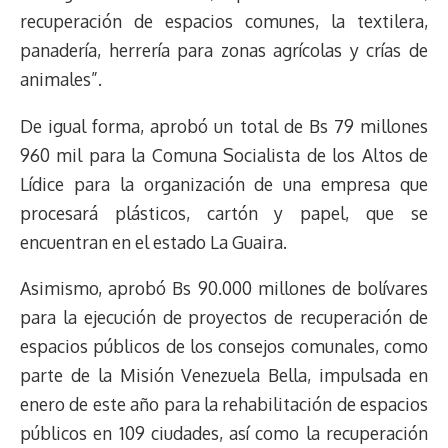
recuperación de espacios comunes, la textilera,
panadería, herrería para zonas agrícolas y crías de
animales”.
De igual forma, aprobó un total de Bs 79 millones
960 mil para la Comuna Socialista de los Altos de
Lídice para la organización de una empresa que
procesará plásticos, cartón y papel, que se
encuentran en el estado La Guaira.
Asimismo, aprobó Bs 90.000 millones de bolívares
para la ejecución de proyectos de recuperación de
espacios públicos de los consejos comunales, como
parte de la Misión Venezuela Bella, impulsada en
enero de este año para la rehabilitación de espacios
públicos en 109 ciudades, así como la recuperación