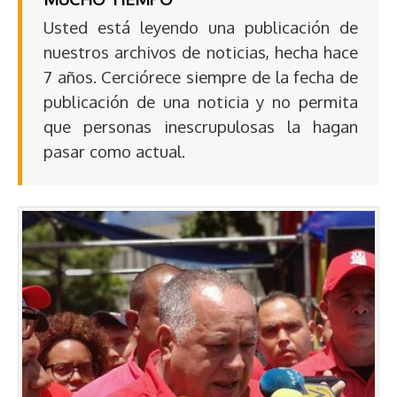
Usted está leyendo una publicación de
nuestros archivos de noticias, hecha hace
7 años. Cerciórece siempre de la fecha de
publicación de una noticia y no permita
que personas inescrupulosas la hagan
pasar como actual.