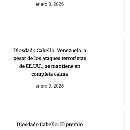
enero 8, 2026
Diosdado Cabello: Venezuela, a
pesar de los ataques terroristas
de EE.UU., se mantiene en
completa calma
enero 3, 2026
Diosdado Cabello: El premio