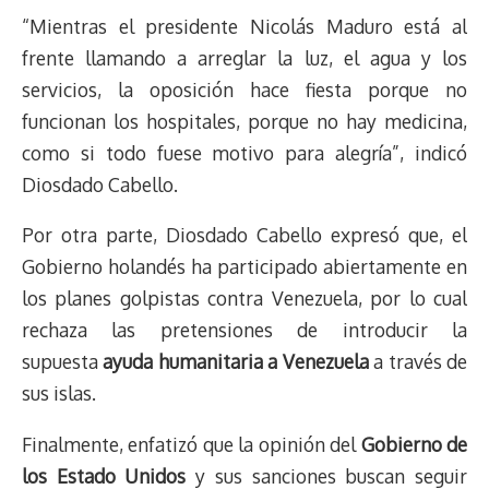
“Mientras el presidente Nicolás Maduro está al
frente llamando a arreglar la luz, el agua y los
servicios, la oposición hace fiesta porque no
funcionan los hospitales, porque no hay medicina,
como si todo fuese motivo para alegría”, indicó
Diosdado Cabello.
Por otra parte, Diosdado Cabello expresó que, el
Gobierno holandés ha participado abiertamente en
los planes golpistas contra Venezuela, por lo cual
rechaza las pretensiones de introducir la
supuesta
ayuda humanitaria a Venezuela
a través de
sus islas.
Finalmente, enfatizó que la opinión del
Gobierno de
los Estado Unidos
y sus sanciones buscan seguir