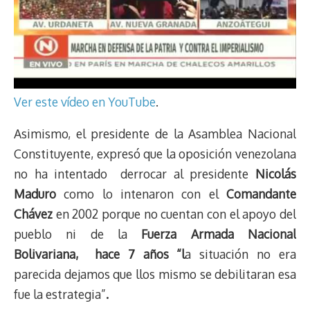
Ver este vídeo en YouTube
.
Asimismo, el presidente de la Asamblea Nacional
Constituyente, expresó que la oposición venezolana
no ha intentado derrocar al presidente
Nicolás
Maduro
como lo intenaron con el
Comandante
Chávez
en 2002 porque no cuentan con el apoyo del
pueblo ni de la
Fuerza Armada Nacional
Bolivariana, hace 7 años “l
a situación no era
parecida dejamos que llos mismo se debilitaran esa
fue la estrategia”
.