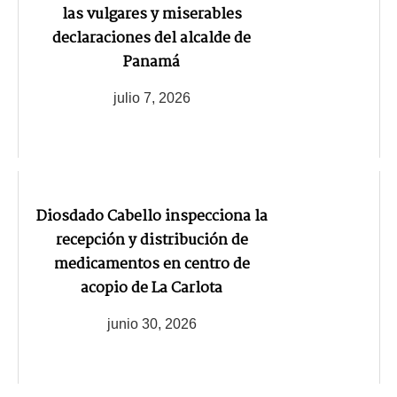
las vulgares y miserables
declaraciones del alcalde de
Panamá
julio 7, 2026
Diosdado Cabello inspecciona la
recepción y distribución de
medicamentos en centro de
acopio de La Carlota
junio 30, 2026