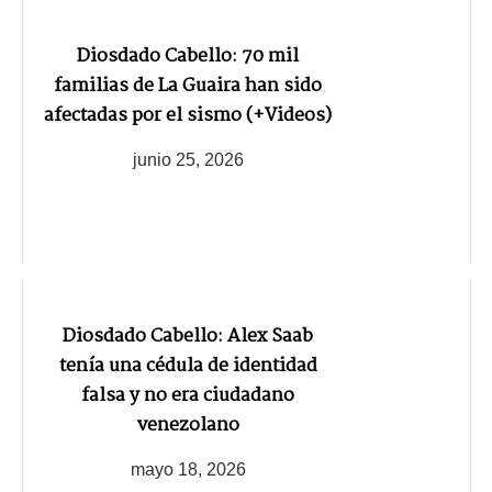
Diosdado Cabello: 70 mil
familias de La Guaira han sido
afectadas por el sismo (+Videos)
junio 25, 2026
Diosdado Cabello: Alex Saab
tenía una cédula de identidad
falsa y no era ciudadano
venezolano
mayo 18, 2026