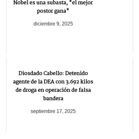
Nobel es una subasta, "el mejor
postor gana"
diciembre 9, 2025
Diosdado Cabello: Detenido
agente de la DEA con 3.692 kilos
de droga en operación de falsa
bandera
septiembre 17, 2025