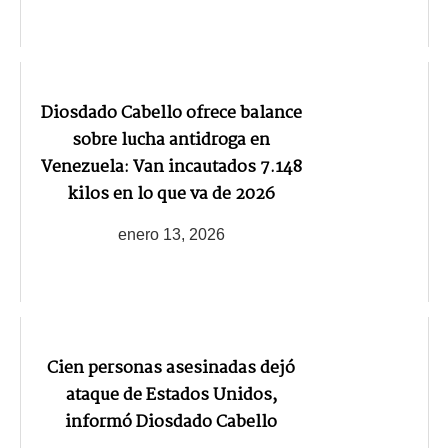
Diosdado Cabello ofrece balance
sobre lucha antidroga en
Venezuela: Van incautados 7.148
kilos en lo que va de 2026
enero 13, 2026
Cien personas asesinadas dejó
ataque de Estados Unidos,
informó Diosdado Cabello