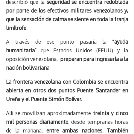
describió que la
seguridad se encuentra redoblada
por parte de los efectivos militares venezolanos y,
que la sensación de calma se siente en toda la franja
limítrofe
.
A través de ese punto pasaría la “
ayuda
humanitaria
” que Estados Unidos (EEUU) y la
oposición venezolana,
preparan para ingresarla a la
nación bolivariana
.
La frontera venezolana con Colombia se encuentra
abierta en otros dos puntos Puente Santander en
Ureña y el Puente Simón Bolívar.
Allí se movilizan aproximadamente
treinta y cinco
mil personas diariamente
, desde tempranas horas
de la mañana,
entre ambas naciones. También