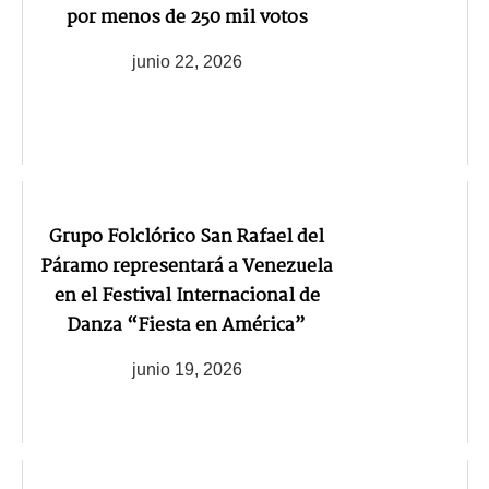
por menos de 250 mil votos
junio 22, 2026
Grupo Folclórico San Rafael del
Páramo representará a Venezuela
en el Festival Internacional de
Danza “Fiesta en América”
junio 19, 2026