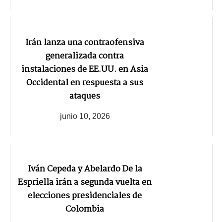
Irán lanza una contraofensiva
generalizada contra
instalaciones de EE.UU. en Asia
Occidental en respuesta a sus
ataques
junio 10, 2026
Iván Cepeda y Abelardo De la
Espriella irán a segunda vuelta en
elecciones presidenciales de
Colombia