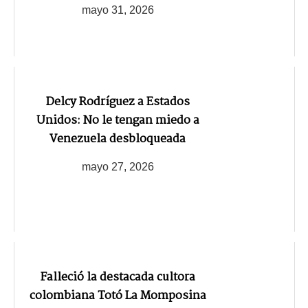
mayo 31, 2026
Delcy Rodríguez a Estados
Unidos: No le tengan miedo a
Venezuela desbloqueada
mayo 27, 2026
Falleció la destacada cultora
colombiana Totó La Momposina