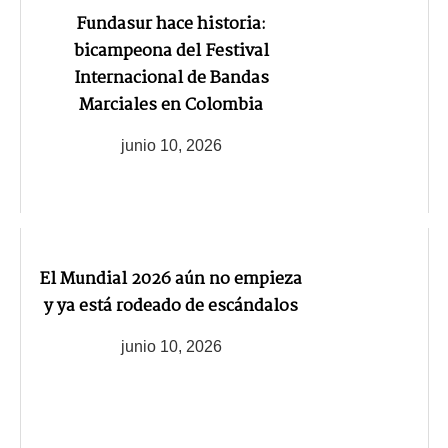
Fundasur hace historia:
bicampeona del Festival
Internacional de Bandas
Marciales en Colombia
junio 10, 2026
El Mundial 2026 aún no empieza
y ya está rodeado de escándalos
junio 10, 2026