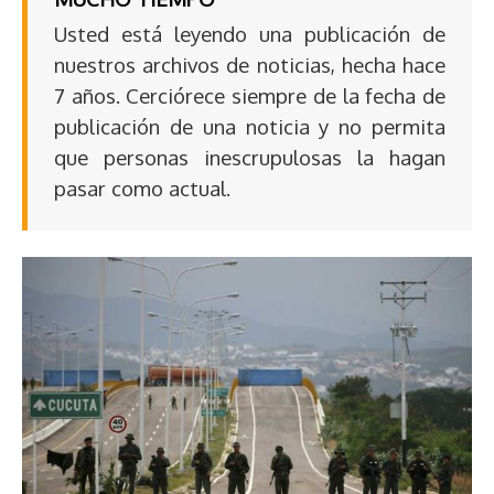
Usted está leyendo una publicación de
nuestros archivos de noticias, hecha hace
7 años. Cerciórece siempre de la fecha de
publicación de una noticia y no permita
que personas inescrupulosas la hagan
pasar como actual.