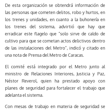
De esta organización se obtendrá información de
las personas que cometen delitos, robo y hurtos, en
los trenes y unidades, en cuanto a la buhonería en
los trenes del sistema, advirtió que hay que
erradicar este flagelo que “solo sirve de caldo de
cultivo para que se cometan actos delictivos dentro
de las instalaciones del Metro”, indicó y citado en
una nota de Prensa del Metro de Caracas.
El comité está integrado por el Metro junto al
ministro de Relaciones Interiores, Justicia y Paz,
Néstor Reverol, quien ha prestado apoyo con
planes de seguridad para fortalecer el trabajo que
adelanta el sistema.
Con mesas de trabajo en materia de seguridad se