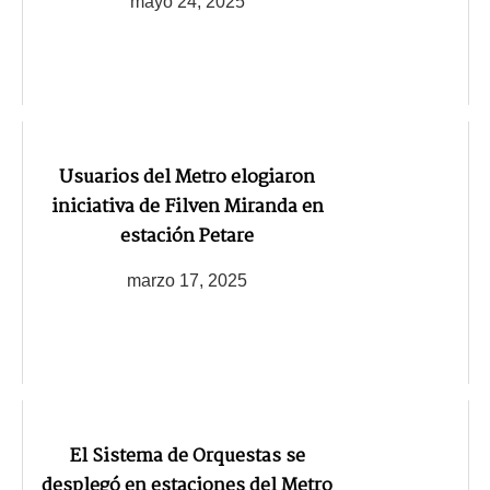
mayo 24, 2025
Usuarios del Metro elogiaron
iniciativa de Filven Miranda en
estación Petare
marzo 17, 2025
El Sistema de Orquestas se
desplegó en estaciones del Metro