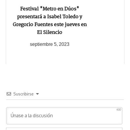
Festival "Metro en Dúos"
presentará a Isabel Toledo y
Gregorio Fuentes este jueves en
El Silencio
septiembre 5, 2023
Suscribirse
600