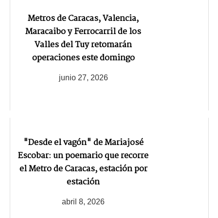
Metros de Caracas, Valencia,
Maracaibo y Ferrocarril de los
Valles del Tuy retomarán
operaciones este domingo
junio 27, 2026
"Desde el vagón" de Mariajosé
Escobar: un poemario que recorre
el Metro de Caracas, estación por
estación
abril 8, 2026