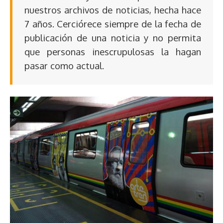
nuestros archivos de noticias, hecha hace
7 años. Cerciórece siempre de la fecha de
publicación de una noticia y no permita
que personas inescrupulosas la hagan
pasar como actual.