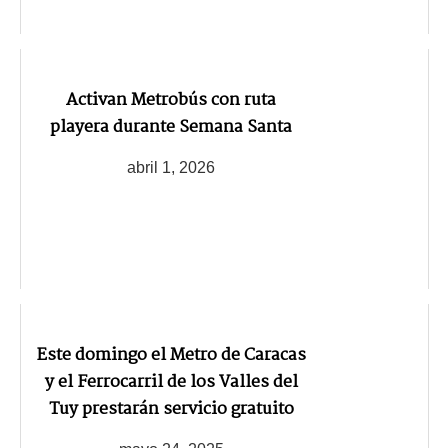
Activan Metrobús con ruta
playera durante Semana Santa
abril 1, 2026
Este domingo el Metro de Caracas
y el Ferrocarril de los Valles del
Tuy prestarán servicio gratuito