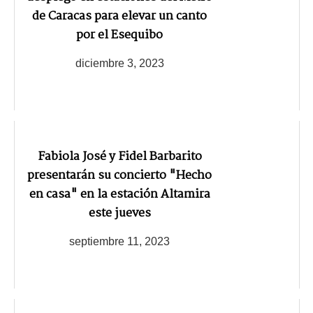
de Caracas para elevar un canto
por el Esequibo
diciembre 3, 2023
Fabiola José y Fidel Barbarito
presentarán su concierto "Hecho
en casa" en la estación Altamira
este jueves
septiembre 11, 2023