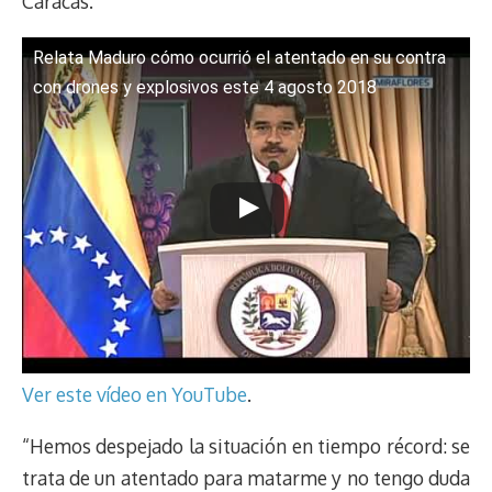
Caracas.
Relata Maduro cómo ocurrió el atentado en su contra
con drones y explosivos este 4 agosto 2018
Ver este vídeo en YouTube
.
“Hemos despejado la situación en tiempo récord: se
trata de un atentado para matarme y no tengo duda