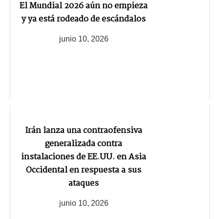
El Mundial 2026 aún no empieza
y ya está rodeado de escándalos
junio 10, 2026
Irán lanza una contraofensiva
generalizada contra
instalaciones de EE.UU. en Asia
Occidental en respuesta a sus
ataques
junio 10, 2026