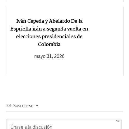
Iván Cepeda y Abelardo De la
Espriella irán a segunda vuelta en
elecciones presidenciales de
Colombia
mayo 31, 2026
Suscribirse
600