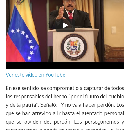
Ver este vídeo en YouTube
.
En ese sentido, se comprometió a capturar de todos
los responsables del hecho “por el futuro del pueblo
y de la patria”. Señaló: “Y no va a haber perdón. Los
que se han atrevido a ir hasta el atentado personal
que se olviden del perdón. Los perseguiremos y