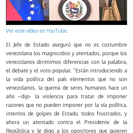
Ver este vídeo en YouTube
.
El Jefe de Estado aseguró que no es costumbre
venezolana los magnicidios y atentados, porque los
venezolanos dirimimos diferencias con la palabra,
el debate y el voto popular. “Están introduciendo a
la vida política del país elementos que no son
venezolanos, la quema de seres humanos hace un
año –dijo- la violencia para tratar de imponer
razones que no pueden imponer por la vía política,
intentos de golpes de Estado, todos frustrados, y
ahora un atentado contra el Presidente de la
República y le digo a los opositores que quieren