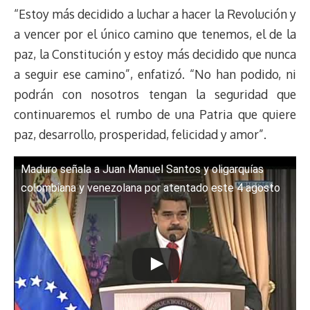
“Estoy más decidido a luchar a hacer la Revolución y
a vencer por el único camino que tenemos, el de la
paz, la Constitución y estoy más decidido que nunca
a seguir ese camino”, enfatizó. “No han podido, ni
podrán con nosotros tengan la seguridad que
continuaremos el rumbo de una Patria que quiere
paz, desarrollo, prosperidad, felicidad y amor”.
Maduro señala a Juan Manuel Santos y oligarquías
colombiana y venezolana por atentado este 4 agosto