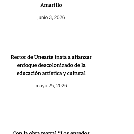
Amarillo
junio 3, 2026
Rector de Unearte insta a afianzar
enfoque descolonizado de la
educación artística y cultural
mayo 25, 2026
Con la obra teatral “Los enredos