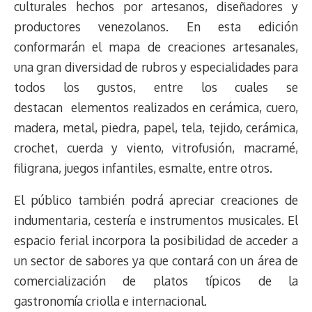
culturales hechos por artesanos, diseñadores y
t
productores venezolanos. En esta edición
conformarán el mapa de creaciones artesanales,
una gran diversidad de rubros y especialidades para
todos los gustos, entre los cuales se
destacan elementos realizados en cerámica, cuero,
madera, metal, piedra, papel, tela, tejido, cerámica,
crochet, cuerda y viento, vitrofusión, macramé,
filigrana, juegos infantiles, esmalte, entre otros.
El público también podrá apreciar creaciones de
indumentaria, cestería e instrumentos musicales. El
espacio ferial incorpora la posibilidad de acceder a
un sector de sabores ya que contará con un área de
comercialización de platos típicos de la
gastronomía criolla e internacional.