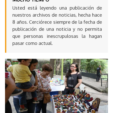
Usted está leyendo una publicación de
nuestros archivos de noticias, hecha hace
8 años. Cerciórece siempre de la fecha de
publicación de una noticia y no permita
que personas inescrupulosas la hagan
pasar como actual.