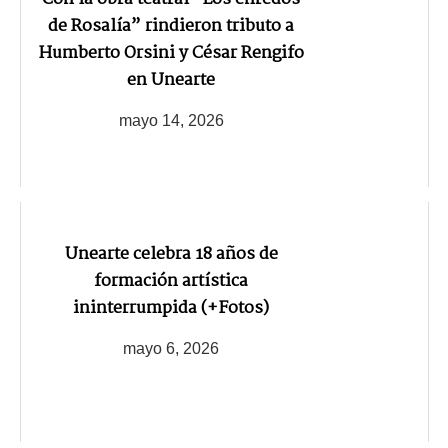
de Rosalía” rindieron tributo a
Humberto Orsini y César Rengifo
en Unearte
mayo 14, 2026
Unearte celebra 18 años de
formación artística
ininterrumpida (+Fotos)
mayo 6, 2026