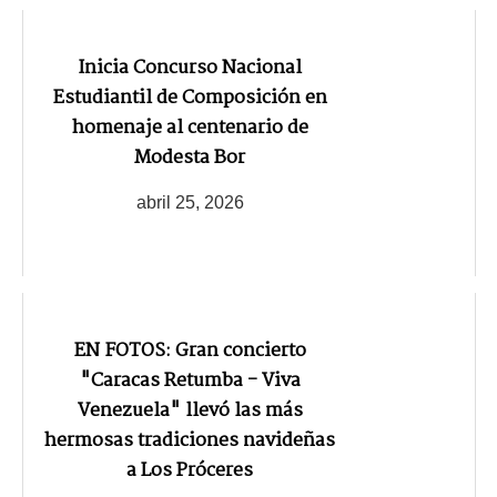
Inicia Concurso Nacional
Estudiantil de Composición en
homenaje al centenario de
Modesta Bor
abril 25, 2026
EN FOTOS: Gran concierto
"Caracas Retumba - Viva
Venezuela" llevó las más
hermosas tradiciones navideñas
a Los Próceres