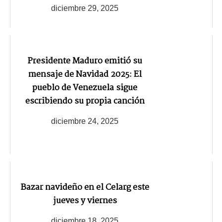
diciembre 29, 2025
Presidente Maduro emitió su
mensaje de Navidad 2025: El
pueblo de Venezuela sigue
escribiendo su propia canción
diciembre 24, 2025
Bazar navideño en el Celarg este
jueves y viernes
diciembre 18, 2025