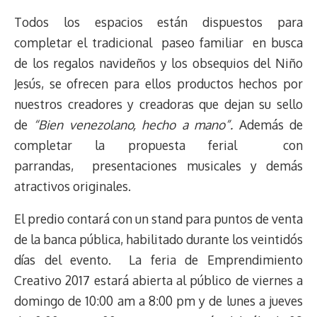
Todos los espacios están dispuestos para
completar el tradicional paseo familiar en busca
de los regalos navideños y los obsequios del Niño
Jesús, se ofrecen para ellos productos hechos por
nuestros creadores y creadoras que dejan su sello
de
“Bien venezolano, hecho a mano”.
Además de
completar la propuesta ferial con
parrandas, presentaciones musicales y demás
atractivos originales.
El predio contará con un stand para puntos de venta
de la banca pública, habilitado durante los veintidós
días del evento. La feria de Emprendimiento
Creativo 2017 estará abierta al público de viernes a
domingo de 10:00 am a 8:00 pm y de lunes a jueves