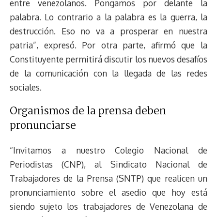
entre venezolanos. Pongamos por delante la
palabra. Lo contrario a la palabra es la guerra, la
destrucción. Eso no va a prosperar en nuestra
patria”, expresó. Por otra parte, afirmó que la
Constituyente permitirá discutir los nuevos desafíos
de la comunicación con la llegada de las redes
sociales.
Organismos de la prensa deben
pronunciarse
“Invitamos a nuestro Colegio Nacional de
Periodistas (CNP), al Sindicato Nacional de
Trabajadores de la Prensa (SNTP) que realicen un
pronunciamiento sobre el asedio que hoy está
siendo sujeto los trabajadores de Venezolana de