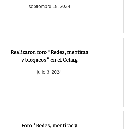
septiembre 18, 2024
Realizaron foro "Redes, mentiras
y bloqueos" en el Celarg
julio 3, 2024
Foro "Redes, mentiras y