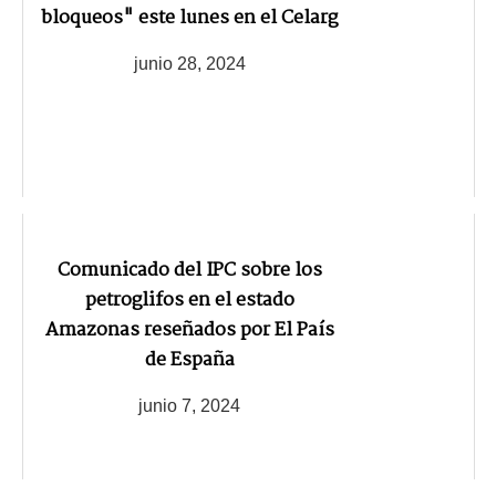
bloqueos" este lunes en el Celarg
junio 28, 2024
Comunicado del IPC sobre los
petroglifos en el estado
Amazonas reseñados por El País
de España
junio 7, 2024