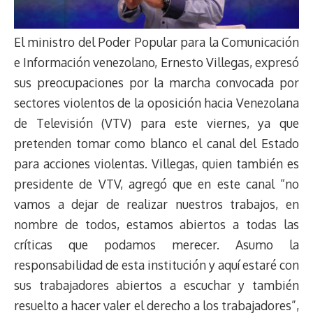
El ministro del Poder Popular para la Comunicación
e Información venezolano, Ernesto Villegas, expresó
sus preocupaciones por la marcha convocada por
sectores violentos de la oposición hacia Venezolana
de Televisión (VTV) para este viernes, ya que
pretenden tomar como blanco el canal del Estado
para acciones violentas. Villegas, quien también es
presidente de VTV, agregó que en este canal “no
vamos a dejar de realizar nuestros trabajos, en
nombre de todos, estamos abiertos a todas las
críticas que podamos merecer. Asumo la
responsabilidad de esta institución y aquí estaré con
sus trabajadores abiertos a escuchar y también
resuelto a hacer valer el derecho a los trabajadores”,