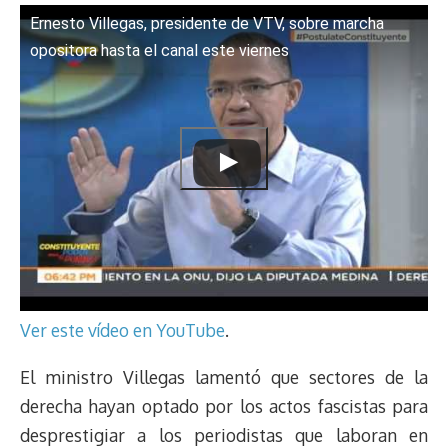
Ernesto Villegas, presidente de VTV, sobre marcha
opositora hasta el canal este viernes
Ver este vídeo en YouTube
.
El ministro Villegas lamentó que sectores de la
derecha hayan optado por los actos fascistas para
desprestigiar a los periodistas que laboran en