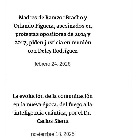
Madres de Ramzor Bracho y
Orlando Figuera, asesinados en
protestas opositoras de 2014 y
2017, piden justicia en reunión
con Delcy Rodríguez
febrero 24, 2026
La evolución de la comunicación
en la nueva época: del fuego a la
inteligencia cuántica, por el Dr.
Carlos Sierra
noviembre 18, 2025