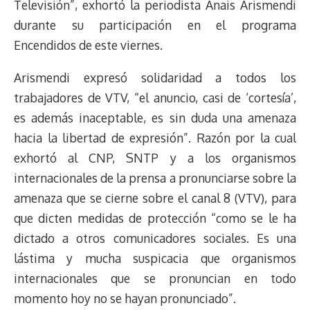
Televisión”, exhortó la periodista Anais Arismendi
durante su participación en el programa
Encendidos de este viernes.
Arismendi expresó solidaridad a todos los
trabajadores de VTV, “el anuncio, casi de ‘cortesía’,
es además inaceptable, es sin duda una amenaza
hacia la libertad de expresión”. Razón por la cual
exhortó al CNP, SNTP y a los organismos
internacionales de la prensa a pronunciarse sobre la
amenaza que se cierne sobre el canal 8 (VTV), para
que dicten medidas de protección “como se le ha
dictado a otros comunicadores sociales. Es una
lástima y mucha suspicacia que organismos
internacionales que se pronuncian en todo
momento hoy no se hayan pronunciado”.