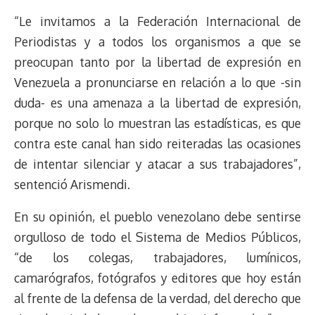
“Le invitamos a la Federación Internacional de
Periodistas y a todos los organismos a que se
preocupan tanto por la libertad de expresión en
Venezuela a pronunciarse en relación a lo que -sin
duda- es una amenaza a la libertad de expresión,
porque no solo lo muestran las estadísticas, es que
contra este canal han sido reiteradas las ocasiones
de intentar silenciar y atacar a sus trabajadores”,
sentenció Arismendi.
En su opinión, el pueblo venezolano debe sentirse
orgulloso de todo el Sistema de Medios Públicos,
“de los colegas, trabajadores, lumínicos,
camarógrafos, fotógrafos y editores que hoy están
al frente de la defensa de la verdad, del derecho que