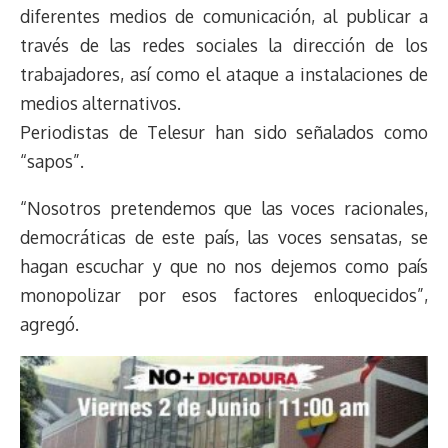
diferentes medios de comunicación, al publicar a
través de las redes sociales la dirección de los
trabajadores, así como el ataque a instalaciones de
medios alternativos.
Periodistas de Telesur han sido señalados como
“sapos”.
“Nosotros pretendemos que las voces racionales,
democráticas de este país, las voces sensatas, se
hagan escuchar y que no nos dejemos como país
monopolizar por esos factores enloquecidos”,
agregó.