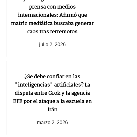
prensa con medios
internacionales: Afirmó que
matriz mediática buscaba generar
caos tras terremotos
julio 2, 2026
¿Se debe confiar en las
"inteligencias" artificiales? La
disputa entre Grok y la agencia
EFE por el ataque a la escuela en
Irán
marzo 2, 2026