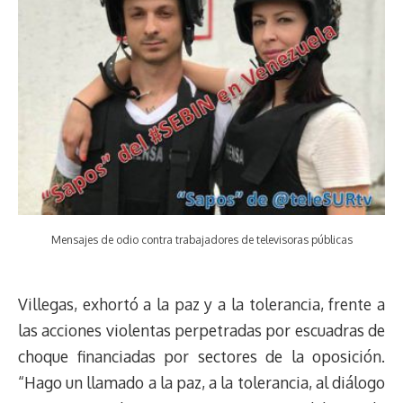
Mensajes de odio contra trabajadores de televisoras públicas
Villegas, exhortó a la paz y a la tolerancia, frente a
las acciones violentas perpetradas por escuadras de
choque financiadas por sectores de la oposición.
“Hago un llamado a la paz, a la tolerancia, al diálogo