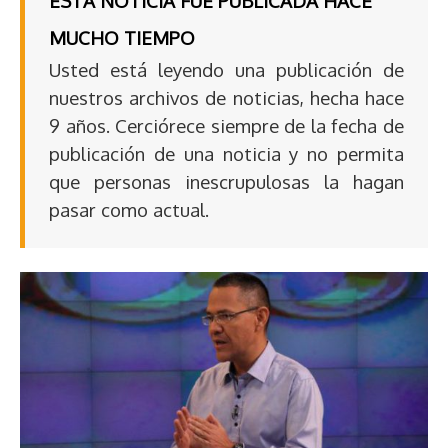
ESTA NOTICIA FUE PUBLICADA HACE
MUCHO TIEMPO
Usted está leyendo una publicación de
nuestros archivos de noticias, hecha hace
9 años. Cerciórece siempre de la fecha de
publicación de una noticia y no permita
que personas inescrupulosas la hagan
pasar como actual.