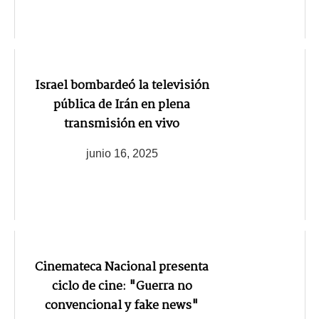
Israel bombardeó la televisión
pública de Irán en plena
transmisión en vivo
junio 16, 2025
Cinemateca Nacional presenta
ciclo de cine: "Guerra no
convencional y fake news"