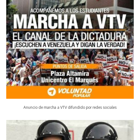
Anuncio de marcha a VTV difundido por redes sociales