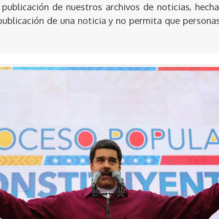
publicación de nuestros archivos de noticias, hecha
publicación de una noticia y no permita que persona