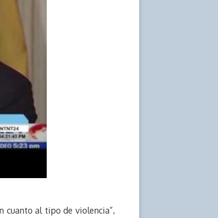
cuanto al tipo de violencia”,