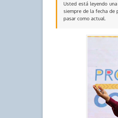
Usted está leyendo una 
siempre de la fecha de 
pasar como actual.