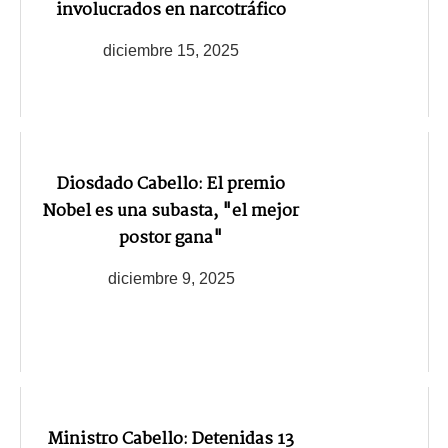
involucrados en narcotráfico
diciembre 15, 2025
Diosdado Cabello: El premio
Nobel es una subasta, "el mejor
postor gana"
diciembre 9, 2025
Ministro Cabello: Detenidas 13