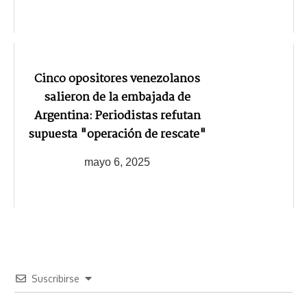
Cinco opositores venezolanos
salieron de la embajada de
Argentina: Periodistas refutan
supuesta "operación de rescate"
mayo 6, 2025
Suscribirse