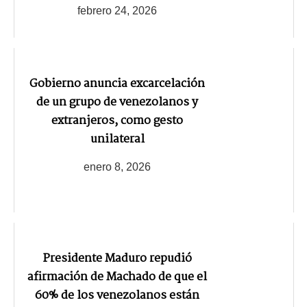
febrero 24, 2026
Gobierno anuncia excarcelación
de un grupo de venezolanos y
extranjeros, como gesto
unilateral
enero 8, 2026
Presidente Maduro repudió
afirmación de Machado de que el
60% de los venezolanos están