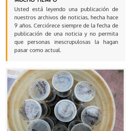
Usted está leyendo una publicación de
nuestros archivos de noticias, hecha hace
9 años. Cerciórece siempre de la fecha de
publicación de una noticia y no permita
que personas inescrupulosas la hagan
pasar como actual.