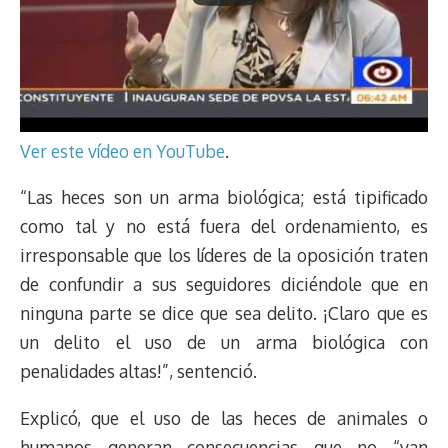
Ver este vídeo en YouTube
.
“Las heces son un arma biológica; está tipificado
como tal y no está fuera del ordenamiento, es
irresponsable que los líderes de la oposición traten
de confundir a sus seguidores diciéndole que en
ninguna parte se dice que sea delito. ¡Claro que es
un delito el uso de un arma biológica con
penalidades altas!”, sentenció.
Explicó, que el uso de las heces de animales o
humanos generan consecuencias que no “van