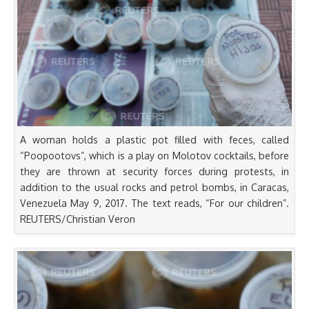
A woman holds a plastic pot filled with feces, called
“Poopootovs”, which is a play on Molotov cocktails, before
they are thrown at security forces during protests, in
addition to the usual rocks and petrol bombs, in Caracas,
Venezuela May 9, 2017. The text reads, “For our children”.
REUTERS/Christian Veron