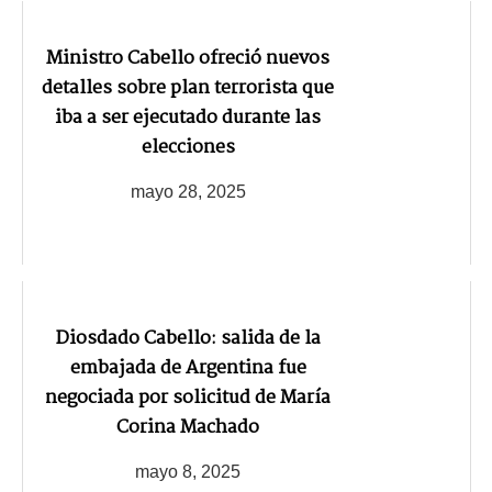
Ministro Cabello ofreció nuevos
detalles sobre plan terrorista que
iba a ser ejecutado durante las
elecciones
mayo 28, 2025
Diosdado Cabello: salida de la
embajada de Argentina fue
negociada por solicitud de María
Corina Machado
mayo 8, 2025