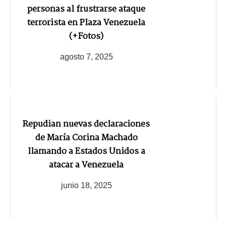
personas al frustrarse ataque
terrorista en Plaza Venezuela
(+Fotos)
agosto 7, 2025
Repudian nuevas declaraciones
de María Corina Machado
llamando a Estados Unidos a
atacar a Venezuela
junio 18, 2025