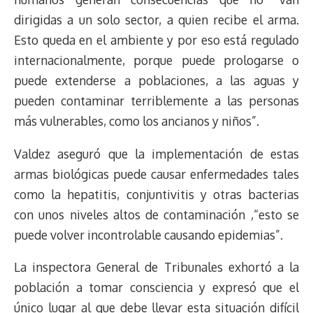
dirigidas a un solo sector, a quien recibe el arma.
Esto queda en el ambiente y por eso está regulado
internacionalmente, porque puede prologarse o
puede extenderse a poblaciones, a las aguas y
pueden contaminar terriblemente a las personas
más vulnerables, como los ancianos y niños”.
Valdez aseguró que la implementación de estas
armas biológicas puede causar enfermedades tales
como la hepatitis, conjuntivitis y otras bacterias
con unos niveles altos de contaminación ,“esto se
puede volver incontrolable causando epidemias”.
La inspectora General de Tribunales exhortó a la
población a tomar consciencia y expresó que el
único lugar al que debe llevar esta situación difícil