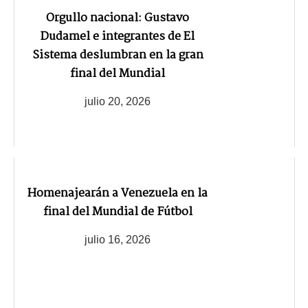
Orgullo nacional: Gustavo
Dudamel e integrantes de El
Sistema deslumbran en la gran
final del Mundial
julio 20, 2026
Homenajearán a Venezuela en la
final del Mundial de Fútbol
julio 16, 2026