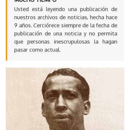
Usted está leyendo una publicación de
nuestros archivos de noticias, hecha hace
9 años. Cerciórece siempre de la fecha de
publicación de una noticia y no permita
que personas inescrupulosas la hagan
pasar como actual.