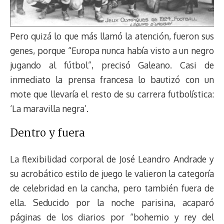
Pero quizá lo que más llamó la atención, fueron sus
genes, porque “Europa nunca había visto a un negro
jugando al fútbol”, precisó Galeano. Casi de
inmediato la prensa francesa lo bautizó con un
mote que llevaría el resto de su carrera futbolística:
‘La maravilla negra’.
Dentro y fuera
La flexibilidad corporal de José Leandro Andrade y
su acrobático estilo de juego le valieron la categoría
de celebridad en la cancha, pero también fuera de
ella. Seducido por la noche parisina, acaparó
páginas de los diarios por “bohemio y rey del