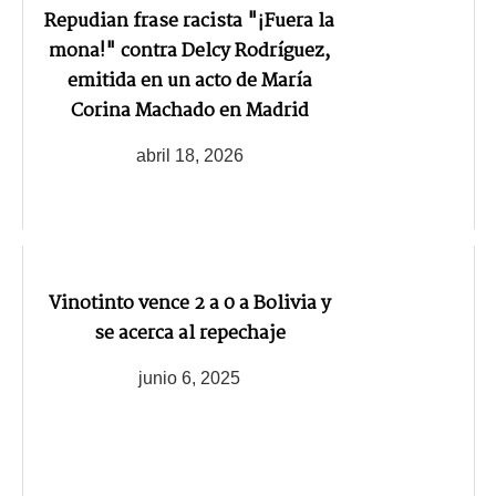
Repudian frase racista "¡Fuera la
mona!" contra Delcy Rodríguez,
emitida en un acto de María
Corina Machado en Madrid
abril 18, 2026
Vinotinto vence 2 a 0 a Bolivia y
se acerca al repechaje
junio 6, 2025