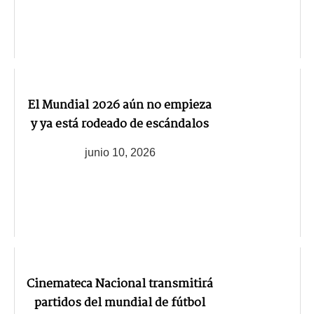
El Mundial 2026 aún no empieza
y ya está rodeado de escándalos
junio 10, 2026
Cinemateca Nacional transmitirá
partidos del mundial de fútbol