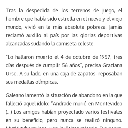
Tras la despedida de los terrenos de juego, el
hombre que había sido estrella en el nuevo y el viejo
mundo, vivió en la más absoluta pobreza. Jamás
reclamó auxilio al país por las glorias deportivas
alcanzadas sudando la camiseta celeste.
“Lo hallaron muerto el 4 de octubre de 1957, tres
días después de cumplir 56 años”, precisa Graziana
Urso. A su lado, en una caja de zapatos, reposaban
sus medallas olímpicas.
Galeano lamentó la situación de abandono en la que
falleció aquel ídolo: “Andrade murió en Montevideo
(…) Los amigos habían proyectado varios festivales
en su beneficio, pero nunca se realizó ninguno.