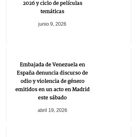
2026 y ciclo de películas
temáticas
junio 9, 2026
Embajada de Venezuela en
España denuncia discurso de
odio y violencia de género
emitidos en un acto en Madrid
este sábado
abril 19, 2026