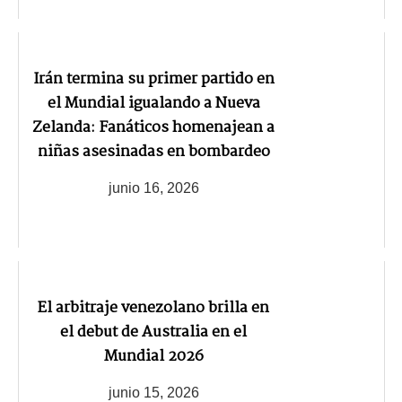
Irán termina su primer partido en
el Mundial igualando a Nueva
Zelanda: Fanáticos homenajean a
niñas asesinadas en bombardeo
junio 16, 2026
El arbitraje venezolano brilla en
el debut de Australia en el
Mundial 2026
junio 15, 2026