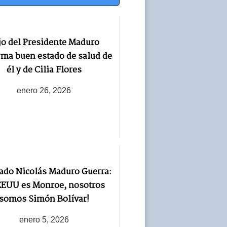
jo del Presidente Maduro
rma buen estado de salud de
él y de Cilia Flores
enero 26, 2026
ado Nicolás Maduro Guerra:
 EEUU es Monroe, nosotros
somos Simón Bolívar!
enero 5, 2026