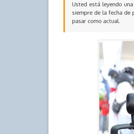
Usted está leyendo una 
siempre de la fecha de 
pasar como actual.