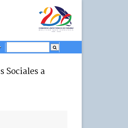
s Sociales a