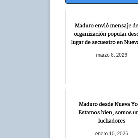
Navegación
Maduro envió mensaje de 
organización popular des
lugar de secuestro en Nuev
marzo 8, 2026
Maduro desde Nueva Yo
Estamos bien, somos u
luchadores
enero 10, 2026