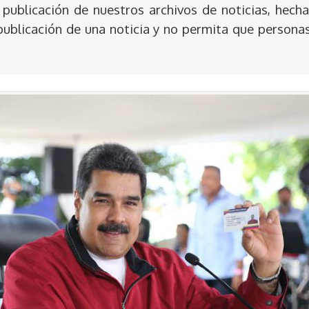
publicación de nuestros archivos de noticias, hecha
publicación de una noticia y no permita que persona