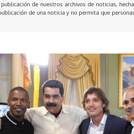
publicación de nuestros archivos de noticias, hecha
publicación de una noticia y no permita que persona