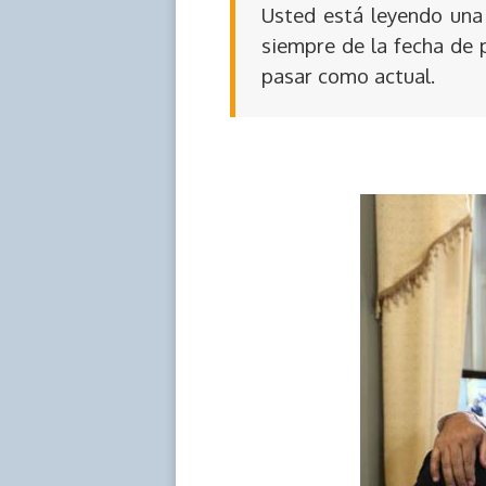
Usted está leyendo una 
siempre de la fecha de 
pasar como actual.