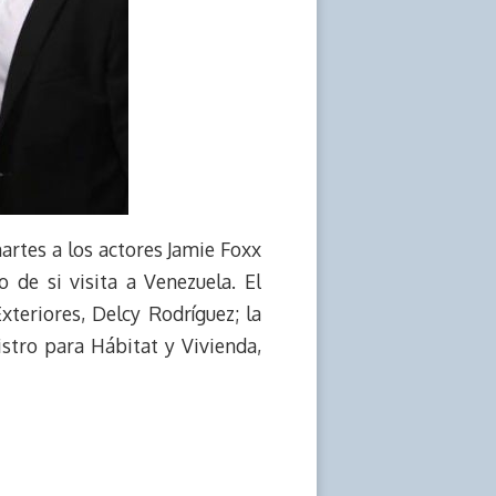
artes a los actores Jamie Foxx
 de si visita a Venezuela. El
teriores, Delcy Rodríguez; la
stro para Hábitat y Vivienda,