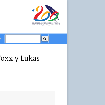
Foxx y Lukas