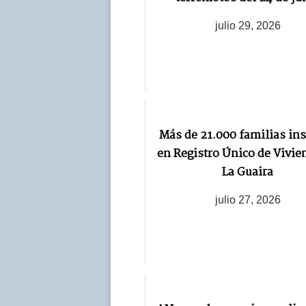
julio 29, 2026
Más de 21.000 familias ins
en Registro Único de Vivie
La Guaira
julio 27, 2026