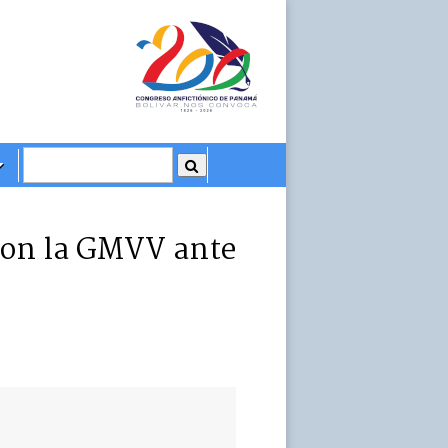
ron la GMVV ante