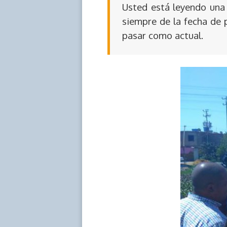
Usted está leyendo una 
siempre de la fecha de 
pasar como actual.