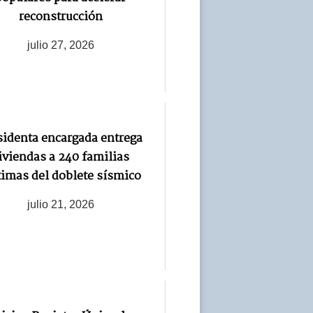
reconstrucción
julio 27, 2026
sidenta encargada entrega
iviendas a 240 familias
timas del doblete sísmico
julio 21, 2026