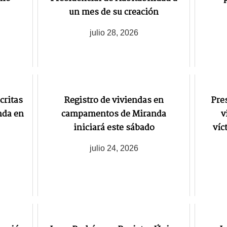
un mes de su creación
julio 28, 2026
critas
Registro de viviendas en
Pre
nda en
campamentos de Miranda
v
iniciará este sábado
víc
julio 24, 2026