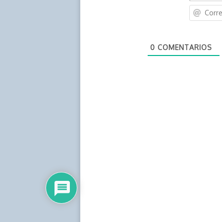
0
COMENTARIOS