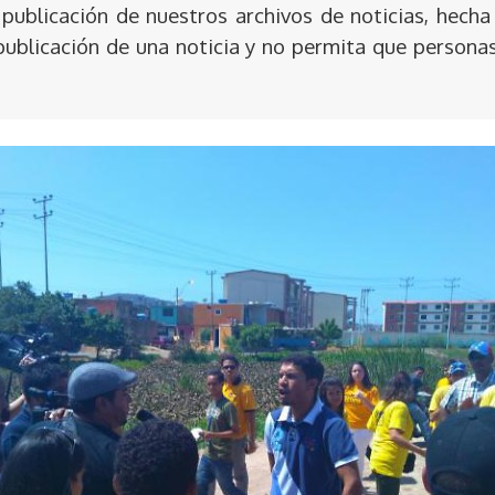
publicación de nuestros archivos de noticias, hecha
publicación de una noticia y no permita que persona