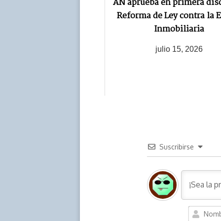
AN aprueba en primera dis
Reforma de Ley contra la E
Inmobiliaria
julio 15, 2026
Suscribirse