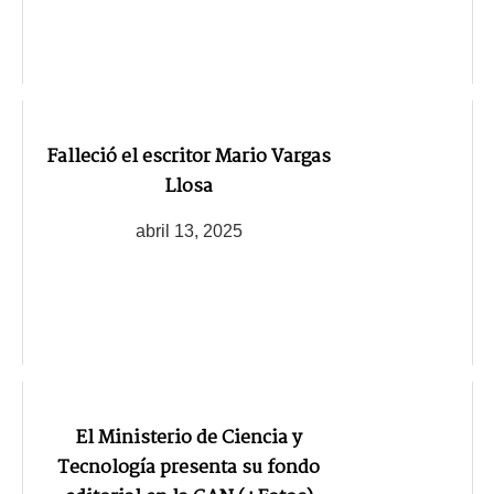
Falleció el escritor Mario Vargas
Llosa
abril 13, 2025
El Ministerio de Ciencia y
Tecnología presenta su fondo