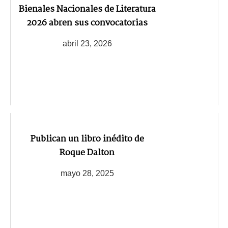
Bienales Nacionales de Literatura
2026 abren sus convocatorias
abril 23, 2026
Publican un libro inédito de
Roque Dalton
mayo 28, 2025