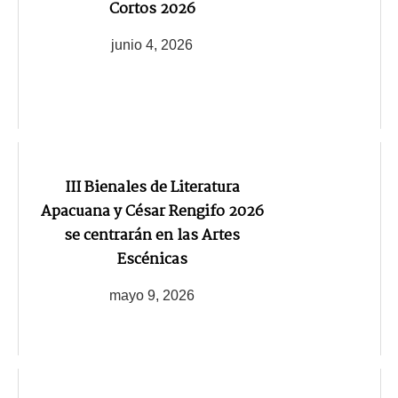
Cortos 2026
junio 4, 2026
III Bienales de Literatura
Apacuana y César Rengifo 2026
se centrarán en las Artes
Escénicas
mayo 9, 2026