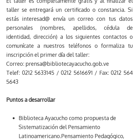
El taller es completamente gratis y al finalizar el
taller se entregará un certificado o constancia. Si
estás interesad@ envía un correo con tus datos
personales (nombres, apellidos, cédula de
identidad, dirección) a los siguientes contactos o
comunícate a nuestros teléfonos o formaliza tu
inscripción el primer día del taller:
Correo: prensa@bibliotecayacucho.gob.ve
Telef: 0212 5633145 / 0212 5616691 / Fax: 0212 564
5643
Puntos a desarrollar
Biblioteca Ayacucho como propuesta de
Sistematización del Pensamiento
Latinoamericano.Pensamiento Pedagógico,