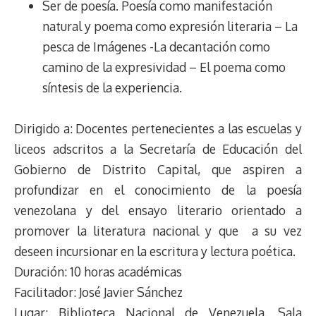
Ser de poesía. Poesía como manifestación
natural y poema como expresión literaria – La
pesca de Imágenes -La decantación como
camino de la expresividad – El poema como
síntesis de la experiencia.
Dirigido a: Docentes pertenecientes a las escuelas y
liceos adscritos a la Secretaría de Educación del
Gobierno de Distrito Capital, que aspiren a
profundizar en el conocimiento de la poesía
venezolana y del ensayo literario orientado a
promover la literatura nacional y que a su vez
deseen incursionar en la escritura y lectura poética.
Duración: 10 horas académicas
Facilitador: José Javier Sánchez
Lugar: Biblioteca Nacional de Venezuela. Sala