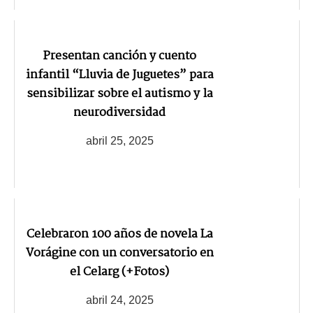
Presentan canción y cuento
infantil “Lluvia de Juguetes” para
sensibilizar sobre el autismo y la
neurodiversidad
abril 25, 2025
Celebraron 100 años de novela La
Vorágine con un conversatorio en
el Celarg (+Fotos)
abril 24, 2025