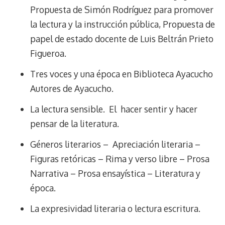
Propuesta de Simón Rodríguez para promover
la lectura y la instrucción pública, Propuesta de
papel de estado docente de Luis Beltrán Prieto
Figueroa.
Tres voces y una época en Biblioteca Ayacucho
Autores de Ayacucho.
La lectura sensible. El hacer sentir y hacer
pensar de la literatura.
Géneros literarios – Apreciación literaria –
Figuras retóricas – Rima y verso libre – Prosa
Narrativa – Prosa ensayística – Literatura y
época.
La expresividad literaria o lectura escritura.