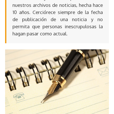
nuestros archivos de noticias, hecha hace
10 años. Cerciórece siempre de la fecha
de publicación de una noticia y no
permita que personas inescrupulosas la
hagan pasar como actual.