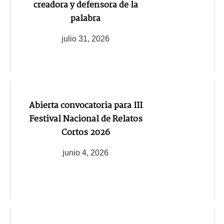
creadora y defensora de la
palabra
julio 31, 2026
Abierta convocatoria para III
Festival Nacional de Relatos
Cortos 2026
junio 4, 2026