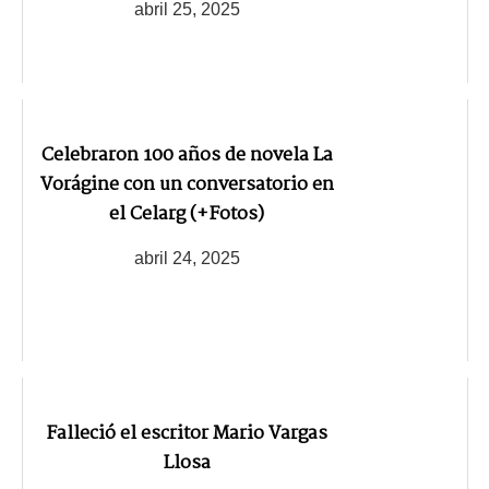
abril 25, 2025
Celebraron 100 años de novela La
Vorágine con un conversatorio en
el Celarg (+Fotos)
abril 24, 2025
Falleció el escritor Mario Vargas
Llosa