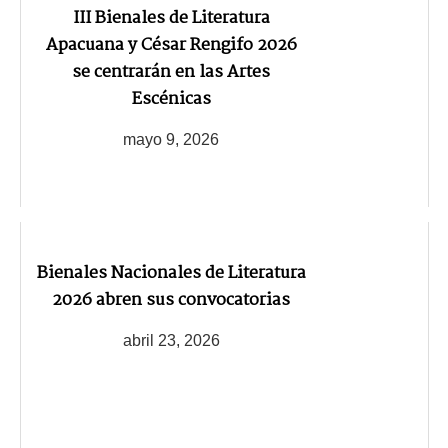
III Bienales de Literatura
Apacuana y César Rengifo 2026
se centrarán en las Artes
Escénicas
mayo 9, 2026
Bienales Nacionales de Literatura
2026 abren sus convocatorias
abril 23, 2026