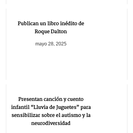
Publican un libro inédito de
Roque Dalton
mayo 28, 2025
Presentan canción y cuento
infantil “Lluvia de Juguetes” para
sensibilizar sobre el autismo y la
neurodiversidad