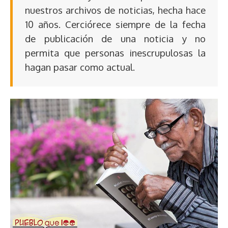
nuestros archivos de noticias, hecha hace
10 años. Cerciórece siempre de la fecha
de publicación de una noticia y no
permita que personas inescrupulosas la
hagan pasar como actual.