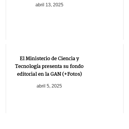
abril 13, 2025
El Ministerio de Ciencia y
Tecnología presenta su fondo
editorial en la GAN (+Fotos)
abril 5, 2025