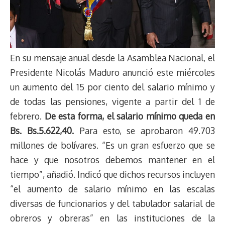
En su mensaje anual desde la Asamblea Nacional, el
Presidente Nicolás Maduro anunció este miércoles
un aumento del 15 por ciento del salario mínimo y
de todas las pensiones, vigente a partir del 1 de
febrero.
De esta forma, el salario mínimo queda en
Bs. Bs.5.622,40.
Para esto, se aprobaron 49.703
millones de bolívares. “Es un gran esfuerzo que se
hace y que nosotros debemos mantener en el
tiempo”, añadió. Indicó que dichos recursos incluyen
“el aumento de salario mínimo en las escalas
diversas de funcionarios y del tabulador salarial de
obreros y obreras” en las instituciones de la