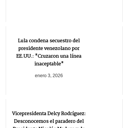
Lula condena secuestro del
presidente venezolano por
EE.UU.: "Cruzaron una línea
inaceptable"
enero 3, 2026
Vicepresidenta Delcy Rodríguez:
Desconocemos el paradero del