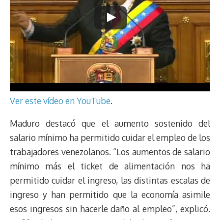
t
Ver este vídeo en YouTube
.
Maduro destacó que el aumento sostenido del
salario mínimo ha permitido cuidar el empleo de los
trabajadores venezolanos. “Los aumentos de salario
mínimo más el ticket de alimentación nos ha
permitido cuidar el ingreso, las distintas escalas de
ingreso y han permitido que la economía asimile
esos ingresos sin hacerle daño al empleo”, explicó.