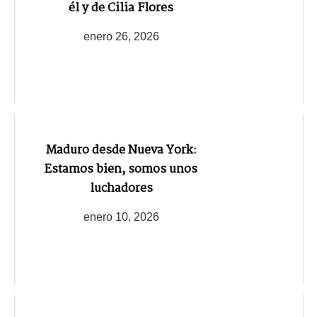
él y de Cilia Flores
enero 26, 2026
Maduro desde Nueva York:
Estamos bien, somos unos
luchadores
enero 10, 2026