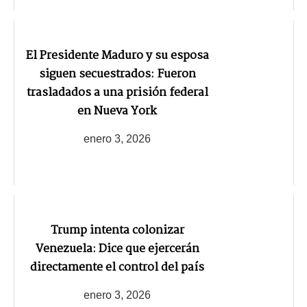
El Presidente Maduro y su esposa
siguen secuestrados: Fueron
trasladados a una prisión federal
en Nueva York
enero 3, 2026
Trump intenta colonizar
Venezuela: Dice que ejercerán
directamente el control del país
enero 3, 2026