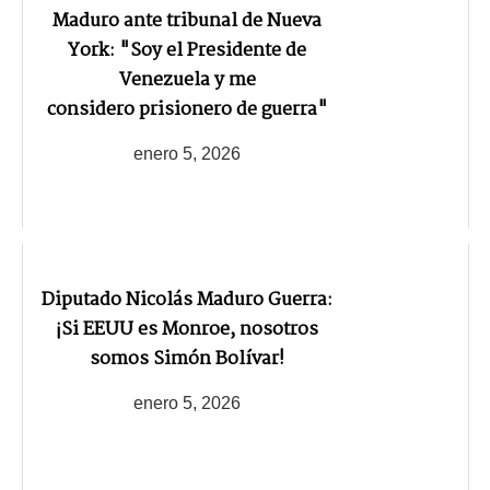
Maduro ante tribunal de Nueva
York: "Soy el Presidente de
Venezuela y me
considero prisionero de guerra"
enero 5, 2026
Diputado Nicolás Maduro Guerra:
¡Si EEUU es Monroe, nosotros
somos Simón Bolívar!
enero 5, 2026