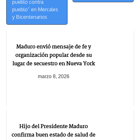
pueblo contra
pueblo” en Mercales
y Bicentenarios
Maduro envió mensaje de fe y
organización popular desde su
lugar de secuestro en Nueva York
marzo 8, 2026
Hijo del Presidente Maduro
confirma buen estado de salud de