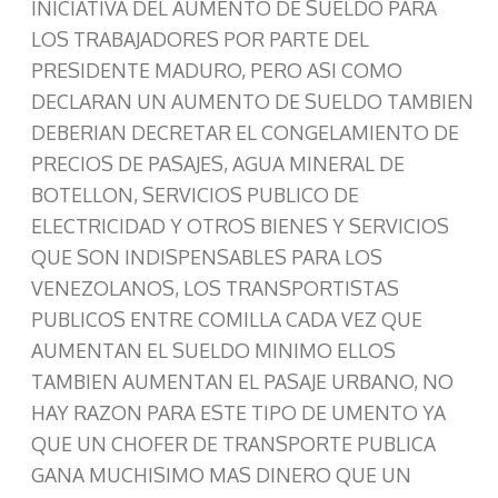
INICIATIVA DEL AUMENTO DE SUELDO PARA
LOS TRABAJADORES POR PARTE DEL
PRESIDENTE MADURO, PERO ASI COMO
DECLARAN UN AUMENTO DE SUELDO TAMBIEN
DEBERIAN DECRETAR EL CONGELAMIENTO DE
PRECIOS DE PASAJES, AGUA MINERAL DE
BOTELLON, SERVICIOS PUBLICO DE
ELECTRICIDAD Y OTROS BIENES Y SERVICIOS
QUE SON INDISPENSABLES PARA LOS
VENEZOLANOS, LOS TRANSPORTISTAS
PUBLICOS ENTRE COMILLA CADA VEZ QUE
AUMENTAN EL SUELDO MINIMO ELLOS
TAMBIEN AUMENTAN EL PASAJE URBANO, NO
HAY RAZON PARA ESTE TIPO DE UMENTO YA
QUE UN CHOFER DE TRANSPORTE PUBLICA
GANA MUCHISIMO MAS DINERO QUE UN