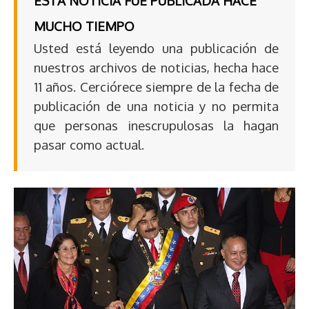
ESTA NOTICIA FUE PUBLICADA HACE
MUCHO TIEMPO
Usted está leyendo una publicación de
nuestros archivos de noticias, hecha hace
11 años. Cerciórece siempre de la fecha de
publicación de una noticia y no permita
que personas inescrupulosas la hagan
pasar como actual.