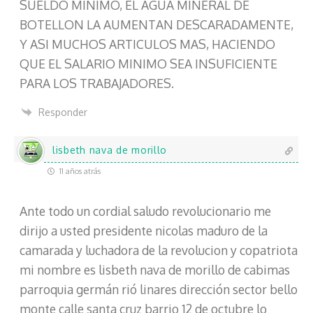
SUELDO MINIMO, EL AGUA MINERAL DE
BOTELLON LA AUMENTAN DESCARADAMENTE,
Y ASI MUCHOS ARTICULOS MAS, HACIENDO
QUE EL SALARIO MINIMO SEA INSUFICIENTE
PARA LOS TRABAJADORES.
Responder
lisbeth nava de morillo
11 años atrás
Ante todo un cordial saludo revolucionario me
dirijo a usted presidente nicolas maduro de la
camarada y luchadora de la revolucion y copatriota
mi nombre es lisbeth nava de morillo de cabimas
parroquia germán rió linares dirección sector bello
monte calle santa cruz barrio 12 de octubre lo