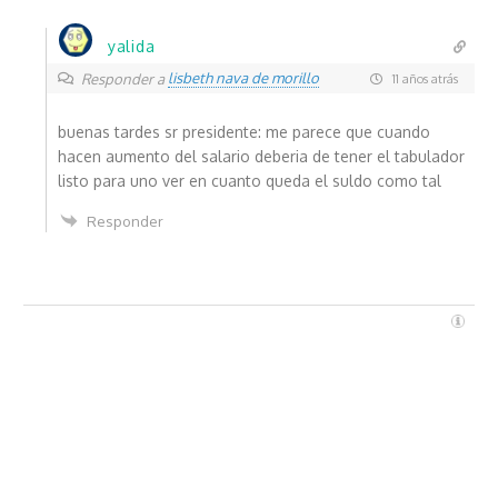
yalida
lisbeth nava de morillo
Responder a
11 años atrás
buenas tardes sr presidente: me parece que cuando
hacen aumento del salario deberia de tener el tabulador
listo para uno ver en cuanto queda el suldo como tal
Responder