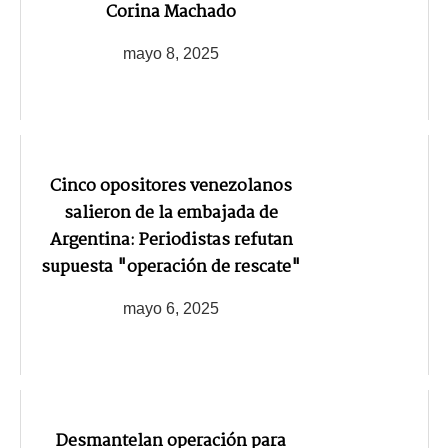
Corina Machado
mayo 8, 2025
Cinco opositores venezolanos
salieron de la embajada de
Argentina: Periodistas refutan
supuesta "operación de rescate"
mayo 6, 2025
Desmantelan operación para