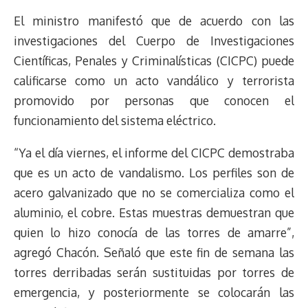
El ministro manifestó que de acuerdo con las
investigaciones del Cuerpo de Investigaciones
Científicas, Penales y Criminalísticas (CICPC) puede
calificarse como un acto vandálico y terrorista
promovido por personas que conocen el
funcionamiento del sistema eléctrico.
“Ya el día viernes, el informe del CICPC demostraba
que es un acto de vandalismo. Los perfiles son de
acero galvanizado que no se comercializa como el
aluminio, el cobre. Estas muestras demuestran que
quien lo hizo conocía de las torres de amarre”,
agregó Chacón. Señaló que este fin de semana las
torres derribadas serán sustituidas por torres de
emergencia, y posteriormente se colocarán las