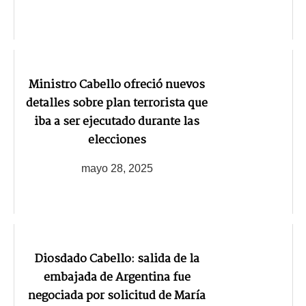
Ministro Cabello ofreció nuevos
detalles sobre plan terrorista que
iba a ser ejecutado durante las
elecciones
mayo 28, 2025
Diosdado Cabello: salida de la
embajada de Argentina fue
negociada por solicitud de María