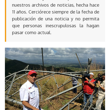
nuestros archivos de noticias, hecha hace
11 años. Cerciórece siempre de la fecha de
publicación de una noticia y no permita
que personas inescrupulosas la hagan
pasar como actual.