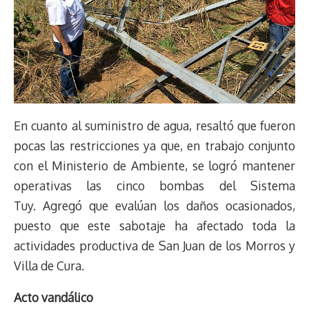
En cuanto al suministro de agua, resaltó que fueron
pocas las restricciones ya que, en trabajo conjunto
con el Ministerio de Ambiente, se logró mantener
operativas las cinco bombas del Sistema
Tuy. Agregó que evalúan los daños ocasionados,
puesto que este sabotaje ha afectado toda la
actividades productiva de San Juan de los Morros y
Villa de Cura.
Acto vandálico