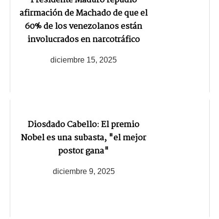
Presidente Maduro repudió
afirmación de Machado de que el
60% de los venezolanos están
involucrados en narcotráfico
diciembre 15, 2025
Diosdado Cabello: El premio
Nobel es una subasta, "el mejor
postor gana"
diciembre 9, 2025