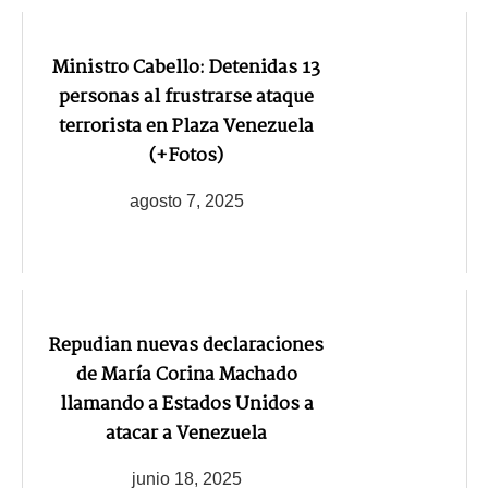
Ministro Cabello: Detenidas 13
personas al frustrarse ataque
terrorista en Plaza Venezuela
(+Fotos)
agosto 7, 2025
Repudian nuevas declaraciones
de María Corina Machado
llamando a Estados Unidos a
atacar a Venezuela
junio 18, 2025