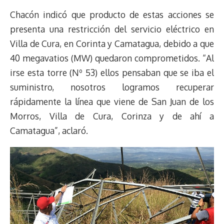
Chacón indicó que producto de estas acciones se
presenta una restricción del servicio eléctrico en
Villa de Cura, en Corinta y Camatagua, debido a que
40 megavatios (MW) quedaron comprometidos. “Al
irse esta torre (Nº 53) ellos pensaban que se iba el
suministro, nosotros logramos recuperar
rápidamente la línea que viene de San Juan de los
Morros, Villa de Cura, Corinza y de ahí a
Camatagua”, aclaró.