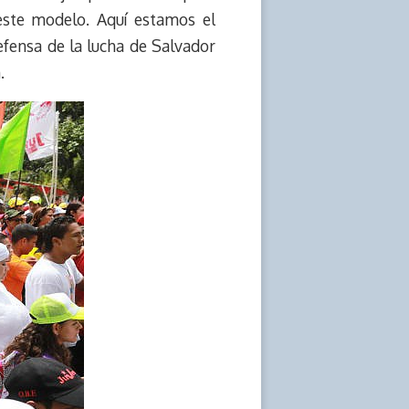
 este modelo. Aquí estamos el
efensa de la lucha de Salvador
.