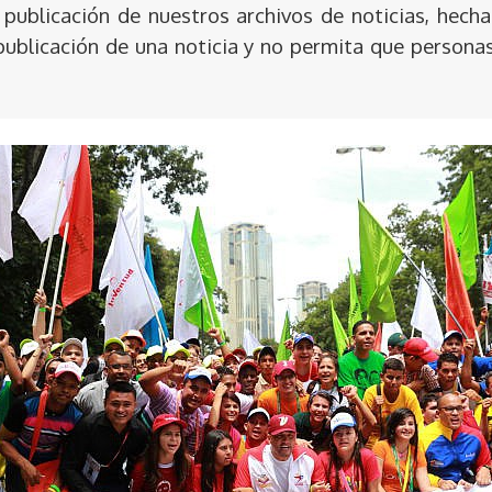
publicación de nuestros archivos de noticias, hecha
publicación de una noticia y no permita que persona