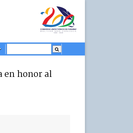
 en honor al