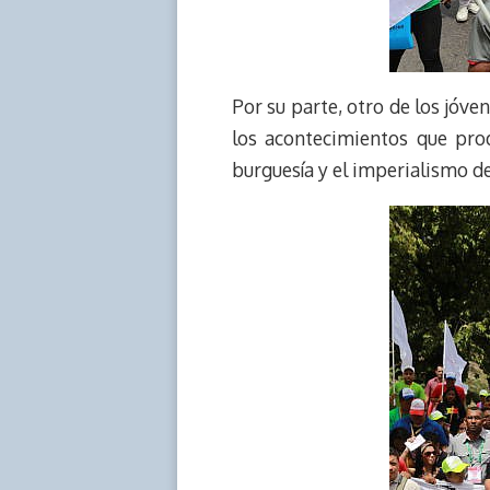
Por su parte, otro de los jóv
los acontecimientos que prod
burguesía y el imperialismo de