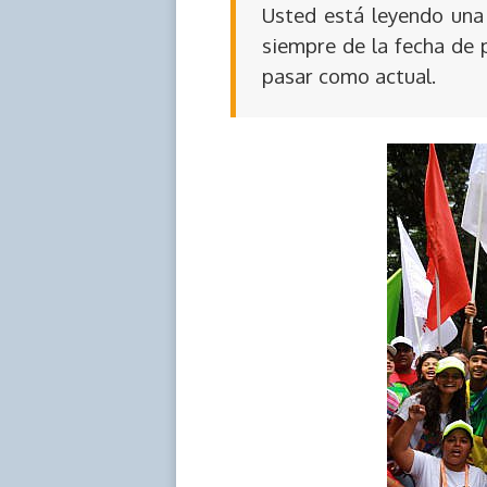
Usted está leyendo una 
siempre de la fecha de 
pasar como actual.