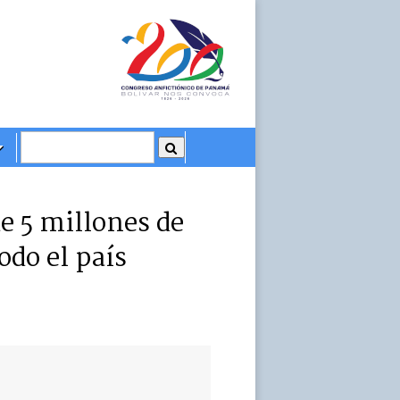
e 5 millones de
odo el país