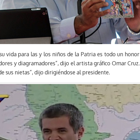
su vida para las y los niños de la Patria es todo un hono
ores y diagramadores”, dijo el artista gráfico Omar Cruz
sus nietas”, dijo dirigiéndose al presidente.