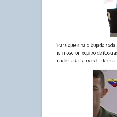
“Para quien ha dibujado toda 
hermoso, un equipo de ilustrad
madrugada “producto de una de 