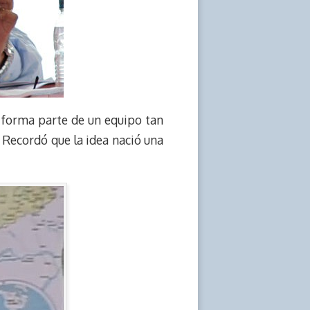
r forma parte de un equipo tan
. Recordó que la idea nació una