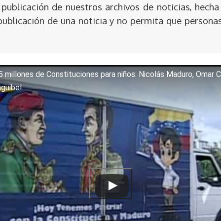
publicación de nuestros archivos de noticias, hecha
publicación de una noticia y no permita que persona
5 millones de Constituciones para niños: Nicolás Maduro, Omar C
nguibel