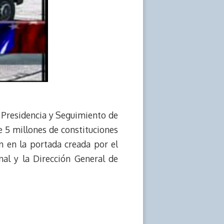
a Presidencia y Seguimiento de
de 5 millones de constituciones
n en la portada creada por el
nal y la Dirección General de