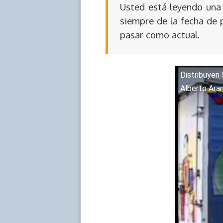
Usted está leyendo una 
siempre de la fecha de 
pasar como actual.
Distribuyen 
Alberto Ara