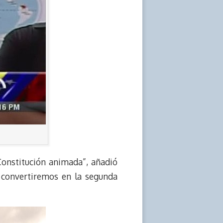
Constitución animada”, añadió
 convertiremos en la segunda