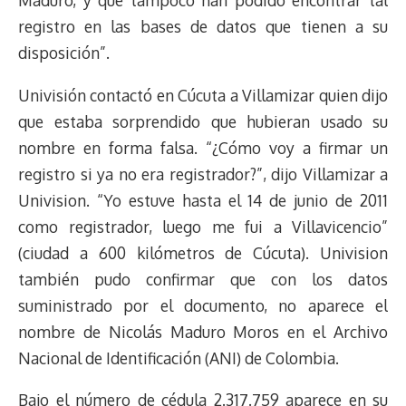
Maduro, y que tampoco han podido encontrar tal
registro en las bases de datos que tienen a su
disposición”.
Univisión contactó en Cúcuta a Villamizar quien dijo
que estaba sorprendido que hubieran usado su
nombre en forma falsa. “¿Cómo voy a firmar un
registro si ya no era registrador?”, dijo Villamizar a
Univision. “Yo estuve hasta el 14 de junio de 2011
como registrador, luego me fui a Villavicencio”
(ciudad a 600 kilómetros de Cúcuta). Univision
también pudo confirmar que con los datos
suministrado por el documento, no aparece el
nombre de Nicolás Maduro Moros en el Archivo
Nacional de Identificación (ANI) de Colombia.
Bajo el número de cédula 2.317.759 aparece en su