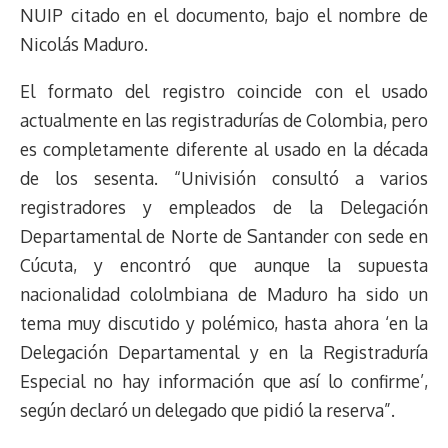
NUIP citado en el documento, bajo el nombre de
Nicolás Maduro.
El formato del registro coincide con el usado
actualmente en las registradurías de Colombia, pero
es completamente diferente al usado en la década
de los sesenta. “Univisión consultó a varios
registradores y empleados de la Delegación
Departamental de Norte de Santander con sede en
Cúcuta, y encontró que aunque la supuesta
nacionalidad cololmbiana de Maduro ha sido un
tema muy discutido y polémico, hasta ahora ‘en la
Delegación Departamental y en la Registraduría
Especial no hay información que así lo confirme’,
según declaró un delegado que pidió la reserva”.