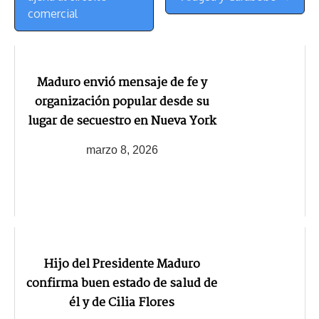
comercial
Maduro envió mensaje de fe y
organización popular desde su
lugar de secuestro en Nueva York
marzo 8, 2026
Hijo del Presidente Maduro
confirma buen estado de salud de
él y de Cilia Flores