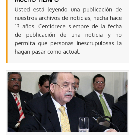
Usted está leyendo una publicación de
nuestros archivos de noticias, hecha hace
13 años. Cerciórece siempre de la fecha
de publicación de una noticia y no
permita que personas inescrupulosas la
hagan pasar como actual.