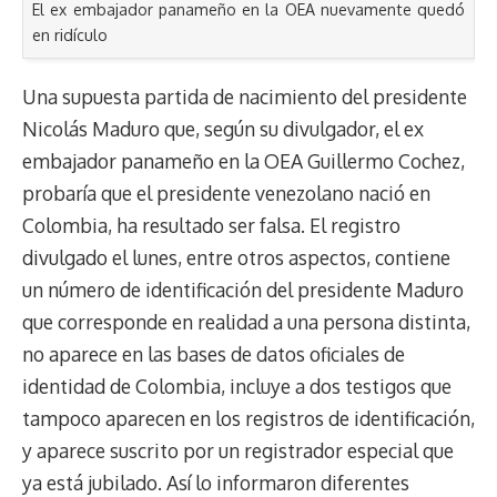
El ex embajador panameño en la OEA nuevamente quedó
en ridículo
Una supuesta partida de nacimiento del presidente
Nicolás Maduro que, según su divulgador, el ex
embajador panameño en la OEA Guillermo Cochez,
probaría que el presidente venezolano nació en
Colombia, ha resultado ser falsa. El registro
divulgado el lunes, entre otros aspectos, contiene
un número de identificación del presidente Maduro
que corresponde en realidad a una persona distinta,
no aparece en las bases de datos oficiales de
identidad de Colombia, incluye a dos testigos que
tampoco aparecen en los registros de identificación,
y aparece suscrito por un registrador especial que
ya está jubilado. Así lo informaron diferentes