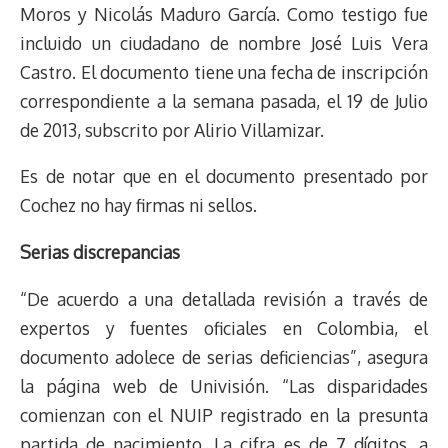
Moros y Nicolás Maduro García. Como testigo fue
incluido un ciudadano de nombre José Luis Vera
Castro. El documento tiene una fecha de inscripción
correspondiente a la semana pasada, el 19 de Julio
de 2013, subscrito por Alirio Villamizar.
Es de notar que en el documento presentado por
Cochez no hay firmas ni sellos.
Serias discrepancias
“De acuerdo a una detallada revisión a través de
expertos y fuentes oficiales en Colombia, el
documento adolece de serias deficiencias”, asegura
la página web de Univisión. “Las disparidades
comienzan con el NUIP registrado en la presunta
partida de nacimiento. La cifra es de 7 dígitos, a