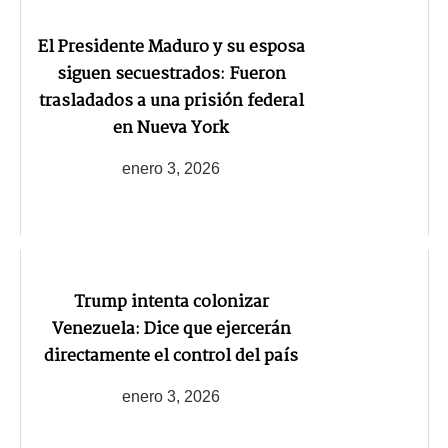
El Presidente Maduro y su esposa
siguen secuestrados: Fueron
trasladados a una prisión federal
en Nueva York
enero 3, 2026
Trump intenta colonizar
Venezuela: Dice que ejercerán
directamente el control del país
enero 3, 2026