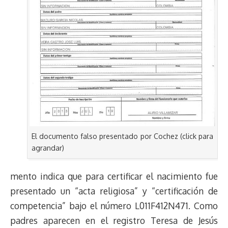
El documento falso presentado por Cochez (click para
agrandar)
mento indica que para certificar el nacimiento fue
presentado un “acta religiosa” y “certificación de
competencia” bajo el número L011F412N471. Como
padres aparecen en el registro Teresa de Jesús