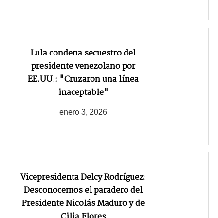
Lula condena secuestro del
presidente venezolano por
EE.UU.: "Cruzaron una línea
inaceptable"
enero 3, 2026
Vicepresidenta Delcy Rodríguez:
Desconocemos el paradero del
Presidente Nicolás Maduro y de
Cilia Flores