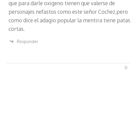
que para darle oxigeno tienen que valerse de
personajes nefastos como este señor Cochez,pero
como dice el adagio popular la mentira tiene patas
cortas.
Responder