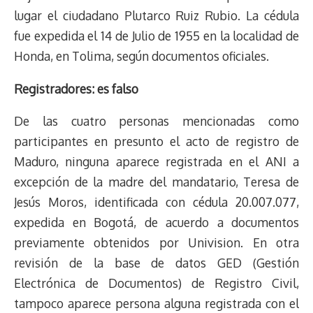
lugar el ciudadano Plutarco Ruiz Rubio. La cédula
fue expedida el 14 de Julio de 1955 en la localidad de
Honda, en Tolima, según documentos oficiales.
Registradores: es falso
De las cuatro personas mencionadas como
participantes en presunto el acto de registro de
Maduro, ninguna aparece registrada en el ANI a
excepción de la madre del mandatario, Teresa de
Jesús Moros, identificada con cédula 20.007.077,
expedida en Bogotá, de acuerdo a documentos
previamente obtenidos por Univision. En otra
revisión de la base de datos GED (Gestión
Electrónica de Documentos) de Registro Civil,
tampoco aparece persona alguna registrada con el