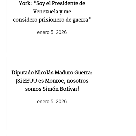
York: "Soy el Presidente de
Venezuela y me
considero prisionero de guerra"
enero 5, 2026
Diputado Nicolás Maduro Guerra:
¡Si EEUU es Monroe, nosotros
somos Simón Bolívar!
enero 5, 2026