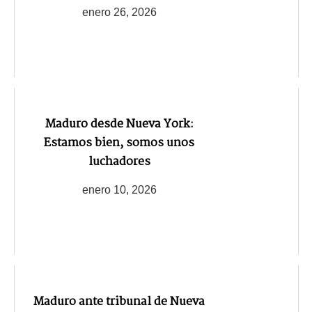
enero 26, 2026
Maduro desde Nueva York:
Estamos bien, somos unos
luchadores
enero 10, 2026
Maduro ante tribunal de Nueva