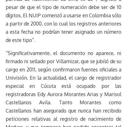
pesar de que el tipo de numeración debe ser de 10
dígitos. El NUIP comenzó a usarse en Colombia sólo
a partir de 2000, con lo cual los registros anteriores
a esta fecha no podrían tener asignado un número
de este tipo”.
“Significativamente, el documento no aparece, ni
firmado ni sellado por Villamizar, que se jubiló de su
cargo en 2011, según confirmaron fuentes oficiales a
Univisión. En la actualidad, el cargo de registrador
especial en Cúcuta está ocupado por las
registradoras Edy Aurora Morantes Arias y Marisol
Castellanos Avila. Tanto Morantes como
Castellanos han asegurado que nunca han recibido
peticiones relativas al registro de nacimiento de