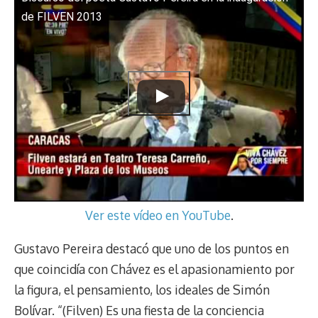
de FILVEN 2013
Ver este vídeo en YouTube
.
Gustavo Pereira destacó que uno de los puntos en
que coincidía con Chávez es el apasionamiento por
la figura, el pensamiento, los ideales de Simón
Bolívar. “(Filven) Es una fiesta de la conciencia