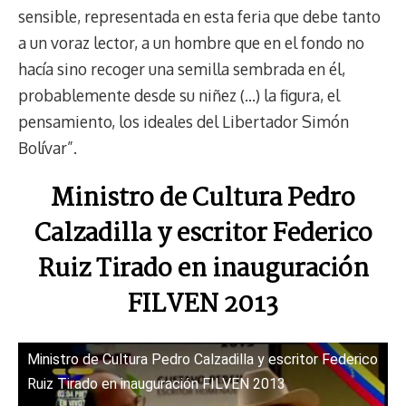
sensible, representada en esta feria que debe tanto
a un voraz lector, a un hombre que en el fondo no
hacía sino recoger una semilla sembrada en él,
probablemente desde su niñez (…) la figura, el
pensamiento, los ideales del Libertador Simón
Bolívar”.
Ministro de Cultura Pedro
Calzadilla y escritor Federico
Ruiz Tirado en inauguración
FILVEN 2013
Ministro de Cultura Pedro Calzadilla y escritor Federico
Ruiz Tirado en inauguración FILVEN 2013