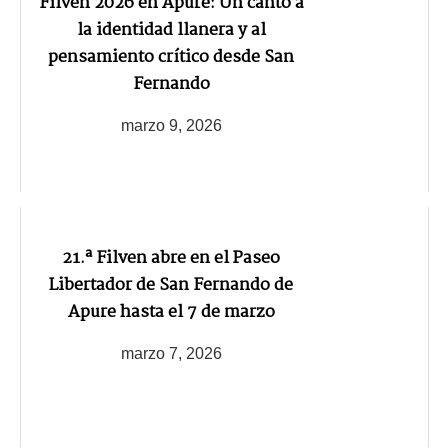
Filven 2026 en Apure: Un canto a
la identidad llanera y al
pensamiento crítico desde San
Fernando
marzo 9, 2026
21.ª Filven abre en el Paseo
Libertador de San Fernando de
Apure hasta el 7 de marzo
marzo 7, 2026