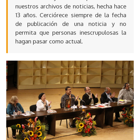
nuestros archivos de noticias, hecha hace
13 años. Cerciórece siempre de la fecha
de publicación de una noticia y no
permita que personas inescrupulosas la
hagan pasar como actual.