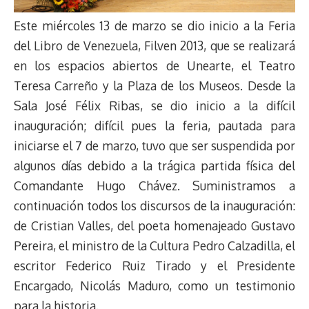
Este miércoles 13 de marzo se dio inicio a la Feria
del Libro de Venezuela, Filven 2013, que se realizará
en los espacios abiertos de Unearte, el Teatro
Teresa Carreño y la Plaza de los Museos. Desde la
Sala José Félix Ribas, se dio inicio a la difícil
inauguración; difícil pues la feria, pautada para
iniciarse el 7 de marzo, tuvo que ser suspendida por
algunos días debido a la trágica partida física del
Comandante Hugo Chávez. Suministramos a
continuación todos los discursos de la inauguración:
de Cristian Valles, del poeta homenajeado Gustavo
Pereira, el ministro de la Cultura Pedro Calzadilla, el
escritor Federico Ruiz Tirado y el Presidente
Encargado, Nicolás Maduro, como un testimonio
para la historia.