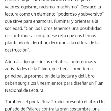
valores: egoísmo, racismo, machismo”. Destacó la
lectura como un elemento “poderoso y subversivo”
que sirve para enamorar, iluminar y orientar a la
sociedad. “Con los libros tenemos una posibilidad
de contribuir a cumplir ese reto que nos hemos
planteado de derribar, derrotar, a la cultura de la
destrucción”.
Además, dijo que de los debates, conferencias y
actividades de la Filven, que tiene como tema
principal la promoción de la lectura y del libro,
deben surgir los lineamientos para diseñar un Plan
Nacional de Lectura.
También, el poeta Ruiz Tirado, presentó el libro Un
puñado de Pájaros contra la gran costumbre, una