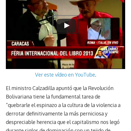
Ver este vídeo en YouTube
.
El ministro Calzadilla apuntó que la Revolución
Bolivariana tiene la fundamental tarea de
“quebrarle el espinazo a la cultura de la violencia a
derrotar definitivamente la más perniciosa y
despreciable herencia que el capitalismo nos legó
durante siglos de dominación con un tejido de