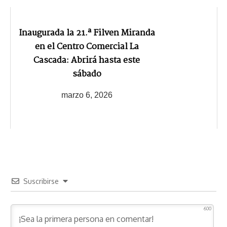
Inaugurada la 21.ª Filven Miranda
en el Centro Comercial La
Cascada: Abrirá hasta este
sábado
marzo 6, 2026
Suscribirse
600