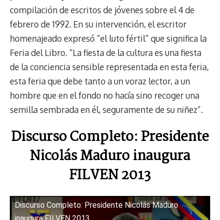
compilación de escritos de jóvenes sobre el 4 de
febrero de 1992. En su intervención, el escritor
homenajeado expresó “el luto fértil” que significa la
Feria del Libro. “La fiesta de la cultura es una fiesta
de la conciencia sensible representada en esta feria,
esta feria que debe tanto a un voraz lector, a un
hombre que en el fondo no hacía sino recoger una
semilla sembrada en él, seguramente de su niñez”.
Discurso Completo: Presidente
Nicolás Maduro inaugura
FILVEN 2013
Discurso Completo: Presidente Nicolás Maduro
inaugura FILVEN 2013