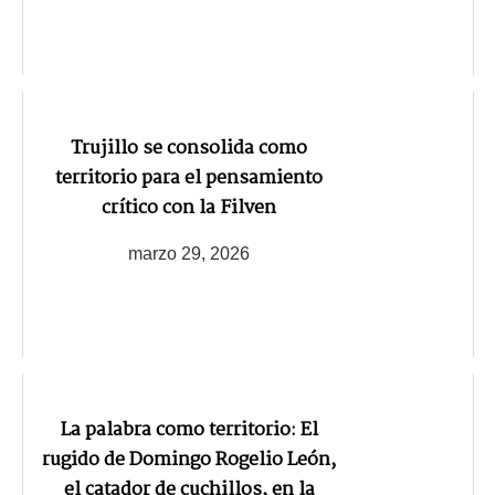
Trujillo se consolida como
territorio para el pensamiento
crítico con la Filven
marzo 29, 2026
La palabra como territorio: El
rugido de Domingo Rogelio León,
el catador de cuchillos, en la