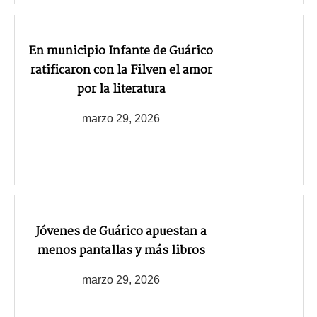
En municipio Infante de Guárico
ratificaron con la Filven el amor
por la literatura
marzo 29, 2026
Jóvenes de Guárico apuestan a
menos pantallas y más libros
marzo 29, 2026