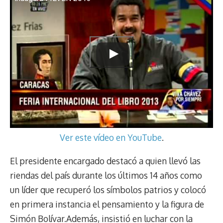
Ver este vídeo en YouTube
.
El presidente encargado destacó a quien llevó las
riendas del país durante los últimos 14 años como
un líder que recuperó los símbolos patrios y colocó
en primera instancia el pensamiento y la figura de
Simón Bolívar.Además, insistió en luchar con la