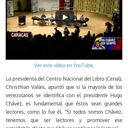
Ver este vídeo en YouTube
.
La presidenta del Centro Nacional del Libro (Cenal),
Christhian Valles, apuntó que si la mayoría de los
venezolanos se identifica con el presidente Hugo
Chávez, es fundamental que éstos sean grandes
lectores, como lo fue él. “Si todos somos Chávez,
tenemos que ser lectores y promover ese