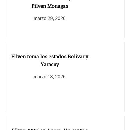
Filven Monagas
marzo 29, 2026
Filven toma los estados Bolívar y
Yaracuy
marzo 18, 2026