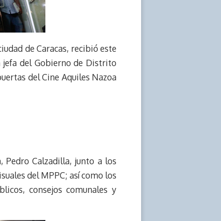
ciudad de Caracas, recibió este
 jefa del Gobierno de Distrito
 puertas del Cine Aquiles Nazoa
 Pedro Calzadilla, junto a los
isuales del MPPC; así como los
blicos, consejos comunales y