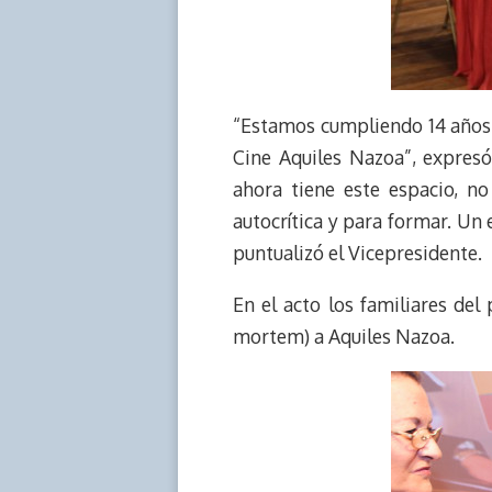
“Estamos cumpliendo 14 años d
Cine Aquiles Nazoa”, expresó
ahora tiene este espacio, no 
autocrítica y para formar. Un
puntualizó el Vicepresidente.
En el acto los familiares de
mortem) a Aquiles Nazoa.