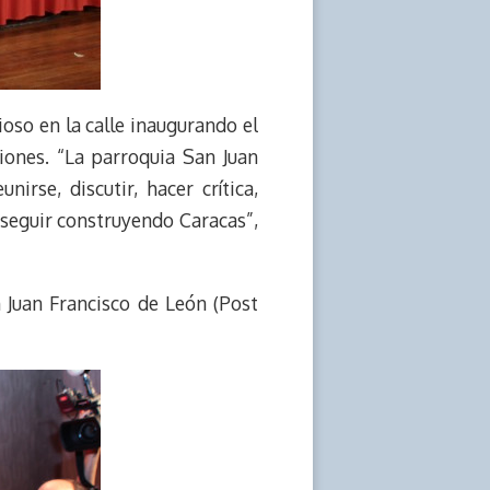
oso en la calle inaugurando el
iones. “La parroquia San Juan
irse, discutir, hacer crítica,
 seguir construyendo Caracas”,
 Juan Francisco de León (Post