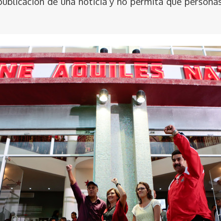
publicación de una noticia y no permita que persona