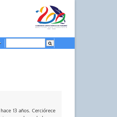
 hace 13 años. Cerciórece