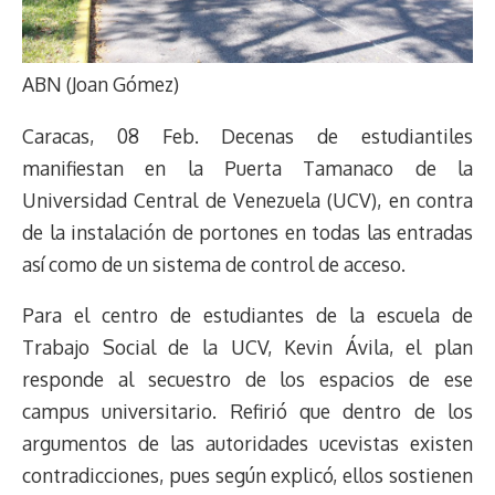
ABN (Joan Gómez)
Caracas, 08 Feb. Decenas de estudiantiles
manifiestan en la Puerta Tamanaco de la
Universidad Central de Venezuela (UCV), en contra
de la instalación de portones en todas las entradas
así como de un sistema de control de acceso.
Para el centro de estudiantes de la escuela de
Trabajo Social de la UCV, Kevin Ávila, el plan
responde al secuestro de los espacios de ese
campus universitario. Refirió que dentro de los
argumentos de las autoridades ucevistas existen
contradicciones, pues según explicó, ellos sostienen