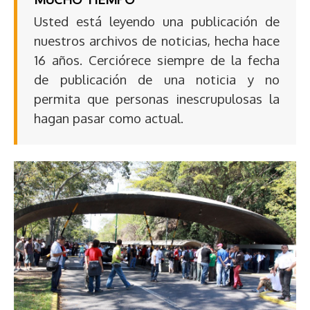
Usted está leyendo una publicación de
nuestros archivos de noticias, hecha hace
16 años. Cerciórece siempre de la fecha
de publicación de una noticia y no
permita que personas inescrupulosas la
hagan pasar como actual.