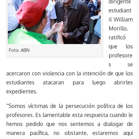
dirigente
estudiant
il William
Morillo,
ratificó
que los
Foto: ABN
profesore
s se
acercaron con violencia con la intención de que los
estudiantes atacaran para luego abrirles
expedientes.
“Somos víctimas de la persecución política de los
profesores. Es lamentable esta respuesta cuando le
hemos pedido que nos sentemos a dialogar de
manera pacífica, no obstante, estaremos aquí