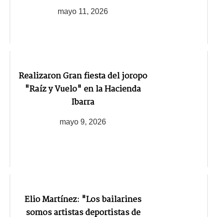
mayo 11, 2026
Realizaron Gran fiesta del joropo
"Raíz y Vuelo" en la Hacienda
Ibarra
mayo 9, 2026
Elio Martínez: "Los bailarines
somos artistas deportistas de