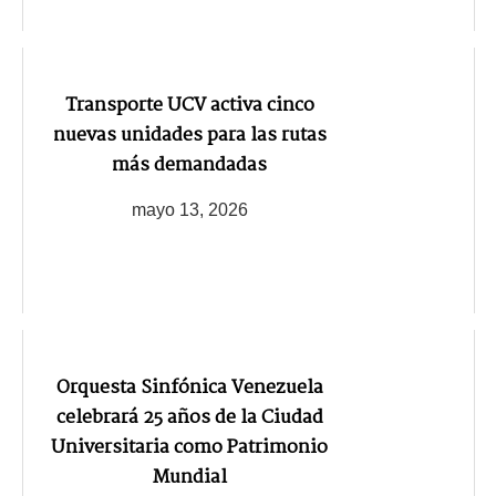
Transporte UCV activa cinco
nuevas unidades para las rutas
más demandadas
mayo 13, 2026
Orquesta Sinfónica Venezuela
celebrará 25 años de la Ciudad
Universitaria como Patrimonio
Mundial