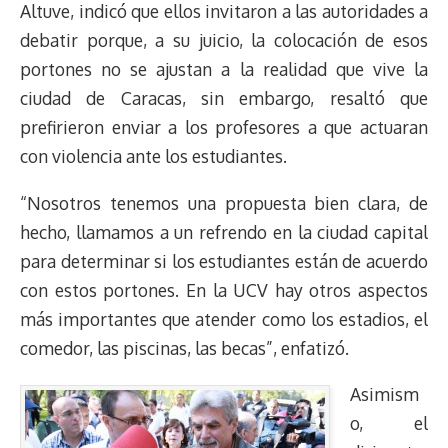
Altuve, indicó que ellos invitaron a las autoridades a
debatir porque, a su juicio, la colocación de esos
portones no se ajustan a la realidad que vive la
ciudad de Caracas, sin embargo, resaltó que
prefirieron enviar a los profesores a que actuaran
con violencia ante los estudiantes.
“Nosotros tenemos una propuesta bien clara, de
hecho, llamamos a un refrendo en la ciudad capital
para determinar si los estudiantes están de acuerdo
con estos portones. En la UCV hay otros aspectos
más importantes que atender como los estadios, el
comedor, las piscinas, las becas”, enfatizó.
Asimism
o, el