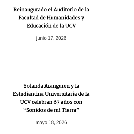
Reinaugurado el Auditorio de la
Facultad de Humanidades y
Educación de la UCV
junio 17, 2026
Yolanda Aranguren y la
Estudiantina Universitaria de la
UCV celebran 67 años con
“Sonidos de mi Tierra”
mayo 18, 2026