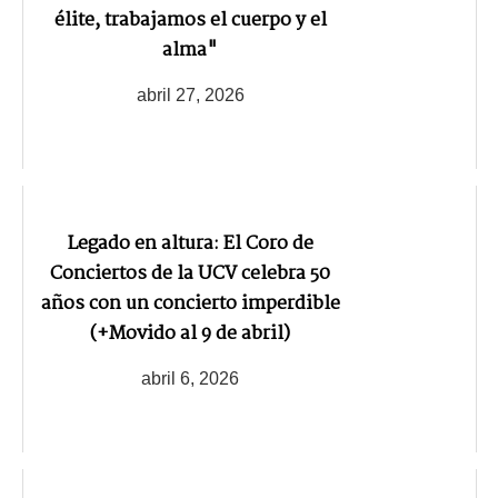
élite, trabajamos el cuerpo y el
alma"
abril 27, 2026
Legado en altura: El Coro de
Conciertos de la UCV celebra 50
años con un concierto imperdible
(+Movido al 9 de abril)
abril 6, 2026