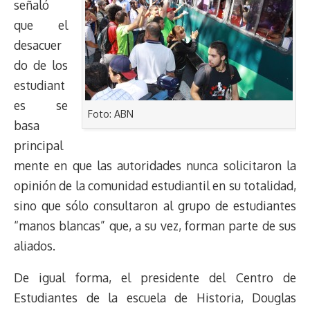
señaló
que el
desacuer
do de los
estudiant
es se
Foto: ABN
basa
principal
mente en que las autoridades nunca solicitaron la
opinión de la comunidad estudiantil en su totalidad,
sino que sólo consultaron al grupo de estudiantes
“manos blancas” que, a su vez, forman parte de sus
aliados.
De igual forma, el presidente del Centro de
Estudiantes de la escuela de Historia, Douglas