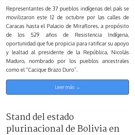
Representantes de 37 pueblos indígenas del país se
movilizaron este 12 de octubre por las calles de
Caracas hasta el Palacio de Miraflores, a propósito
de los 529 años de Resistencia Indígena,
oportunidad que fue propicia para ratificar su apoyo
y lealtad al presidente de la República, Nicolás
Maduro, nombrado por los pueblos ancestrales
como el “Cacique Brazo Duro”.
Leer más →
Stand del estado
plurinacional de Bolivia en