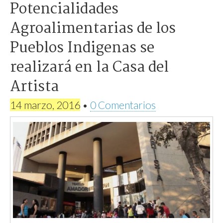
Potencialidades
Agroalimentarias de los
Pueblos Indigenas se
realizará en la Casa del
Artista
14 marzo, 2016
•
0 Comentarios