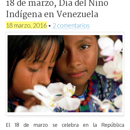
18 de marzo, Día del Niño
Indígena en Venezuela
18 marzo, 2016
•
2 comentarios
El 18 de marzo se celebra en la República