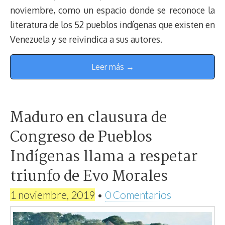
noviembre, como un espacio donde se reconoce la
literatura de los 52 pueblos indígenas que existen en
Venezuela y se reivindica a sus autores.
Leer más →
Maduro en clausura de
Congreso de Pueblos
Indígenas llama a respetar
triunfo de Evo Morales
1 noviembre, 2019
•
0 Comentarios