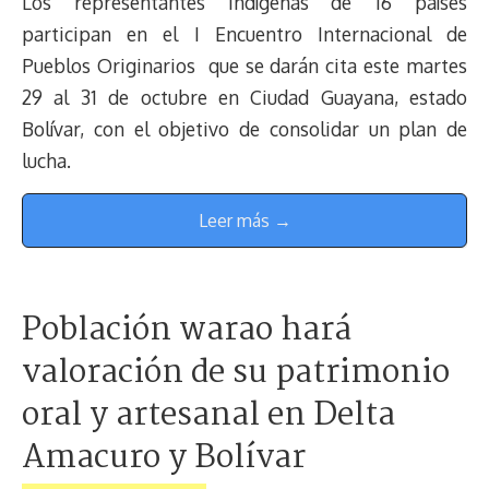
Los representantes indígenas de 16 países
participan en el I Encuentro Internacional de
Pueblos Originarios que se darán cita este martes
29 al 31 de octubre en Ciudad Guayana, estado
Bolívar, con el objetivo de consolidar un plan de
lucha.
Leer más →
Población warao hará
valoración de su patrimonio
oral y artesanal en Delta
Amacuro y Bolívar