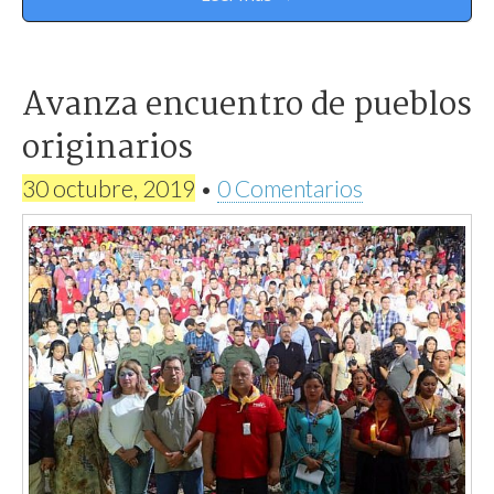
Avanza encuentro de pueblos
originarios
30 octubre, 2019
•
0 Comentarios