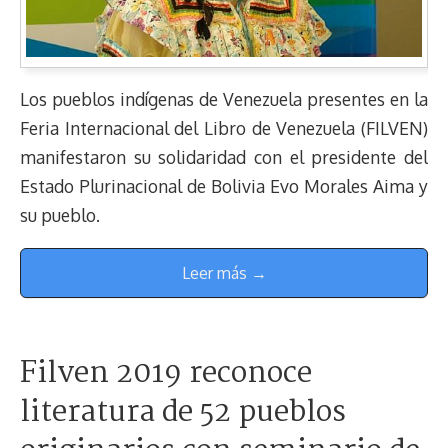
Los pueblos indígenas de Venezuela presentes en la
Feria Internacional del Libro de Venezuela (FILVEN)
manifestaron su solidaridad con el presidente del
Estado Plurinacional de Bolivia Evo Morales Aima y
su pueblo.
Leer más →
Filven 2019 reconoce
literatura de 52 pueblos