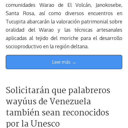
comunidades Warao de El Volcán, Janokosebe,
Santa Rosa, así como diversos encuentros en
Tucupita abarcarán la valoración patrimonial sobre
oralidad del Warao y las técnicas artesanales
aplicadas al tejido del moriche para el desarrollo
socioproductivo en la región deltana.
Leer más →
Solicitarán que palabreros
wayúus de Venezuela
también sean reconocidos
por la Unesco