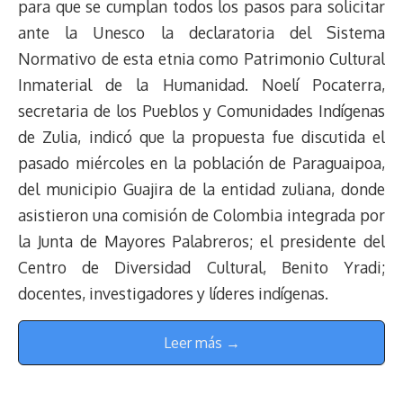
para que se cumplan todos los pasos para solicitar
ante la Unesco la declaratoria del Sistema
Normativo de esta etnia como Patrimonio Cultural
Inmaterial de la Humanidad. Noelí Pocaterra,
secretaria de los Pueblos y Comunidades Indígenas
de Zulia, indicó que la propuesta fue discutida el
pasado miércoles en la población de Paraguaipoa,
del municipio Guajira de la entidad zuliana, donde
asistieron una comisión de Colombia integrada por
la Junta de Mayores Palabreros; el presidente del
Centro de Diversidad Cultural, Benito Yradi;
docentes, investigadores y líderes indígenas.
Leer más →