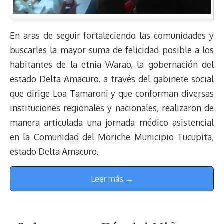
En aras de seguir fortaleciendo las comunidades y
buscarles la mayor suma de felicidad posible a los
habitantes de la etnia Warao, la gobernación del
estado Delta Amacuro, a través del gabinete social
que dirige Loa Tamaroni y que conforman diversas
instituciones regionales y nacionales, realizaron de
manera articulada una jornada médico asistencial
en la Comunidad del Moriche Municipio Tucupita,
estado Delta Amacuro.
Leer más →