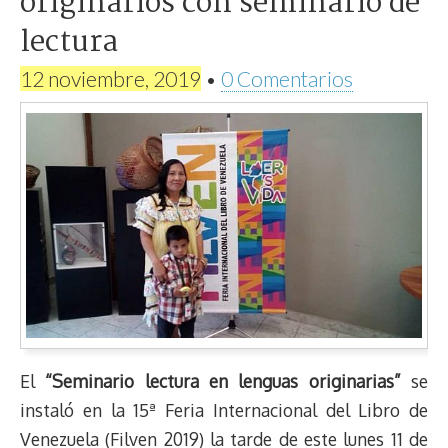
originarios con seminario de
lectura
12 noviembre, 2019
•
0 Comentarios
El
“Seminario lectura en lenguas originarias”
se
instaló en la 15ª Feria Internacional del Libro de
Venezuela (Filven 2019) la tarde de este lunes 11 de