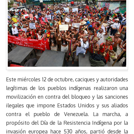
Este miércoles 12 de octubre, caciques y autoridades
legítimas de los pueblos indígenas realizaron una
movilización en contra del bloqueo y las sanciones
ilegales que impone Estados Unidos y sus aliados
contra el pueblo de Venezuela. La marcha, a
propósito del Día de la Resistencia Indígena por la
invasión europea hace 530 años, partió desde la