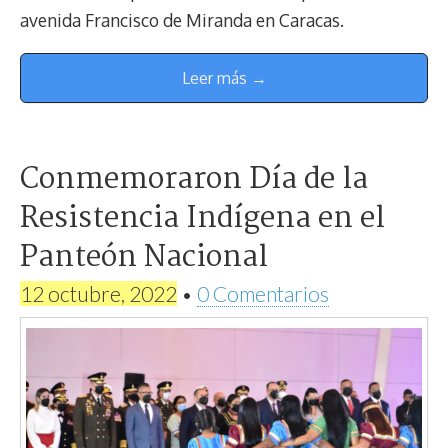
avenida Francisco de Miranda en Caracas.
Leer más →
Conmemoraron Día de la
Resistencia Indígena en el
Panteón Nacional
12 octubre, 2022
•
0 Comentarios