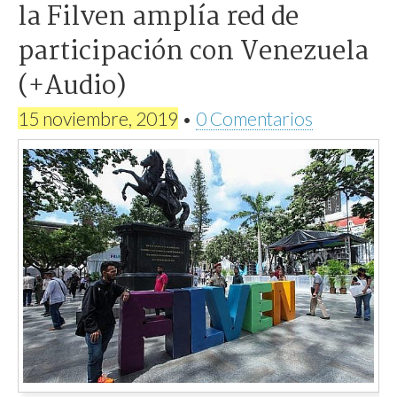
la Filven amplía red de
participación con Venezuela
(+Audio)
15 noviembre, 2019
•
0 Comentarios