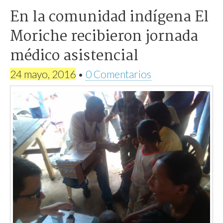
En la comunidad indígena El
Moriche recibieron jornada
médico asistencial
24 mayo, 2016
•
0 Comentarios