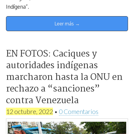
Indígena”.
Leer más →
EN FOTOS: Caciques y
autoridades indígenas
marcharon hasta la ONU en
rechazo a “sanciones”
contra Venezuela
12 octubre, 2022
•
0 Comentarios