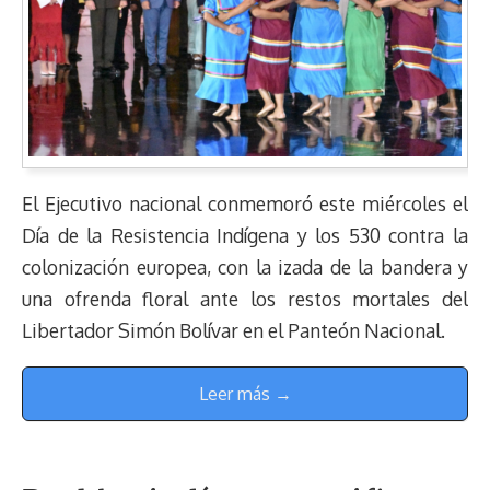
El Ejecutivo nacional conmemoró este miércoles el
Día de la Resistencia Indígena y los 530 contra la
colonización europea, con la izada de la bandera y
una ofrenda floral ante los restos mortales del
Libertador Simón Bolívar en el Panteón Nacional.
Leer más →