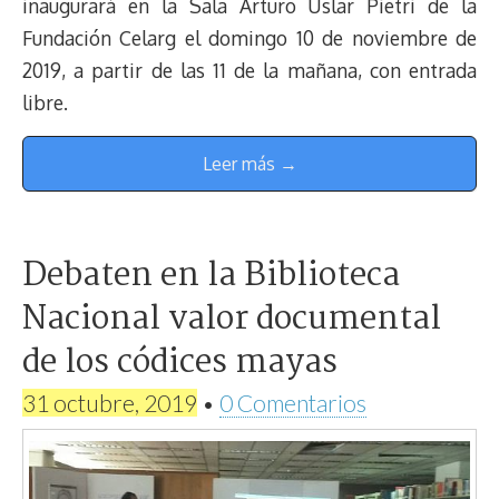
inaugurará en la Sala Arturo Uslar Pietri de la
Fundación Celarg el domingo 10 de noviembre de
2019, a partir de las 11 de la mañana, con entrada
libre.
Leer más →
Debaten en la Biblioteca
Nacional valor documental
de los códices mayas
31 octubre, 2019
•
0 Comentarios