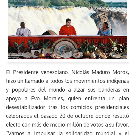
El Presidente venezolano, Nicolás Maduro Moros,
hizo un llamado a todos los movimientos indígenas
y populares del mundo a alzar sus banderas en
apoyo a Evo Morales, quien enfrenta un plan
desestabilizador tras los comicios presidenciales
celebrados el pasado 20 de octubre donde resultó
electo con más de medio millón de votos a su favor.
“Vamos a impulsar la solidaridad mundial y el