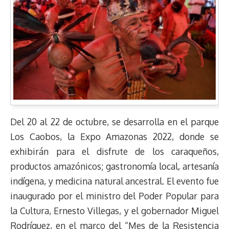
Del 20 al 22 de octubre, se desarrolla en el parque
Los Caobos, la Expo Amazonas 2022, donde se
exhibirán para el disfrute de los caraqueños,
productos amazónicos; gastronomía local, artesanía
indígena, y medicina natural ancestral. El evento fue
inaugurado por el ministro del Poder Popular para
la Cultura, Ernesto Villegas, y el gobernador Miguel
Rodríguez, en el marco del “Mes de la Resistencia