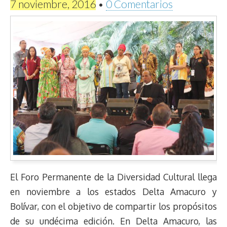
7 noviembre, 2016
•
0 Comentarios
El Foro Permanente de la Diversidad Cultural llega
en noviembre a los estados Delta Amacuro y
Bolívar, con el objetivo de compartir los propósitos
de su undécima edición. En Delta Amacuro, las