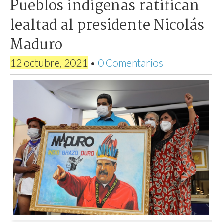
Pueblos indígenas ratifican
lealtad al presidente Nicolás
Maduro
12 octubre, 2021
•
0 Comentarios