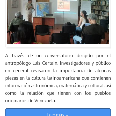
A través de un conversatorio dirigido por el
antropólogo Luis Certain, investigadores y público
en general revisaron la importancia de algunas
piezas en la cultura latinoamericana que contienen
información astronómica, matemática y cultural, así
como la relación que tienen con los pueblos
originarios de Venezuela.
Leer más →