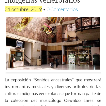
indígenas venezolanos
31 octubre, 2019
•
0 Comentarios
La exposición “Sonidos ancestrales” que mostrará
instrumentos musicales y diversos artículos de las
culturas indígenas venezolanas, que forman parte de
la colección del musicólogo Oswaldo Lares, se