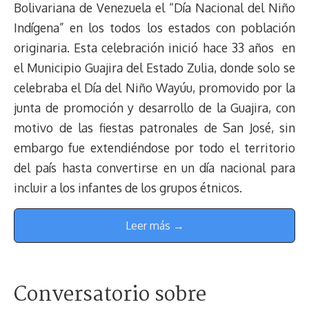
Bolivariana de Venezuela el “Día Nacional del Niño
Indígena” en los todos los estados con población
originaria. Esta celebración inició hace 33 años en
el Municipio Guajira del Estado Zulia, donde solo se
celebraba el Día del Niño Wayúu, promovido por la
junta de promoción y desarrollo de la Guajira, con
motivo de las fiestas patronales de San José, sin
embargo fue extendiéndose por todo el territorio
del país hasta convertirse en un día nacional para
incluir a los infantes de los grupos étnicos.
Leer más →
Conversatorio sobre