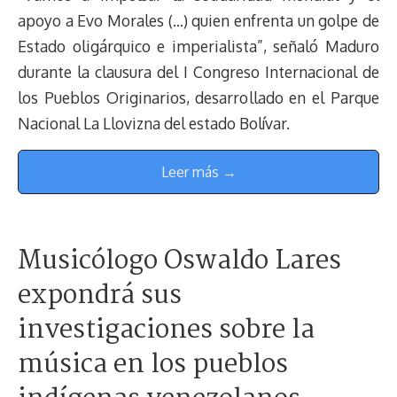
apoyo a Evo Morales (…) quien enfrenta un golpe de
Estado oligárquico e imperialista”, señaló Maduro
durante la clausura del I Congreso Internacional de
los Pueblos Originarios, desarrollado en el Parque
Nacional La Llovizna del estado Bolívar.
Leer más →
Musicólogo Oswaldo Lares
expondrá sus
investigaciones sobre la
música en los pueblos