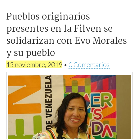
Pueblos originarios
presentes en la Filven se
solidarizan con Evo Morales
y su pueblo
13 noviembre, 2019
•
0 Comentarios