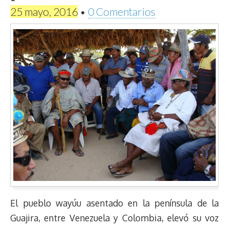
25 mayo, 2016
•
0 Comentarios
El pueblo wayúu asentado en la península de la
Guajira, entre Venezuela y Colombia, elevó su voz