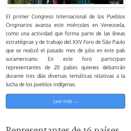
El primer Congreso Internacional de los Pueblos
Originarios avanza este miércoles en Venezuela,
como una actividad que forma parte de las líneas
estratégicas y de trabajo del XXV Foro de São Paulo
que se realizó el pasado mes de julio en este país
suramericano. En este foro participan
representantes de 20 países quienes debatirán
durante tres días diversas temáticas relativas a la
lucha de los pueblos indígenas.
Leer más →
Representantes de 16 países