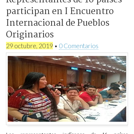
participan en I Encuentro
Internacional de Pueblos
Originarios
29 octubre, 2019
•
0 Comentarios