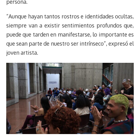
persona.
“Aunque hayan tantos rostros e identidades ocultas,
siempre van a existir sentimientos profundos que,
puede que tarden en manifestarse, lo importante es
que sean parte de nuestro ser intrínseco”, expresó el
joven artista.