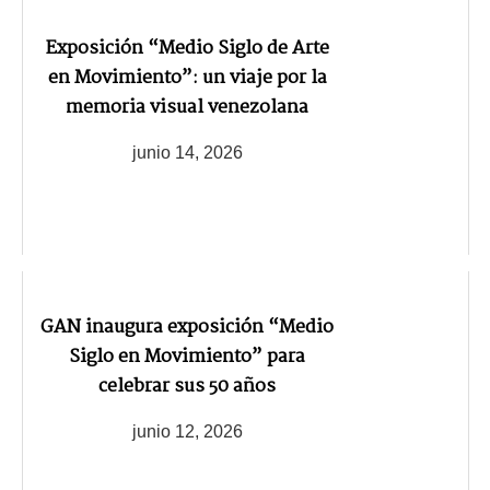
Exposición “Medio Siglo de Arte
en Movimiento”: un viaje por la
memoria visual venezolana
junio 14, 2026
GAN inaugura exposición “Medio
Siglo en Movimiento” para
celebrar sus 50 años
junio 12, 2026