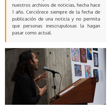
nuestros archivos de noticias, hecha hace
1 año. Cerciórece siempre de la fecha de
publicación de una noticia y no permita
que personas inescrupulosas la hagan
pasar como actual.