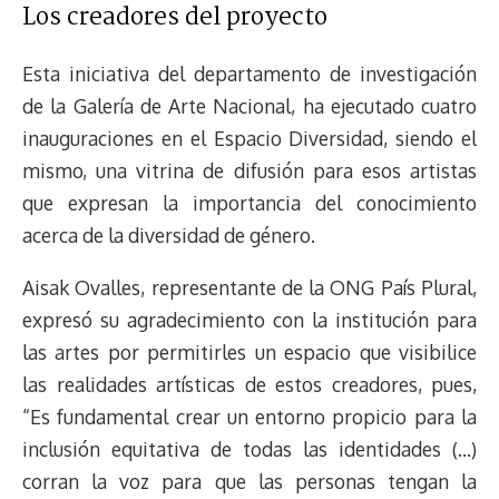
Los creadores del proyecto
Esta iniciativa del departamento de investigación
de la Galería de Arte Nacional, ha ejecutado cuatro
inauguraciones en el Espacio Diversidad, siendo el
mismo, una vitrina de difusión para esos artistas
que expresan la importancia del conocimiento
acerca de la diversidad de género.
Aisak Ovalles, representante de la ONG País Plural,
expresó su agradecimiento con la institución para
las artes por permitirles un espacio que visibilice
las realidades artísticas de estos creadores, pues,
“Es fundamental crear un entorno propicio para la
inclusión equitativa de todas las identidades (…)
corran la voz para que las personas tengan la