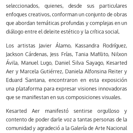
seleccionados, quienes, desde sus particulares
enfoques creativos, conforman un conjunto de obras
que abordan temáticas profundas y complejas en un
diálogo entre el deleite estético y la crítica social.
Los artistas Javier Álamo, Kassandra Rodríguez,
Jackson Cárdenas, Jess Frías, Tania Mafilito, Nilxon
Ávila, Manuel Lugo, Daniel Silva Sayago, Kesarted
Aer y Marcela Gutiérrez, Daniela Alfonsina Reiter y
Eduard Santana, encontraron en esta exposición
una plataforma para expresar visiones innovadoras
que se manifiestan en sus composiciones visuales.
Kesarted Aer manifestó sentirse orgulloso y
contento de poder darle voz a tantas personas de la
comunidad y agradeció a la Galería de Arte Nacional