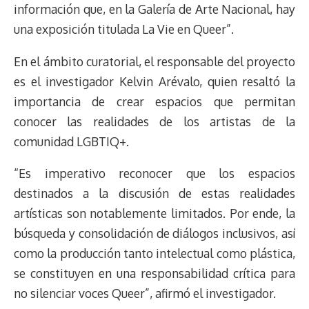
información que, en la Galería de Arte Nacional, hay
una exposición titulada La Vie en Queer”.
En el ámbito curatorial, el responsable del proyecto
es el investigador Kelvin Arévalo, quien resaltó la
importancia de crear espacios que permitan
conocer las realidades de los artistas de la
comunidad LGBTIQ+.
“Es imperativo reconocer que los espacios
destinados a la discusión de estas realidades
artísticas son notablemente limitados. Por ende, la
búsqueda y consolidación de diálogos inclusivos, así
como la producción tanto intelectual como plástica,
se constituyen en una responsabilidad crítica para
no silenciar voces Queer”, afirmó el investigador.