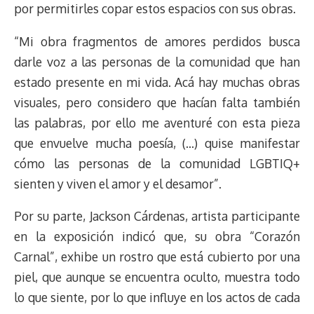
por permitirles copar estos espacios con sus obras.
“Mi obra fragmentos de amores perdidos busca
darle voz a las personas de la comunidad que han
estado presente en mi vida. Acá hay muchas obras
visuales, pero considero que hacían falta también
las palabras, por ello me aventuré con esta pieza
que envuelve mucha poesía, (…) quise manifestar
cómo las personas de la comunidad LGBTIQ+
sienten y viven el amor y el desamor”.
Por su parte, Jackson Cárdenas, artista participante
en la exposición indicó que, su obra “Corazón
Carnal”, exhibe un rostro que está cubierto por una
piel, que aunque se encuentra oculto, muestra todo
lo que siente, por lo que influye en los actos de cada