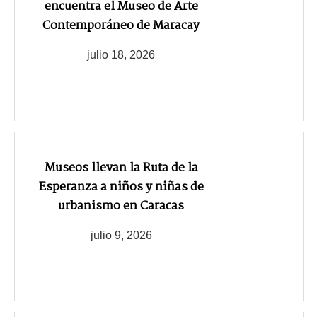
encuentra el Museo de Arte
Contemporáneo de Maracay
julio 18, 2026
Museos llevan la Ruta de la
Esperanza a niños y niñas de
urbanismo en Caracas
julio 9, 2026