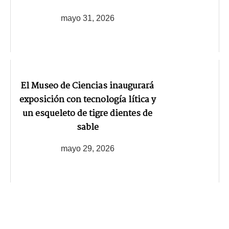
mayo 31, 2026
El Museo de Ciencias inaugurará
exposición con tecnología lítica y
un esqueleto de tigre dientes de
sable
mayo 29, 2026