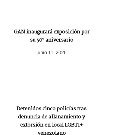
GAN inaugurará exposición por
su 50° aniversario
junio 11, 2026
Detenidos cinco policías tras
denuncia de allanamiento y
extorsión en local LGBTI+
venezolano