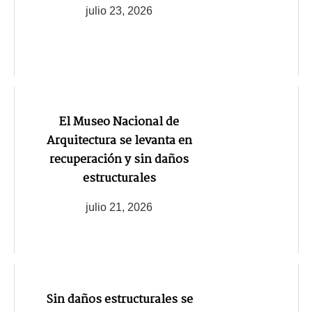
julio 23, 2026
El Museo Nacional de
Arquitectura se levanta en
recuperación y sin daños
estructurales
julio 21, 2026
Sin daños estructurales se