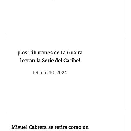
¡Los Tiburones de La Guaira
logran la Serie del Caribe!
febrero 10, 2024
Miguel Cabrera se retira como un