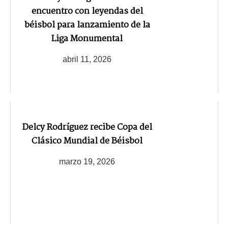
encuentro con leyendas del
béisbol para lanzamiento de la
Liga Monumental
abril 11, 2026
Delcy Rodríguez recibe Copa del
Clásico Mundial de Béisbol
marzo 19, 2026