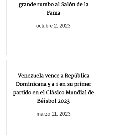
grande rumbo al Salón de la
Fama
octubre 2, 2023
Venezuela vence a República
Dominicana 5 a 1 en su primer
partido en el Clásico Mundial de
Béisbol 2023
marzo 11, 2023