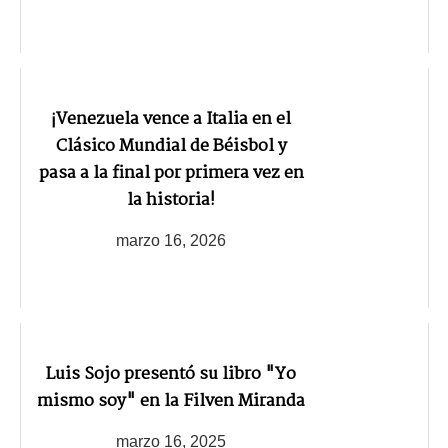
¡Venezuela vence a Italia en el
Clásico Mundial de Béisbol y
pasa a la final por primera vez en
la historia!
marzo 16, 2026
Luis Sojo presentó su libro "Yo
mismo soy" en la Filven Miranda
marzo 16, 2025