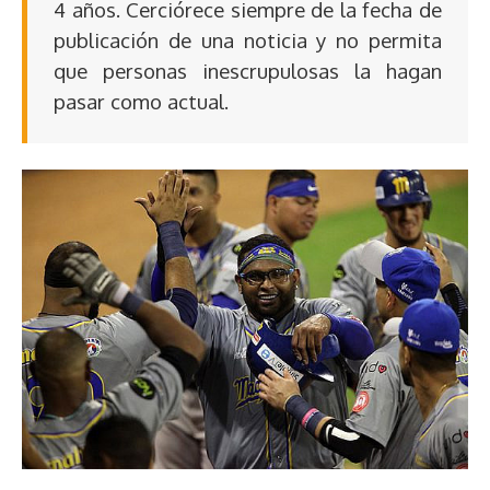
4 años. Cerciórece siempre de la fecha de
publicación de una noticia y no permita
que personas inescrupulosas la hagan
pasar como actual.