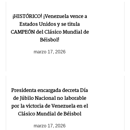
¡HISTÓRICO! ¡Venezuela vence a
Estados Unidos y se titula
CAMPEÓN del Clásico Mundial de
Béisbol!
marzo 17, 2026
Presidenta encargada decreta Día
de Júbilo Nacional no laborable
por la victoria de Venezuela en el
Clásico Mundial de Béisbol
marzo 17, 2026