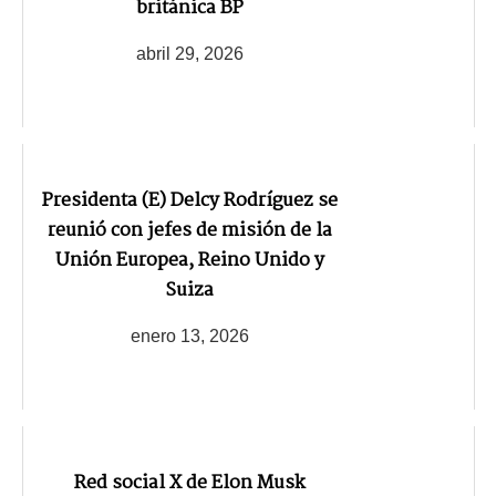
británica BP
abril 29, 2026
Presidenta (E) Delcy Rodríguez se
reunió con jefes de misión de la
Unión Europea, Reino Unido y
Suiza
enero 13, 2026
Red social X de Elon Musk