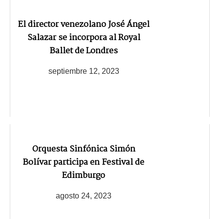
El director venezolano José Ángel
Salazar se incorpora al Royal
Ballet de Londres
septiembre 12, 2023
Orquesta Sinfónica Simón
Bolívar participa en Festival de
Edimburgo
agosto 24, 2023