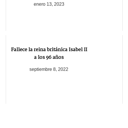
enero 13, 2023
Fallece la reina británica Isabel II
a los 96 años
septiembre 8, 2022