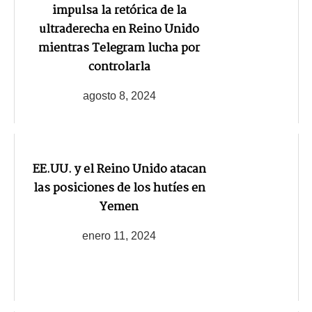
impulsa la retórica de la
ultraderecha en Reino Unido
mientras Telegram lucha por
controlarla
agosto 8, 2024
EE.UU. y el Reino Unido atacan
las posiciones de los hutíes en
Yemen
enero 11, 2024