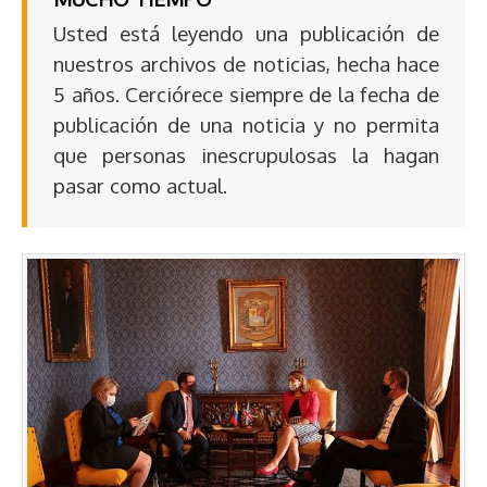
Usted está leyendo una publicación de
nuestros archivos de noticias, hecha hace
5 años. Cerciórece siempre de la fecha de
publicación de una noticia y no permita
que personas inescrupulosas la hagan
pasar como actual.