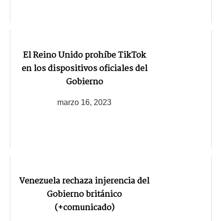
El Reino Unido prohíbe TikTok
en los dispositivos oficiales del
Gobierno
marzo 16, 2023
Venezuela rechaza injerencia del
Gobierno británico
(+comunicado)