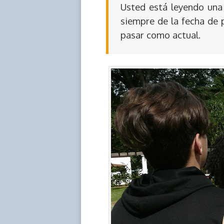
Usted está leyendo una 
siempre de la fecha de 
pasar como actual.