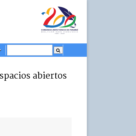
spacios abiertos