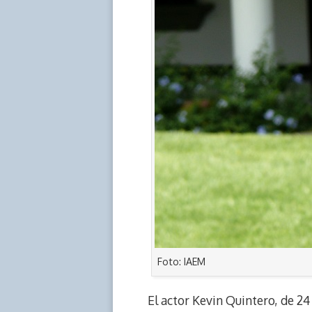
Foto: IAEM
El actor Kevin Quintero, de 24