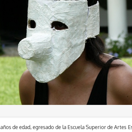
 años de edad, egresado de la Escuela Superior de Artes 