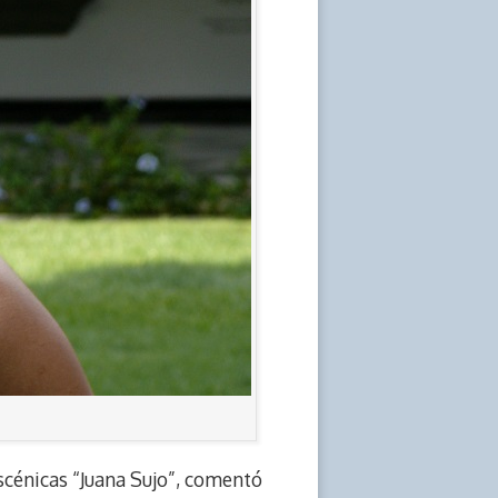
Escénicas “Juana Sujo”, comentó