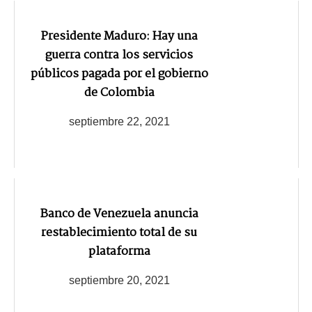
Presidente Maduro: Hay una
guerra contra los servicios
públicos pagada por el gobierno
de Colombia
septiembre 22, 2021
Banco de Venezuela anuncia
restablecimiento total de su
plataforma
septiembre 20, 2021