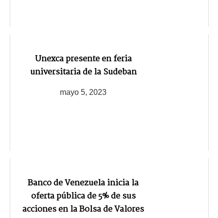
Unexca presente en feria
universitaria de la Sudeban
mayo 5, 2023
Banco de Venezuela inicia la
oferta pública de 5% de sus
acciones en la Bolsa de Valores