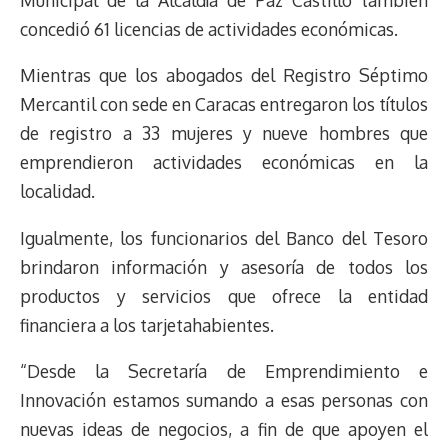
concedió 61 licencias de actividades económicas.
Mientras que los abogados del Registro Séptimo
Mercantil con sede en Caracas entregaron los títulos
de registro a 33 mujeres y nueve hombres que
emprendieron actividades económicas en la
localidad.
Igualmente, los funcionarios del Banco del Tesoro
brindaron información y asesoría de todos los
productos y servicios que ofrece la entidad
financiera a los tarjetahabientes.
“Desde la Secretaría de Emprendimiento e
Innovación estamos sumando a esas personas con
nuevas ideas de negocios, a fin de que apoyen el