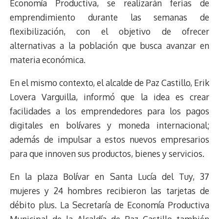
Economía Productiva, se realizarán ferias de
emprendimiento durante las semanas de
flexibilización, con el objetivo de ofrecer
alternativas a la población que busca avanzar en
materia económica.
En el mismo contexto, el alcalde de Paz Castillo, Erik
Lovera Varguilla, informó que la idea es crear
facilidades a los emprendedores para los pagos
digitales en bolívares y moneda internacional;
además de impulsar a estos nuevos empresarios
para que innoven sus productos, bienes y servicios.
En la plaza Bolívar en Santa Lucía del Tuy, 37
mujeres y 24 hombres recibieron las tarjetas de
débito plus. La Secretaría de Economía Productiva
Municipal de la Alcaldía de Paz Castillo también