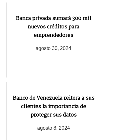
Banca privada sumará 300 mil
nuevos créditos para
emprendedores
agosto 30, 2024
Banco de Venezuela reitera a sus
clientes la importancia de
proteger sus datos
agosto 8, 2024