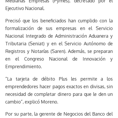
Medianas Empresas (Pymes), decretado por el
Ejecutivo Nacional.
Precisó que los beneficiados han cumplido con la
formalización de sus empresas en el Servicio
Nacional Integrado de Administración Aduanera y
Tributaria (Seniat) y en el Servicio Autónomo de
Registros y Notarías (Saren). Además, se preparan
en el Congreso Nacional de Innovación y
Emprendimiento.
“La tarjeta de débito Plus les permite a los
emprendedores hacer pagos exactos en divisas, sin
necesidad de completar dinero para que le den un
cambio”, explicó Moreno.
Por su parte, la gerente de Negocios del Banco del