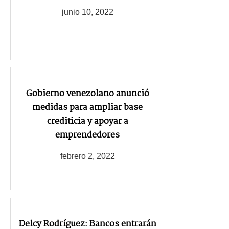
junio 10, 2022
Gobierno venezolano anunció
medidas para ampliar base
crediticia y apoyar a
emprendedores
febrero 2, 2022
Delcy Rodríguez: Bancos entrarán