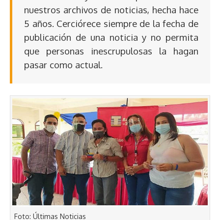
nuestros archivos de noticias, hecha hace
5 años. Cerciórece siempre de la fecha de
publicación de una noticia y no permita
que personas inescrupulosas la hagan
pasar como actual.
Foto: Últimas Noticias