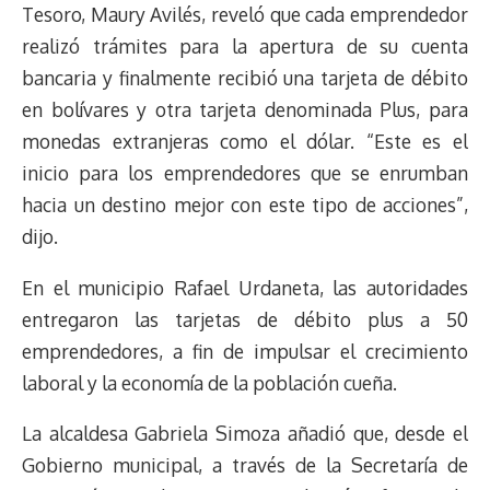
Tesoro, Maury Avilés, reveló que cada emprendedor
realizó trámites para la apertura de su cuenta
bancaria y finalmente recibió una tarjeta de débito
en bolívares y otra tarjeta denominada Plus, para
monedas extranjeras como el dólar. “Este es el
inicio para los emprendedores que se enrumban
hacia un destino mejor con este tipo de acciones”,
dijo.
En el municipio Rafael Urdaneta, las autoridades
entregaron las tarjetas de débito plus a 50
emprendedores, a fin de impulsar el crecimiento
laboral y la economía de la población cueña.
La alcaldesa Gabriela Simoza añadió que, desde el
Gobierno municipal, a través de la Secretaría de