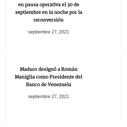
en pausa operativa el 30 de
septiembre en la noche por la
reconversión
septiembre 27, 2021
Maduro designó a Román
Maniglia como Presidente del
Banco de Venezuela
septiembre 27, 2021