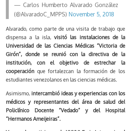
— Carlos Humberto Alvarado González
(@AlvaradoC_MPPS)
November 5, 2018
Alvarado, como parte de una visita de trabajo que
dispensa a la isla,
visitó las instalaciones de la
Universidad de las Ciencias Médicas “Victoria de
Girón”, donde se reunió con la directiva de la
institución, con el objetivo de estrechar la
cooperación
que fortalezcan la formación de los
estudiantes venezolanos en las ciencias médicas.
Asimismo,
intercambió ideas y experiencias con los
médicos y representantes del área de salud del
Policlínico Docente “Vedado” y del Hospital
“Hermanos Ameijeiras”.