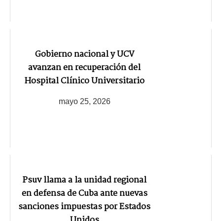
Gobierno nacional y UCV
avanzan en recuperación del
Hospital Clínico Universitario
mayo 25, 2026
Psuv llama a la unidad regional
en defensa de Cuba ante nuevas
sanciones impuestas por Estados
Unidos