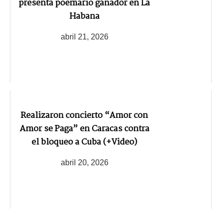
presenta poemario ganador en La
Habana
abril 21, 2026
Realizaron concierto “Amor con
Amor se Paga” en Caracas contra
el bloqueo a Cuba (+Video)
abril 20, 2026