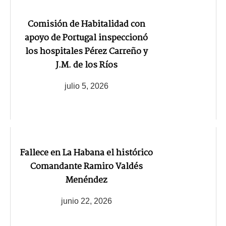
Comisión de Habitalidad con
apoyo de Portugal inspeccionó
los hospitales Pérez Carreño y
J.M. de los Ríos
julio 5, 2026
Fallece en La Habana el histórico
Comandante Ramiro Valdés
Menéndez
junio 22, 2026