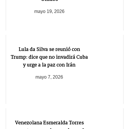
mayo 19, 2026
Lula da Silva se reunió con
Trump: dice que no invadirá Cuba
y urge a la paz con Irán
mayo 7, 2026
Venezolana Esmeralda Torres