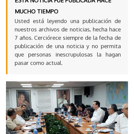
ESTA NOTICIA FUE PUBLICADA HACE
MUCHO TIEMPO
Usted está leyendo una publicación de
nuestros archivos de noticias, hecha hace
7 años. Cerciórece siempre de la fecha de
publicación de una noticia y no permita
que personas inescrupulosas la hagan
pasar como actual.