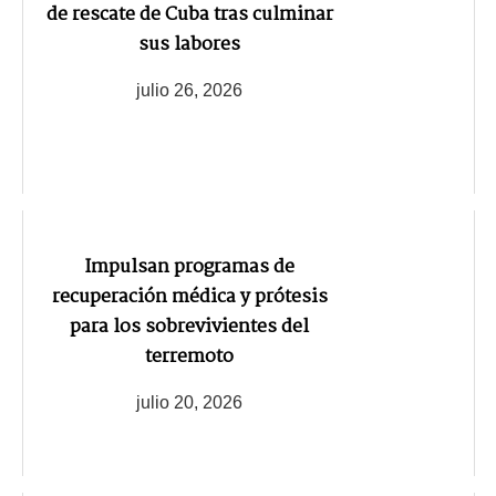
de rescate de Cuba tras culminar
sus labores
julio 26, 2026
Impulsan programas de
recuperación médica y prótesis
para los sobrevivientes del
terremoto
julio 20, 2026