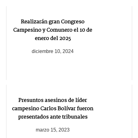
Realizarán gran Congreso
Campesino y Comunero el 10 de
enero del 2025
diciembre 10, 2024
Presuntos asesinos de líder
campesino Carlos Bolívar fueron
presentados ante tribunales
marzo 15, 2023