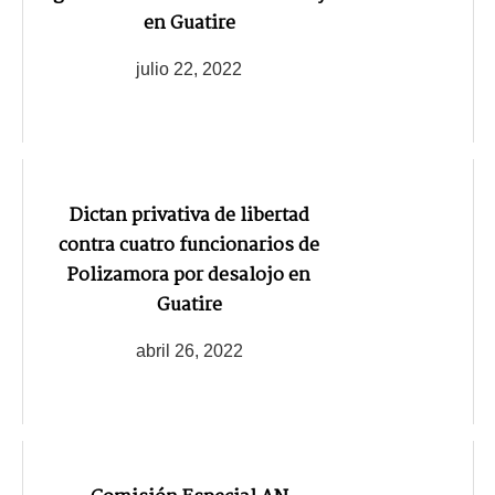
en Guatire
julio 22, 2022
Dictan privativa de libertad
contra cuatro funcionarios de
Polizamora por desalojo en
Guatire
abril 26, 2022