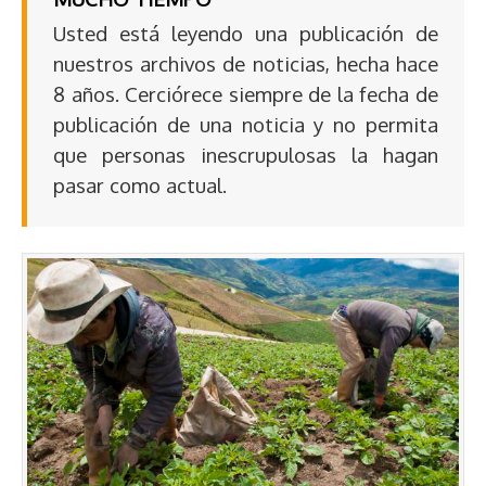
Usted está leyendo una publicación de
nuestros archivos de noticias, hecha hace
8 años. Cerciórece siempre de la fecha de
publicación de una noticia y no permita
que personas inescrupulosas la hagan
pasar como actual.