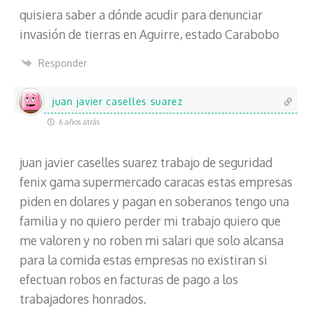
quisiera saber a dónde acudir para denunciar
invasión de tierras en Aguirre, estado Carabobo
Responder
juan javier caselles suarez
6 años atrás
juan javier caselles suarez trabajo de seguridad
fenix gama supermercado caracas estas empresas
piden en dolares y pagan en soberanos tengo una
familia y no quiero perder mi trabajo quiero que
me valoren y no roben mi salari que solo alcansa
para la comida estas empresas no existiran si
efectuan robos en facturas de pago a los
trabajadores honrados.