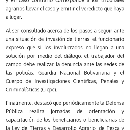
y en caso contrario corresponde a los tribunales
agrarios llevar el caso y emitir el veredicto que haya
a lugar.
Al ser consultado acerca de los pasos a seguir ante
una situación de invasión de tierras, el funcionario
expresó que si los involucrados no llegan a una
solución por medio del diálogo, el trabajador del
campo debe realizar la denuncia ante las sedes de
las policías, Guardia Nacional Bolivariana y el
Cuerpo de Investigaciones Científicas, Penales y
Criminalísticas (Cicpc).
Finalmente, destacó que periódicamente la Defensa
Pública realiza jornadas de orientación y
capacitación de los beneficiarios o beneficiarias de
la Ley de Tierras y Desarrollo Agrario, de Pesca y