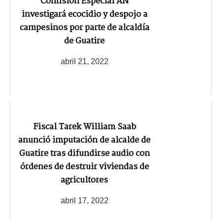
Comisión Especial AN
investigará ecocidio y despojo a
campesinos por parte de alcaldía
de Guatire
abril 21, 2022
Fiscal Tarek William Saab
anunció imputación de alcalde de
Guatire tras difundirse audio con
órdenes de destruir viviendas de
agricultores
abril 17, 2022