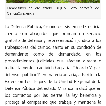
Campesinos en ele stado Trujillo. Foto cortesía de
CienciaConciencia
La Defensa Pública, órgano del sistema de justicia,
cuenta con abogados que brindan un servicio
gratuito de defensa y representación jurídica a los
trabajadores del campo, tanto en su condición de
demandante como de demandado, en los
procedimientos judiciales que afecten directa o
indirectamente la actividad agraria. Edgardo Yépez,
defensor público 1° en materia agraria, adscrito a la
Extensión Los Teques de la Unidad Regional de la
Defensa Pública del estado Miranda, indicó que en
los conflictos por las tierras, la ley beneficia y
protege al campesino que trabaja y mantiene la