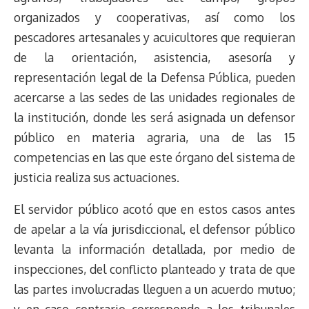
organizados y cooperativas, así como los
pescadores artesanales y acuicultores que requieran
de la orientación, asistencia, asesoría y
representación legal de la Defensa Pública, pueden
acercarse a las sedes de las unidades regionales de
la institución, donde les será asignada un defensor
público en materia agraria, una de las 15
competencias en las que este órgano del sistema de
justicia realiza sus actuaciones.
El servidor público acotó que en estos casos antes
de apelar a la vía jurisdiccional, el defensor público
levanta la información detallada, por medio de
inspecciones, del conflicto planteado y trata de que
las partes involucradas lleguen a un acuerdo mutuo;