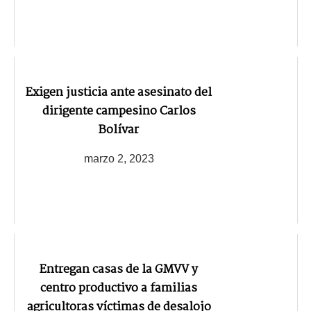
Exigen justicia ante asesinato del
dirigente campesino Carlos
Bolívar
marzo 2, 2023
Entregan casas de la GMVV y
centro productivo a familias
agricultoras víctimas de desalojo