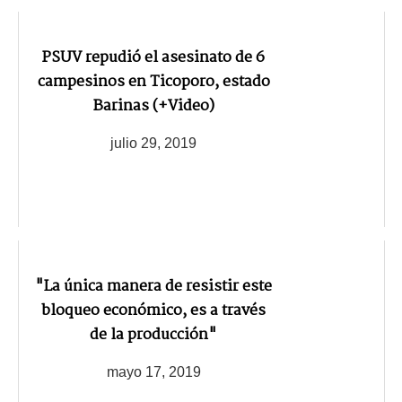
PSUV repudió el asesinato de 6
campesinos en Ticoporo, estado
Barinas (+Video)
julio 29, 2019
"La única manera de resistir este
bloqueo económico, es a través
de la producción"
mayo 17, 2019