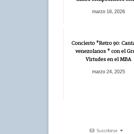
marzo 16, 2026
Concierto "Retro 90: Cant
venezolanos " con el Gr
Virtudes en el MBA
marzo 24, 2025
Suscribirse