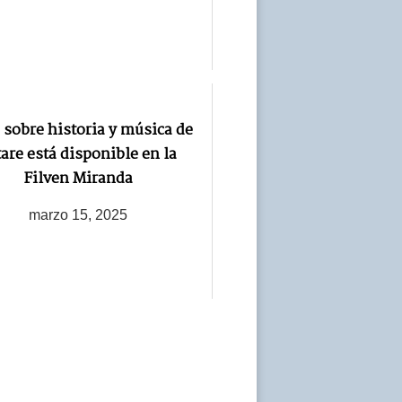
 sobre historia y música de
are está disponible en la
Filven Miranda
marzo 15, 2025