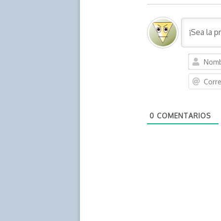
0
COMENTARIOS