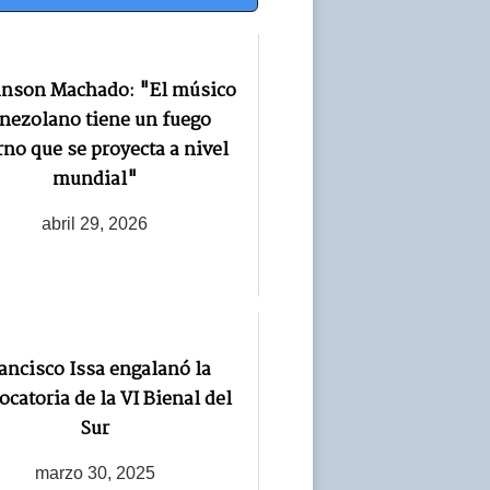
inson Machado: "El músico
nezolano tiene un fuego
rno que se proyecta a nivel
mundial"
abril 29, 2026
ancisco Issa engalanó la
ocatoria de la VI Bienal del
Sur
marzo 30, 2025